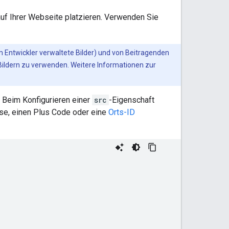
uf Ihrer Webseite platzieren. Verwenden Sie
om Entwickler verwaltete Bilder) und von Beitragenden
ew-Bildern zu verwenden. Weitere Informationen zur
. Beim Konfigurieren einer
src
-Eigenschaft
se, einen Plus Code oder eine
Orts-ID