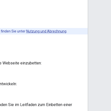
finden Sie unter
Nutzung und Abrechnung
.
re Webseite einzubetten:
ntwickeln:
nden Sie im Leitfaden zum Einbetten einer