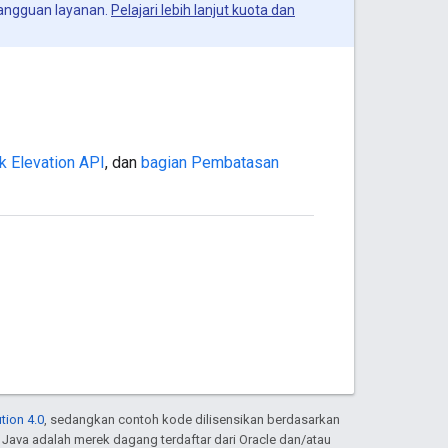
angguan layanan.
Pelajari lebih lanjut kuota dan
k Elevation API
, dan
bagian Pembatasan
tion 4.0
, sedangkan contoh kode dilisensikan berdasarkan
. Java adalah merek dagang terdaftar dari Oracle dan/atau