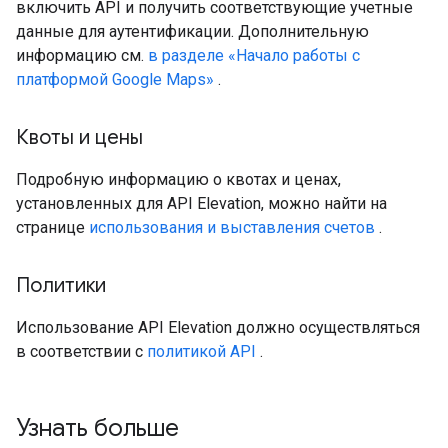
включить API и получить соответствующие учетные
данные для аутентификации. Дополнительную
информацию см.
в разделе «Начало работы с
платформой Google Maps»
.
Квоты и цены
Подробную информацию о квотах и ​​ценах,
установленных для API Elevation, можно найти на
странице
использования и выставления счетов
.
Политики
Использование API Elevation должно осуществляться
в соответствии с
политикой API
.
Узнать больше