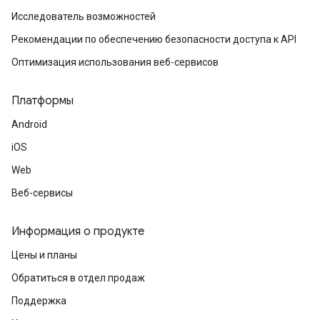
Исследователь возможностей
Рекомендации по обеспечению безопасности доступа к API
Оптимизация использования веб-сервисов
Платформы
Android
iOS
Web
Веб-сервисы
Информация о продукте
Цены и планы
Обратиться в отдел продаж
Поддержка