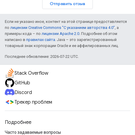
Отправить отзыв
Если не указано иное, контент на этой странице предоставляется
по
лицензии Creative Commons "С указанием авторства 4.0"
, а
примеры кода – по
лицензии Apache 2.0
. Подробнее об этом
написано в
правилах сайта
. Java – это зарегистрированный
товарный знак корпорации Oracle и ее аффилированных лиц.
Последнее обновление: 2026-07-22 UTC.
Stack Overflow
GitHub
Discord
Трекер проблем
Подробнее
Часто задаваемые вопросы