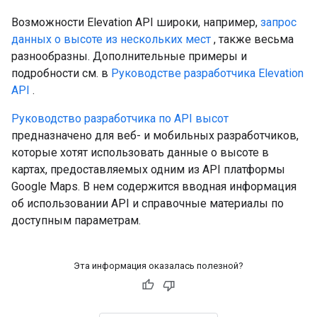
Возможности Elevation API широки, например,
запрос
данных о высоте из нескольких мест
, также весьма
разнообразны. Дополнительные примеры и
подробности см. в
Руководстве разработчика Elevation
API
.
Руководство разработчика по API высот
предназначено для веб- и мобильных разработчиков,
которые хотят использовать данные о высоте в
картах, предоставляемых одним из API платформы
Google Maps. В нем содержится вводная информация
об использовании API и справочные материалы по
доступным параметрам.
Эта информация оказалась полезной?