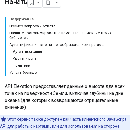
Начать
Содержание
Пример запроса и ответа
Начните программировать с помощью наших клиентских
библиотек.
Аутентификация, квоты, ценообразование и правила.
Аутентификация
Квоты и цены
Политики
Узнать больше
API Elevation предоставляет данные о высоте для всех
точек на поверхности Земли, включая глубины на дне
океана (для которых возвращаются отрицательные
значения).
Этот сервис также доступен как часть клиентского
JavaScript
API для работы с картами
, или для использования на стороне