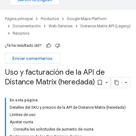
Página principal
Productos
Google Maps Platform
Documentación
Web Services
Distance Matrix API (Legacy)
Recursos
¿Te ha resultado útil?
Enviar comentarios
Uso y facturación de la API de
Distance Matrix (heredada)
En esta página
Detalles del SKU y precios de la API de Distance Matrix (heredada)
Límites de uso
Ajustar cuota
Consulta las solicitudes de aumento de cuota