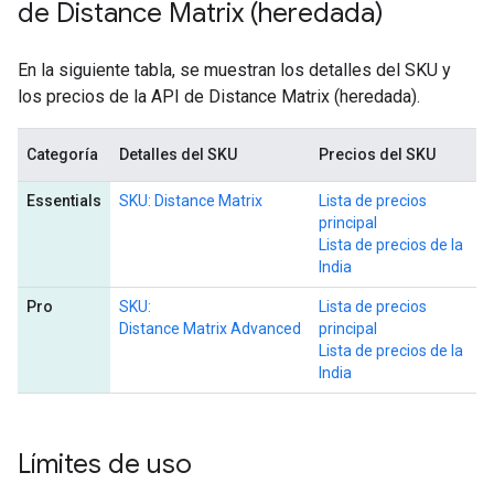
de Distance Matrix (heredada)
En la siguiente tabla, se muestran los detalles del SKU y
los precios de la API de Distance Matrix (heredada).
Categoría
Detalles del SKU
Precios del SKU
Essentials
SKU: Distance Matrix
Lista de precios
principal
Lista de precios de la
India
Pro
SKU:
Lista de precios
Distance Matrix Advanced
principal
Lista de precios de la
India
Límites de uso