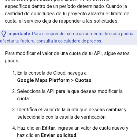
específicos dentro de un período determinado. Cuando la
cantidad de solicitudes de tu proyecto alcanza el límite de
cuota, el servicio deja de responder a las solicitudes.
Importante:
Para comprender cómo un aumento de cuota podría
afectar tu factura, consulta la
calculadora de precios
.
Para modificar el valor de una cuota de tu API, sigue estos
pasos:
En la consola de Cloud, navega a
Google Maps Platform > Cuotas
.
Selecciona la API para la que deseas modificar la
cuota.
Identifica el valor de la cuota que deseas cambiar y
selecciónalo con la casilla de verificación.
Haz clic en
Editar
, ingresa un valor de cuota nuevo y
haz clic en
Enviar solicitud
.