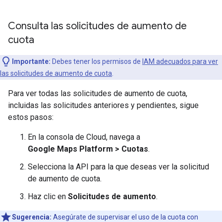
Consulta las solicitudes de aumento de
cuota
Importante:
Debes tener los permisos de
IAM adecuados para ver
las solicitudes de aumento de cuota
.
Para ver todas las solicitudes de aumento de cuota,
incluidas las solicitudes anteriores y pendientes, sigue
estos pasos:
En la consola de Cloud, navega a
Google Maps Platform > Cuotas
.
Selecciona la API para la que deseas ver la solicitud
de aumento de cuota.
Haz clic en
Solicitudes de aumento
.
Sugerencia:
Asegúrate de supervisar el uso de la cuota con