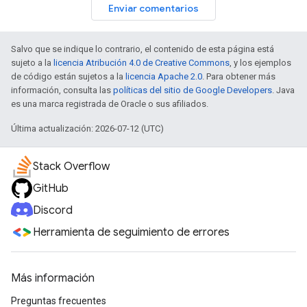
Enviar comentarios
Salvo que se indique lo contrario, el contenido de esta página está
sujeto a la
licencia Atribución 4.0 de Creative Commons
, y los ejemplos
de código están sujetos a la
licencia Apache 2.0
. Para obtener más
información, consulta las
políticas del sitio de Google Developers
. Java
es una marca registrada de Oracle o sus afiliados.
Última actualización: 2026-07-12 (UTC)
Stack Overflow
GitHub
Discord
Herramienta de seguimiento de errores
Más información
Preguntas frecuentes