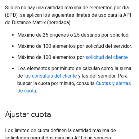
Si bien no hay una cantidad máxima de elementos por día
(EPD), se aplican los siguientes límites de uso para la API
de Distance Matrix (heredada):
Máximo de 25 orígenes o 25 destinos por solicitud.
Máximo de 100 elementos por solicitud del servidor.
Máximo de 100 elementos por
solicitud del cliente
.
Los elementos por minuto se calculan como la suma
de
las consultas del cliente
y las del servidor. Para
buscar la cuota por minuto, consulta
Cuotas y alertas
de cuota
.
Ajustar cuota
Los límites de cuota definen la cantidad máxima de
solicitudes permitidas para una API o un servicio