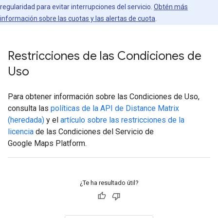
regularidad para evitar interrupciones del servicio.
Obtén más
información sobre las cuotas y las alertas de cuota
.
Restricciones de las Condiciones de
Uso
Para obtener información sobre las Condiciones de Uso,
consulta las
políticas de la API de Distance Matrix
(heredada)
y el
artículo sobre las restricciones de la
licencia
de las Condiciones del Servicio de
Google Maps Platform.
¿Te ha resultado útil?