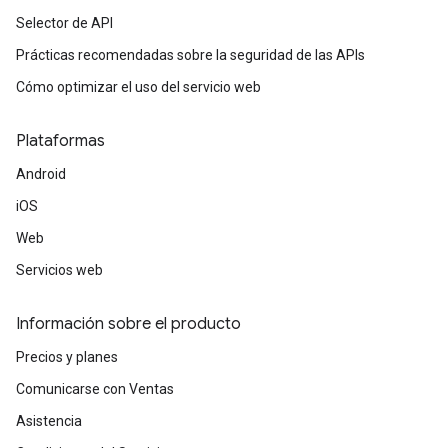
Selector de API
Prácticas recomendadas sobre la seguridad de las APIs
Cómo optimizar el uso del servicio web
Plataformas
Android
iOS
Web
Servicios web
Información sobre el producto
Precios y planes
Comunicarse con Ventas
Asistencia