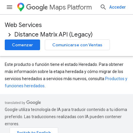
Maps Platform
Acceder
Web Services
Distance Matrix API (Legacy)
Comenzar
Comunicarse con Ventas
Este producto o función tiene el estado Heredado. Para obtener
más información sobre la etapa heredada y cómo migrar de los
servicios heredados a servicios más nuevos, consulta
Productos y
funciones heredados
.
Google utiliza tecnología de IA para traducir contenido a tu idioma
preferido. Las traducciones realizadas con IA pueden contener
errores.