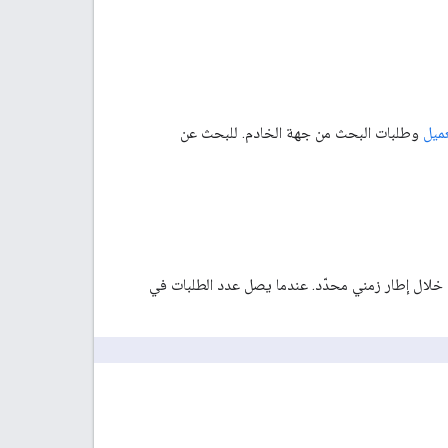
ميل
وطلبات البحث من جهة الخادم. للبحث عن
 خلال إطار زمني محدّد. عندما يصل عدد الطلبات في