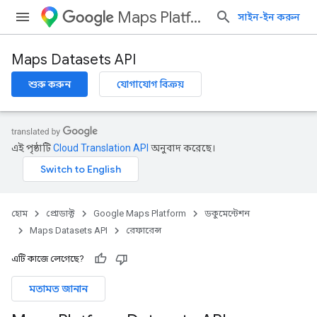
Maps Platform
সাইন-ইন করুন
Maps Datasets API
শুরু করুন
যোগাযোগ বিক্রয়
এই পৃষ্ঠাটি
Cloud Translation API
অনুবাদ করেছে।
হোম
প্রোডাক্ট
Google Maps Platform
ডকুমেন্টেশন
Maps Datasets API
রেফারেন্স
এটি কাজে লেগেছে?
মতামত জানান