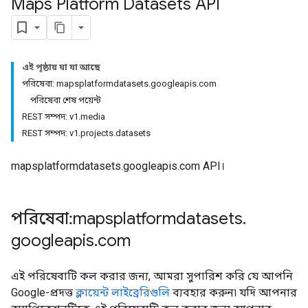
Maps Platform Datasets API
এই পৃষ্ঠায় যা যা আছে
পরিষেবা: mapsplatformdatasets.googleapis.com
পরিষেবা শেষ পয়েন্ট
REST সম্পদ: v1.media
REST সম্পদ: v1.projects.datasets
mapsplatformdatasets.googleapis.com API।
পরিষেবা: mapsplatformdatasets
.
googleapis
.
com
এই পরিষেবাটি কল করার জন্য, আমরা সুপারিশ করি যে আপনি
Google-প্রদত্ত
ক্লায়েন্ট লাইব্রেরিগুলি
ব্যবহার করুন৷ যদি আপনার