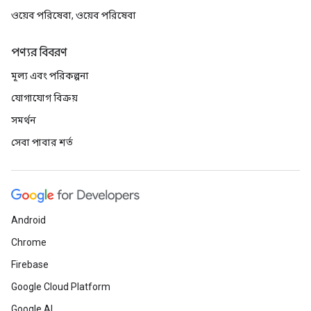
ওয়েব পরিষেবা, ওয়েব পরিষেবা
পণ্যর বিবরণ
মূল্য এবং পরিকল্পনা
যোগাযোগ বিক্রয়
সমর্থন
সেবা পাবার শর্ত
Android
Chrome
Firebase
Google Cloud Platform
Google AI