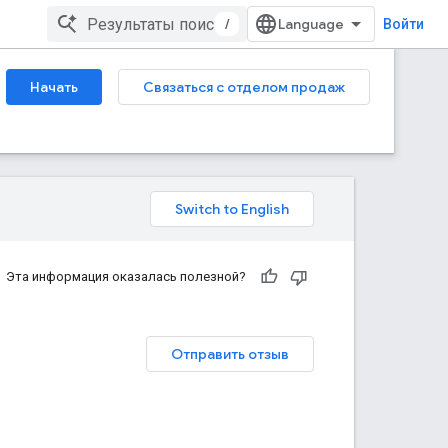
/
Войти
Начать
Связаться с отделом продаж
Эта информация оказалась полезной?
Отправить отзыв