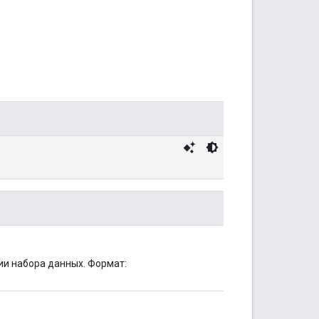
ии набора данных. Формат: