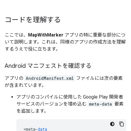
コードを理解する
ここでは、
MapWithMarker
アプリの特に重要な部分につ
いて説明します。これは、同様のアプリの作成方法を理解
するうえで役に立ちます。
Android マニフェストを確認する
アプリの
AndroidManifest.xml
ファイルには次の要素
が含まれています。
アプリのコンパイルに使用した Google Play 開発者
サービスのバージョンを埋め込む
meta-data
要素
を追加します。
<
meta
-
data