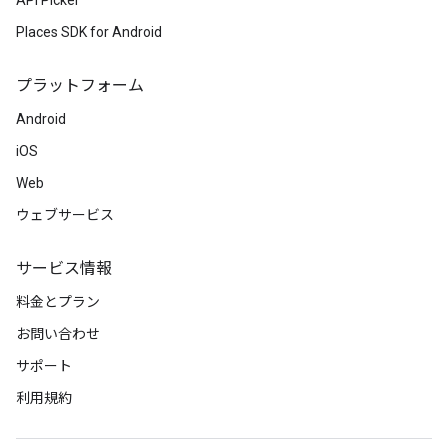
API Picker
Places SDK for Android
プラットフォーム
Android
iOS
Web
ウェブサービス
サービス情報
料金とプラン
お問い合わせ
サポート
利用規約