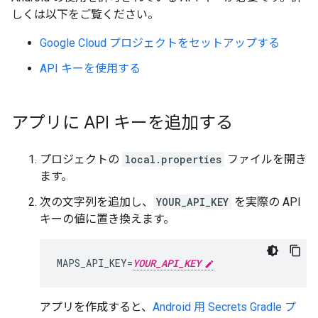
しくは以下をご覧ください。
Google Cloud プロジェクトをセットアップする
API キーを使用する
アプリに API キーを追加する
プロジェクトの
local.properties
ファイルを開き
ます。
次の文字列を追加し、
YOUR_API_KEY
を実際の API
キーの値に置き換えます。
MAPS_API_KEY=
YOUR_API_KEY
アプリを作成すると、
Android 用 Secrets Gradle プ