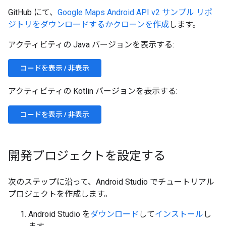
GitHub にて、
Google Maps Android API v2 サンプル リポ
ジトリをダウンロードするかクローンを作成
します。
アクティビティの Java バージョンを表示する:
コードを表示 / 非表示
アクティビティの Kotlin バージョンを表示する:
コードを表示 / 非表示
開発プロジェクトを設定する
次のステップに沿って、Android Studio でチュートリアル
プロジェクトを作成します。
Android Studio を
ダウンロード
して
インストール
し