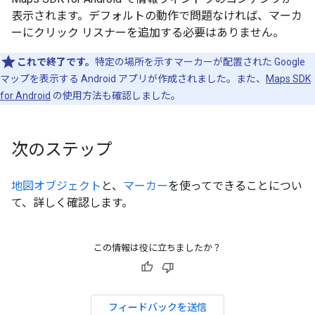
表示されます。デフォルトの動作で問題なければ、マーカ
ーにクリック リスナーを追加する必要はありません。
これで終了です。
特定の場所を示すマーカーが配置された Google
マップを表示する Android アプリが作成されました。また、
Maps SDK
for Android
の使用方法も確認しました。
次のステップ
地図オブジェクト
と、
マーカー
を使ってできることについ
て、詳しく確認します。
この情報は役に立ちましたか？
フィードバックを送信