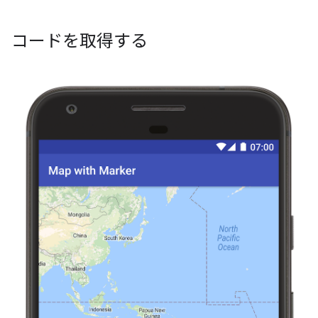
コードを取得する