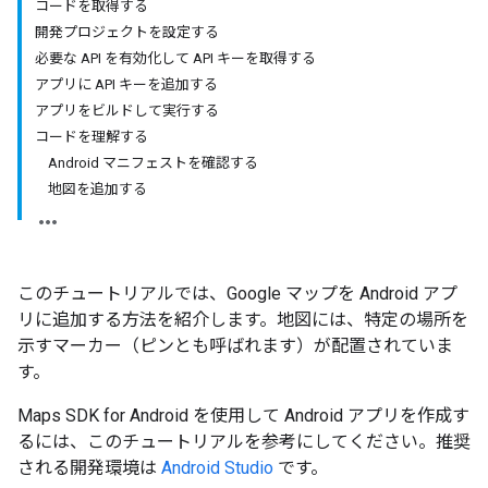
コードを取得する
開発プロジェクトを設定する
必要な API を有効化して API キーを取得する
アプリに API キーを追加する
アプリをビルドして実行する
コードを理解する
Android マニフェストを確認する
地図を追加する
このチュートリアルでは、Google マップを Android アプ
リに追加する方法を紹介します。地図には、特定の場所を
示すマーカー（ピンとも呼ばれます）が配置されていま
す。
Maps SDK for Android を使用して Android アプリを作成す
るには、このチュートリアルを参考にしてください。推奨
される開発環境は
Android Studio
です。