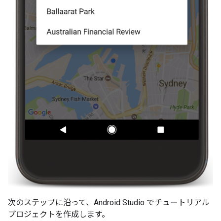
次のステップに沿って、Android Studio でチュートリアル
プロジェクトを作成します。