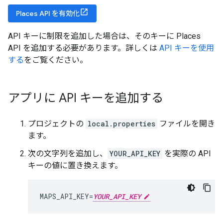
Places API を有効化
API キーに制限を追加した場合は、そのキーに Places
API を追加する必要があります。詳しくは
API キーを使用
する
をご覧ください。
アプリに API キーを追加する
プロジェクトの
local.properties
ファイルを開き
ます。
次の文字列を追加し、
YOUR_API_KEY
を実際の API
キーの値に置き換えます。
MAPS_API_KEY=
YOUR_API_KEY