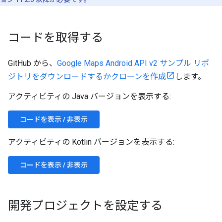
コードを取得する
GitHub から、
Google Maps Android API v2 サンプル リポ
ジトリをダウンロードするかクローンを作成
します。
アクティビティの Java バージョンを表示する:
コードを表示 / 非表示
アクティビティの Kotlin バージョンを表示する:
コードを表示 / 非表示
開発プロジェクトを設定する