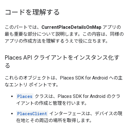
コードを理解する
このパートでは、
CurrentPlaceDetailsOnMap
アプリの
最も重要な部分について説明します。この内容は、同様の
アプリの作成方法を理解するうえで役に立ちます。
Places API クライアントをインスタンス化す
る
これらのオブジェクトは、Places SDK for Android への主
なエントリ ポイントです。
Places
クラスは、Places SDK for Android のクラ
イアントの作成と管理を行います。
PlacesClient
インターフェースは、デバイスの現
在地とその周辺の場所を取得します。