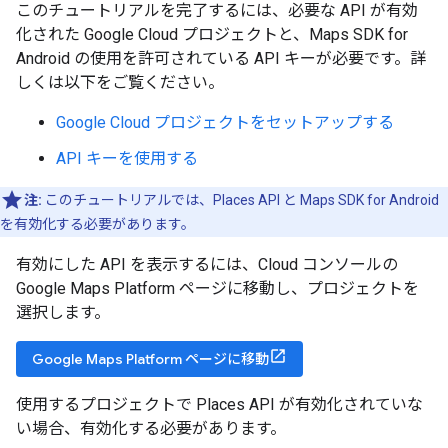
このチュートリアルを完了するには、必要な API が有効
化された Google Cloud プロジェクトと、Maps SDK for
Android の使用を許可されている API キーが必要です。詳
しくは以下をご覧ください。
Google Cloud プロジェクトをセットアップする
API キーを使用する
注:
このチュートリアルでは、Places API と Maps SDK for Android
を有効化する必要があります。
有効にした API を表示するには、Cloud コンソールの
Google Maps Platform ページに移動し、プロジェクトを
選択します。
Google Maps Platform ページに移動
使用するプロジェクトで Places API が有効化されていな
い場合、有効化する必要があります。