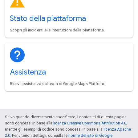
Stato della piattaforma
Scopri gli incidenti e le interruzioni della piattaforma.
Assistenza
Ricevi assistenza dal team di Google Maps Platform.
Salvo quando diversamente specificato, i contenuti di questa pagina
sono concessi in base alla
licenza Creative Commons Attribution 4.0
,
mentre gli esempi di codice sono concessi in base alla
licenza Apache
2.0
. Per ulteriori dettagli, consulta le
norme del sito di Google