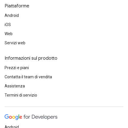
Piattaforme
Android
iOS
Web
Servizi web
Informazioni sul prodotto
Prezzi e piani
Contatta il team di vendita
Assistenza
Termini di servizio
Android