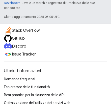
Developers
. Java è un marchio registrato di Oracle e/o delle sue
consociate.
Ultimo aggiornamento 2025-05-05 UTC.
Stack Overflow
GitHub
Discord
Issue Tracker
Ulteriori informazioni
Domande frequenti
Esploratore delle funzionalità
Best practice per la sicurezza delle API
Ottimizzazione dell'utilizzo dei servizi web