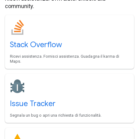
community.
Stack Overflow
Ricevi assistenza. Fornisci assistenza. Guadagna il karma di
Maps.
Issue Tracker
Segnala un bug o apri una richiesta di funzionalità.