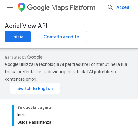
Maps Platform
Accedi
Aerial View API
Inizia
Contatta vendite
Google utilizza la tecnologia AI per tradurre i contenuti nella tua
lingua preferita. Le traduzioni generate dall'AI potrebbero
contenere errori.
Su questa pagina
Inizia
Guida e assistenza