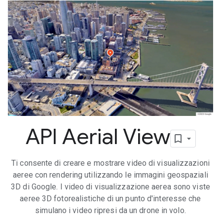
API Aerial View
Ti consente di creare e mostrare video di visualizzazioni
aeree con rendering utilizzando le immagini geospaziali
3D di Google. I video di visualizzazione aerea sono viste
aeree 3D fotorealistiche di un punto d'interesse che
simulano i video ripresi da un drone in volo.