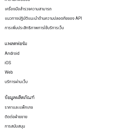
เครื่องมือสำรวจความสามารถ
แนวทางปฏิบัติแนะนําด้านความปลอดภัยของ API
การเพิ่มประสิทธิภาพการใช้บริการเว็บ
แพลตฟอร์ม
Android
iOS
Web
บริการผ่านเว็บ
ข้อมูลผลิตภัณฑ์
ราคาและแพ็กเกจ
ติดต่อฝ่ายขาย
การสนับสนุน