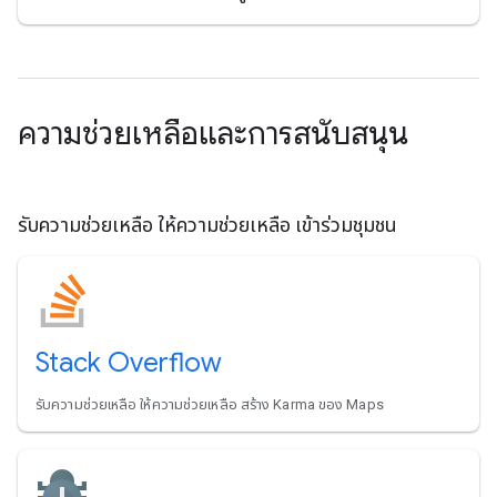
ความช่วยเหลือและการสนับสนุน
รับความช่วยเหลือ ให้ความช่วยเหลือ เข้าร่วมชุมชน
Stack Overflow
รับความช่วยเหลือ ให้ความช่วยเหลือ สร้าง Karma ของ Maps