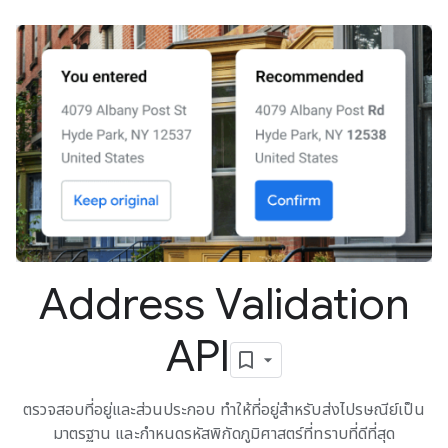
Address Validation
API
ตรวจสอบที่อยู่และส่วนประกอบ ทำให้ที่อยู่สำหรับส่งไปรษณีย์เป็น
มาตรฐาน และกำหนดรหัสพิกัดภูมิศาสตร์ที่ทราบที่ดีที่สุด