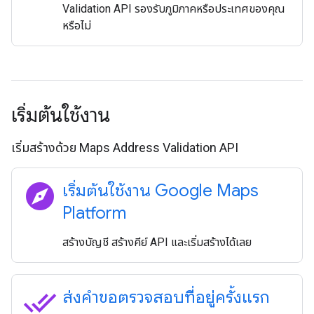
Validation API รองรับภูมิภาคหรือประเทศของคุณ
หรือไม่
เริ่มต้นใช้งาน
เริ่มสร้างด้วย Maps Address Validation API
explore
เริ่มต้นใช้งาน Google Maps
Platform
สร้างบัญชี สร้างคีย์ API และเริ่มสร้างได้เลย
done_all
ส่งคำขอตรวจสอบที่อยู่ครั้งแรก