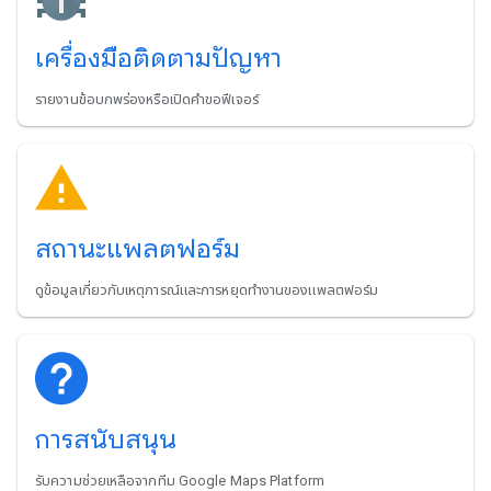
เครื่องมือติดตามปัญหา
รายงานข้อบกพร่องหรือเปิดคำขอฟีเจอร์
สถานะแพลตฟอร์ม
ดูข้อมูลเกี่ยวกับเหตุการณ์และการหยุดทำงานของแพลตฟอร์ม
การสนับสนุน
รับความช่วยเหลือจากทีม Google Maps Platform