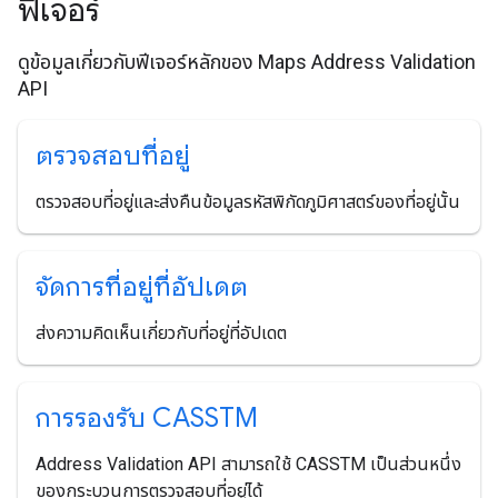
ฟีเจอร์
ดูข้อมูลเกี่ยวกับฟีเจอร์หลักของ Maps Address Validation
API
ตรวจสอบที่อยู่
ตรวจสอบที่อยู่และส่งคืนข้อมูลรหัสพิกัดภูมิศาสตร์ของที่อยู่นั้น
จัดการที่อยู่ที่อัปเดต
ส่งความคิดเห็นเกี่ยวกับที่อยู่ที่อัปเดต
การรองรับ CASSTM
Address Validation API สามารถใช้ CASSTM เป็นส่วนหนึ่ง
ของกระบวนการตรวจสอบที่อยู่ได้