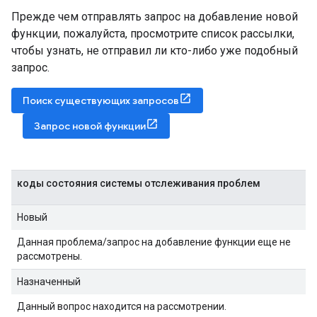
Прежде чем отправлять запрос на добавление новой
функции, пожалуйста, просмотрите список рассылки,
чтобы узнать, не отправил ли кто-либо уже подобный
запрос.
Поиск существующих запросов
Запрос новой функции
коды состояния системы отслеживания проблем
Новый
Данная проблема/запрос на добавление функции еще не
рассмотрены.
Назначенный
Данный вопрос находится на рассмотрении.