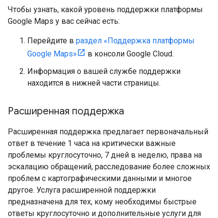
Чтобы узнать, какой уровень поддержки платформы
Google Maps у вас сейчас есть:
Перейдите в
раздел «Поддержка платформы
Google Maps»
в консоли Google Cloud.
Информация о вашей службе поддержки
находится в нижней части страницы.
Расширенная поддержка
Расширенная поддержка предлагает первоначальный
ответ в течение 1 часа на критически важные
проблемы круглосуточно, 7 дней в неделю, права на
эскалацию обращений, расследование более сложных
проблем с картографическими данными и многое
другое. Услуга расширенной поддержки
предназначена для тех, кому необходимы быстрые
ответы круглосуточно и дополнительные услуги для