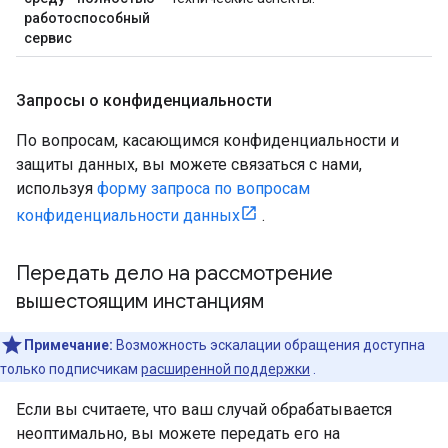
работоспособный
сервис
Запросы о конфиденциальности
По вопросам, касающимся конфиденциальности и
защиты данных, вы можете связаться с нами,
используя
форму запроса по вопросам
конфиденциальности данных
.
Передать дело на рассмотрение
вышестоящим инстанциям
Примечание:
Возможность эскалации обращения доступна
только подписчикам
расширенной поддержки
.
Если вы считаете, что ваш случай обрабатывается
неоптимально, вы можете передать его на