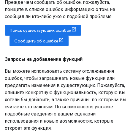
Прежде чем сообщать об ошибке, пожалуйста,
поищите в списке ошибок информацию о том, не
сообщал ли кто-либо уже о подобной проблеме.
Поиск существующих ошибок
Сообщить об ошибке
Запросы на добавление функций
Вы можете использовать систему отслеживания
ошибок, чтобы запрашивать новые функции или
предлагать изменения в существующих. Пожалуйста,
опишите конкретную функциональность, которую вы
хотели бы добавить, а также причины, по которым вы
считаете это важным. По возможности, укажите
подробные сведения о вашем сценарии
использования и новых возможностях, которые
откроет эта функция.