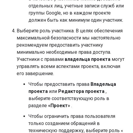
отдельных лиц, учетные записи служб или
группы Google, но в каждом проекте
должен быть как минимум один участник.
Выберите роль участника. В целях обеспечения
максимальной безопасности мы настоятельно
рекомендуем предоставить участнику
минимально необходимые права доступа.
Участники с правами
владельца проекта
могут
управлять всеми аспектами проекта, включая
его завершение.
Чтобы предоставить права
Владельца
проекта
или
Редактора проекта
,
выберите соответствующую роль в
разделе
«Проект»
.
Чтобы ограничить права пользователя
только созданием обращений в
техническую поддержку, выберите роль «