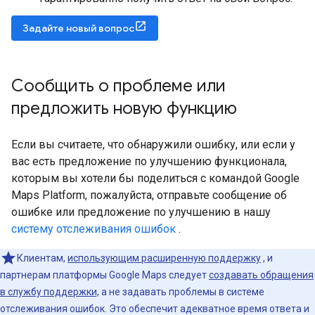
Задайте новый вопрос
Сообщить о проблеме или
предложить новую функцию
Если вы считаете, что обнаружили ошибку, или если у
вас есть предложение по улучшению функционала,
которым вы хотели бы поделиться с командой Google
Maps Platform, пожалуйста, отправьте сообщение об
ошибке или предложение по улучшению в нашу
систему отслеживания ошибок
.
Клиентам,
использующим расширенную поддержку
, и
партнерам платформы Google Maps следует
создавать обращения
в службу поддержки,
а не задавать проблемы в системе
отслеживания ошибок. Это обеспечит адекватное время ответа и