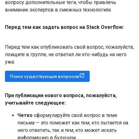
вопросу дополнительные теги, чтобы привлечь
внимание экспертов в смежных технологиях.
Перед тем как задать вопрос на Stack Overflow:
Перед тем как опубликовать свой вопрос, пожалуйста,
поищите в группе, не ответил ли кто-нибудь на него
уже.
Поиск существующих вопросов
При публикации нового вопроса
,
пожалуйста
,
учитывайте следующее:
Четко
сформулируйте свой вопрос в теме
письма — это поможет как тем, кто пытается на
него ответить, так и тем, кто может искать
информацию в будущем.