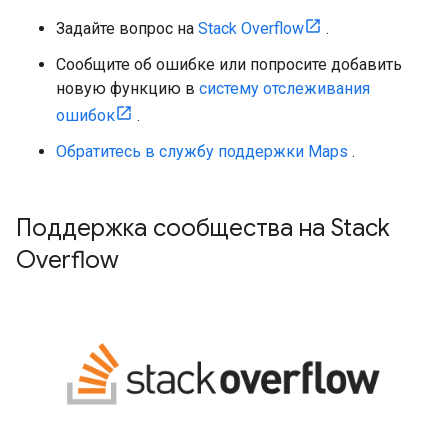
Задайте вопрос на
Stack Overflow
.
Сообщите об ошибке или попросите добавить
новую функцию в
систему отслеживания
ошибок
.
Обратитесь в службу поддержки Maps
.
Поддержка сообщества на Stack
Overflow