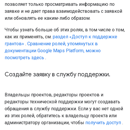
позволяет только просматривать информацию по
заявке и не дает права взаимодействовать с заявкой
или обновлять ее каким-либо образом.
Чтобы узнать больше об этих ролях, в том числе о том,
как их применять, см.
раздел «Доступ к поддержке
грантов»
.
Сравнение ролей, упомянутых в
документации Google Maps Platform, можно
посмотреть здесь
.
Создайте заявку в службу поддержки
.
Владельцы проектов, редакторы проектов и
редакторы технической поддержки могут создавать
обращения в службу поддержки. Если у вас нет одной
из этих ролей, обратитесь к владельцу проекта или
администратору организации, чтобы
получить доступ
.