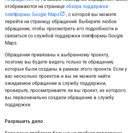
отображаются на странице
обзора поддержки
платформы Google Maps
, с которой вы можете
перейти на страницу обращений. Выберите любое
обращение, чтобы просмотреть его подробности и
связаться со службой поддержки платформы Google
Maps.
Обращения привязаны к выбранному проекту,
поэтому вы будете видеть только те обращения,
которые были созданы в рамках этого проекта. Если у
вас несколько проектов и вы не можете найти
ожидаемое обращение в службу поддержки,
проверьте, просматриваете ли вы проект, из которого
вы первоначально создали обращение в службу
поддержки.
Разрешить дело