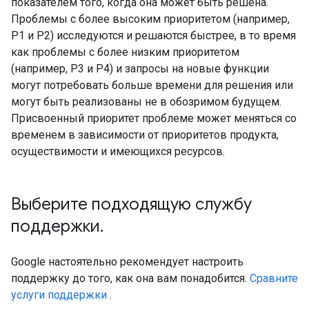
показателем того, когда она может быть решена.
Проблемы с более высоким приоритетом (например,
P1 и P2) исследуются и решаются быстрее, в то время
как проблемы с более низким приоритетом
(например, P3 и P4) и запросы на новые функции
могут потребовать больше времени для решения или
могут быть реализованы не в обозримом будущем.
Присвоенный приоритет проблеме может меняться со
временем в зависимости от приоритетов продукта,
осуществимости и имеющихся ресурсов.
Выберите подходящую службу
поддержки
.
Google настоятельно рекомендует настроить
поддержку до того, как она вам понадобится.
Сравните
услуги поддержки
.