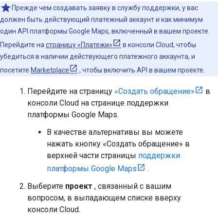
Прежде чем создавать заявку в службу поддержки, у вас
должен быть действующий платежный аккаунт и как минимум
один API платформы Google Maps, включенный в вашем проекте.
Перейдите на
страницу «Платежи»
в консоли Cloud, чтобы
убедиться в наличии действующего платежного аккаунта, и
посетите
Marketplace
, чтобы включить API в вашем проекте.
Перейдите на страницу
«Создать обращение»
в
консоли Cloud на странице поддержки
платформы Google Maps.
В качестве альтернативы вы можете
нажать кнопку «Создать обращение» в
верхней части страницы
поддержки
платформы Google Maps
.
Выберите
проект
, связанный с вашим
вопросом, в выпадающем списке вверху
консоли Cloud.