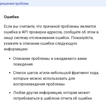
решения проблем.
Ошибки
Если вы считаете, что причиной проблемы является
ошибка в API проверки адресов, сообщите об этом в
нашу систему отслеживания ошибок. Пожалуйста,
укажите в описании ошибки следующую
информацию:
Описание проблемы и ожидаемого вами
поведения.
Список шагов и/или небольшой фрагмент кода,
которые можно использовать для
воспроизведения проблемы.
Любая другая информация, которая может
потребоваться в шаблоне отчета об ошибке.