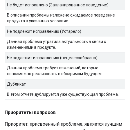
Не будет исправлено (Запланированное поведение)
В описании проблемы изложено ожидаемое поведение
продукта в указанных условиях.
Не подлежит исправлению (Устарело)
Данная проблема утратила актуальность в связи с
изменениями в продукте.
Не подлежит исправлению (нецелесообразно)
Данная проблема требует изменений, которые
невозможно реализовать в обозримом будущем.
Дубликат
В этом отчете дублируется уже существующая проблема.
Приоритеты вопросов
Приоритет, присвоенный проблеме, является лучшим