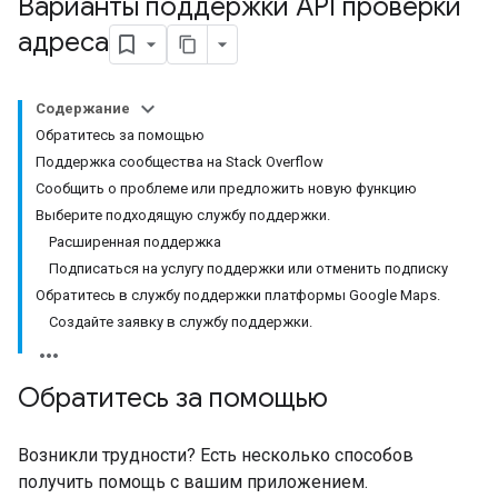
Варианты поддержки API проверки
адреса
Содержание
Обратитесь за помощью
Поддержка сообщества на Stack Overflow
Сообщить о проблеме или предложить новую функцию
Выберите подходящую службу поддержки.
Расширенная поддержка
Подписаться на услугу поддержки или отменить подписку
Обратитесь в службу поддержки платформы Google Maps.
Создайте заявку в службу поддержки.
Обратитесь за помощью
Возникли трудности? Есть несколько способов
получить помощь с вашим приложением.