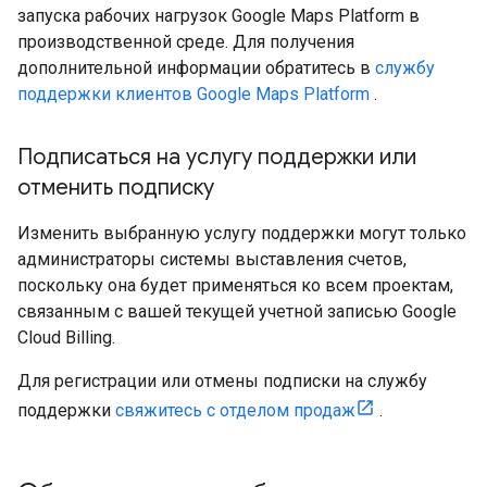
запуска рабочих нагрузок Google Maps Platform в
производственной среде. Для получения
дополнительной информации обратитесь в
службу
поддержки клиентов Google Maps Platform
.
Подписаться на услугу поддержки или
отменить подписку
Изменить выбранную услугу поддержки могут только
администраторы системы выставления счетов,
поскольку она будет применяться ко всем проектам,
связанным с вашей текущей учетной записью Google
Cloud Billing.
Для регистрации или отмены подписки на службу
поддержки
свяжитесь с отделом продаж
.