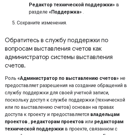
Редактор технической поддержки»
в
разделе
«Поддержка»
.
Сохраните изменения.
Обратитесь в службу поддержки по
вопросам выставления счетов как
администратор системы выставления
счетов
.
Роль
«Администратор по выставлению счетов»
не
предоставляет разрешения на создание обращений в
службу поддержки для своей учетной записи,
поскольку доступ к службе поддержки (технической
или по выставлению счетов) основан на правах
доступа к проекту и предоставляется
владельцам
проектов
,
редакторам проектов
или
редакторам
технической поддержки
в проекте, связанном с