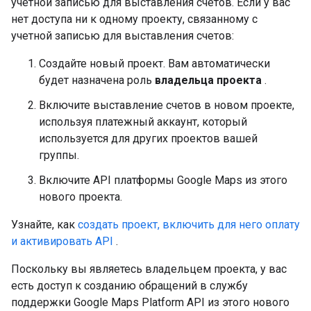
учетной записью для выставления счетов. Если у вас
нет доступа ни к одному проекту, связанному с
учетной записью для выставления счетов:
Создайте новый проект. Вам автоматически
будет назначена роль
владельца проекта
.
Включите выставление счетов в новом проекте,
используя платежный аккаунт, который
используется для других проектов вашей
группы.
Включите API платформы Google Maps из этого
нового проекта.
Узнайте, как
создать проект, включить для него оплату
и активировать API
.
Поскольку вы являетесь владельцем проекта, у вас
есть доступ к созданию обращений в службу
поддержки Google Maps Platform API из этого нового