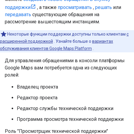
поддержки
, а также
просматривать
,
решать
или
передавать
существующие обращения на
рассмотрение вышестоящим инстанциям.
Некоторые функции поддержки доступны только клиентам
с
расширенной поддержкой
. Узнайте больше о
вариантах
обслуживания клиентов Google Maps Platform
.
Для управления обращениями в консоли платформы
Google Maps вам потребуется одна из следующих
ролей:
Владелец проекта
Редактор проекта
Редактор службы технической поддержки
Программа просмотра технической поддержки
Роль "Просмотрщик технической поддержки"