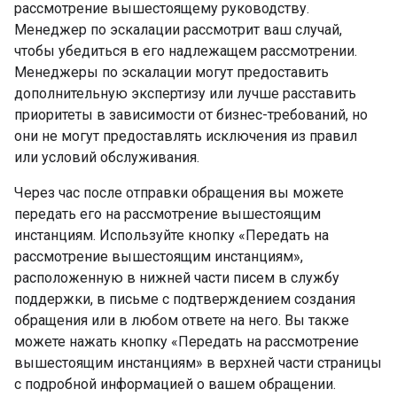
рассмотрение вышестоящему руководству.
Менеджер по эскалации рассмотрит ваш случай,
чтобы убедиться в его надлежащем рассмотрении.
Менеджеры по эскалации могут предоставить
дополнительную экспертизу или лучше расставить
приоритеты в зависимости от бизнес-требований, но
они не могут предоставлять исключения из правил
или условий обслуживания.
Через час после отправки обращения вы можете
передать его на рассмотрение вышестоящим
инстанциям. Используйте кнопку «Передать на
рассмотрение вышестоящим инстанциям»,
расположенную в нижней части писем в службу
поддержки, в письме с подтверждением создания
обращения или в любом ответе на него. Вы также
можете нажать кнопку «Передать на рассмотрение
вышестоящим инстанциям» в верхней части страницы
с подробной информацией о вашем обращении.