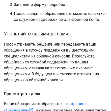
Заполните форму подробно.
После создания обращения вы можете связаться
со службой поддержки по электронной почте.
Управляйте своими делами
Просматривайте, решайте или передавайте ваши
обращения в службу поддержки вышестоящим
специалистам из облачной консоли. Пожалуйста,
общайтесь со службой поддержки по вашим
обращениям, отвечая на электронные письма с
обращениями. В будущем вы сможете отвечать на
обращения в облачной консоли.
Просмотреть дела
Ваши обращения отображаются на
странице
«Обращения»
, а самые последние обращения также