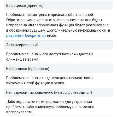
В процессе (принято)
Проблема рассмотрена и признана обоснованной.
Обратите внимание, что это не означает, что она будет
исправлена ​​или запрошенная функция будет реализована
в обозримом будущем. Дополнительную информацию см. в
разделе «Приоритеты»
ниже.
Зафиксированный
Проблема решена, и его доступность ожидается в
ближайшее время.
Исправлено (проверено)
Проблема решена, и подтверждена возможность
включения этой функции в релиз.
Не подлежит исправлению (не воспроизводится)
Либо недостаточно информации для устранения
проблемы, либо описанную проблему невозможно
воспроизвести.