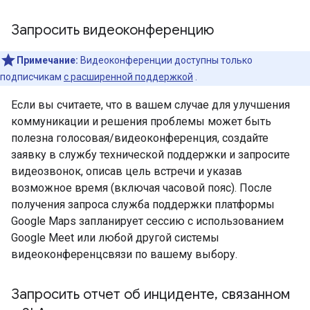
Запросить видеоконференцию
Примечание:
Видеоконференции доступны только
подписчикам
с расширенной поддержкой
.
Если вы считаете, что в вашем случае для улучшения
коммуникации и решения проблемы может быть
полезна голосовая/видеоконференция, создайте
заявку в службу технической поддержки и запросите
видеозвонок, описав цель встречи и указав
возможное время (включая часовой пояс). После
получения запроса служба поддержки платформы
Google Maps запланирует сессию с использованием
Google Meet или любой другой системы
видеоконференцсвязи по вашему выбору.
Запросить отчет об инциденте
,
связанном