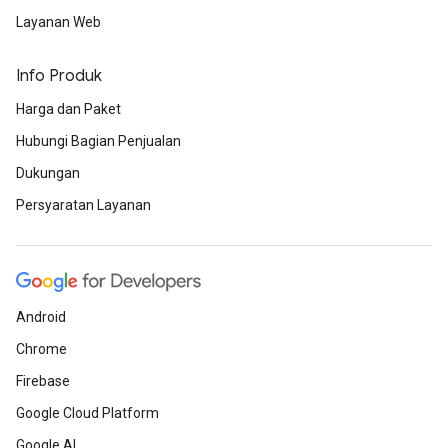
Layanan Web
Info Produk
Harga dan Paket
Hubungi Bagian Penjualan
Dukungan
Persyaratan Layanan
Android
Chrome
Firebase
Google Cloud Platform
Google AI