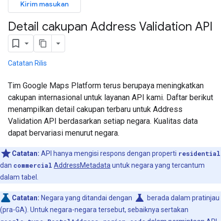
Kirim masukan
Detail cakupan Address Validation API
Catatan Rilis
Tim Google Maps Platform terus berupaya meningkatkan
cakupan internasional untuk layanan API kami. Daftar berikut
menampilkan detail cakupan terbaru untuk Address
Validation API berdasarkan setiap negara. Kualitas data
dapat bervariasi menurut negara.
Catatan:
API hanya mengisi respons dengan properti
residential
dan
commercial
AddressMetadata
untuk negara yang tercantum
dalam tabel.
science
Catatan:
Negara yang ditandai dengan
berada dalam pratinjau
(pra-GA). Untuk negara-negara tersebut, sebaiknya sertakan