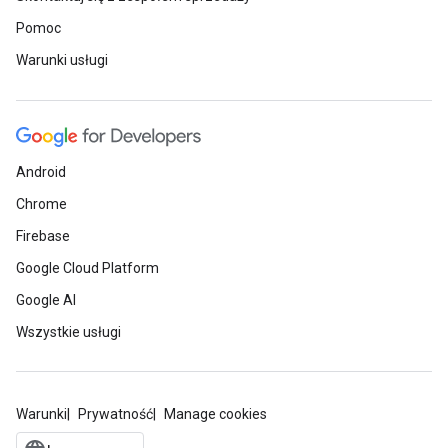
Pomoc
Warunki usługi
Android
Chrome
Firebase
Google Cloud Platform
Google AI
Wszystkie usługi
Warunki
Prywatność
Manage cookies