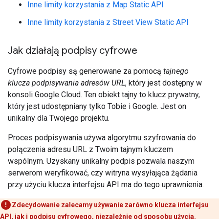
Inne limity korzystania z Map Static API
Inne limity korzystania z Street View Static API
Jak działają podpisy cyfrowe
Cyfrowe podpisy są generowane za pomocą
tajnego
klucza podpisywania adresów URL
, który jest dostępny w
konsoli Google Cloud. Ten obiekt tajny to klucz prywatny,
który jest udostępniany tylko Tobie i Google. Jest on
unikalny dla Twojego projektu.
Proces podpisywania używa algorytmu szyfrowania do
połączenia adresu URL z Twoim tajnym kluczem
wspólnym. Uzyskany unikalny podpis pozwala naszym
serwerom weryfikować, czy witryna wysyłająca żądania
przy użyciu klucza interfejsu API ma do tego uprawnienia.
Zdecydowanie zalecamy używanie zarówno klucza interfejsu
API, jak i podpisu cyfrowego, niezależnie od sposobu użycia.