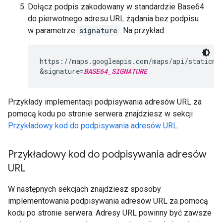
Dołącz podpis zakodowany w standardzie Base64
do pierwotnego adresu URL żądania bez podpisu
w parametrze
signature
. Na przykład:
https://maps.googleapis.com/maps/api/staticma
&signature=
BASE64_SIGNATURE
Przykłady implementacji podpisywania adresów URL za
pomocą kodu po stronie serwera znajdziesz w sekcji
Przykładowy kod do podpisywania adresów URL
.
Przykładowy kod do podpisywania adresów
URL
W następnych sekcjach znajdziesz sposoby
implementowania podpisywania adresów URL za pomocą
kodu po stronie serwera. Adresy URL powinny być zawsze