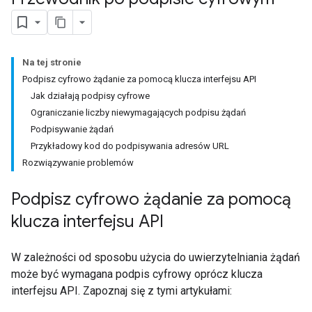
Na tej stronie
Podpisz cyfrowo żądanie za pomocą klucza interfejsu API
Jak działają podpisy cyfrowe
Ograniczanie liczby niewymagających podpisu żądań
Podpisywanie żądań
Przykładowy kod do podpisywania adresów URL
Rozwiązywanie problemów
Podpisz cyfrowo żądanie za pomocą
klucza interfejsu API
W zależności od sposobu użycia do uwierzytelniania żądań
może być wymagana podpis cyfrowy oprócz klucza
interfejsu API. Zapoznaj się z tymi artykułami: