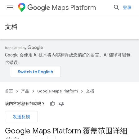
Maps Platform
登录
文档
Google 会使用 AI 技术将内容翻译成您偏好的语言。AI 翻译可能包
含错误。
首页
产品
Google Maps Platform
文档
该内容对您有帮助吗？
发送反馈
Google Maps Platform 覆盖范围详细