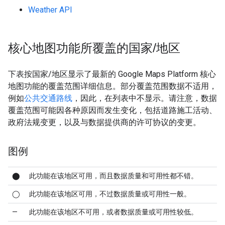
Weather API
核心地图功能所覆盖的国家
/
地区
下表按国家/地区显示了最新的 Google Maps Platform 核心
地图功能的覆盖范围详细信息。部分覆盖范围数据不适用，
例如
公共交通路线
，因此，在列表中不显示。请注意，数据
覆盖范围可能因各种原因而发生变化，包括道路施工活动、
政府法规变更，以及与数据提供商的许可协议的变更。
图例
⬤
此功能在该地区可用，而且数据质量和可用性都不错。
◯
此功能在该地区可用，不过数据质量或可用性一般。
—
此功能在该地区不可用，或者数据质量或可用性较低。