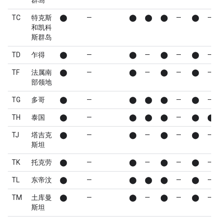
群岛
TC
特克斯
⬤
—
⬤
⬤
⬤
—
⬤
—
和凯科
斯群岛
TD
乍得
⬤
—
⬤
—
⬤
—
⬤
—
TF
法属南
⬤
—
⬤
—
⬤
—
⬤
—
部领地
TG
多哥
⬤
—
⬤
⬤
⬤
—
⬤
—
TH
泰国
⬤
—
⬤
⬤
⬤
—
⬤
⬤
TJ
塔吉克
⬤
—
⬤
—
⬤
—
⬤
—
斯坦
TK
托克劳
⬤
—
⬤
—
⬤
—
⬤
—
TL
东帝汶
⬤
—
⬤
⬤
⬤
—
⬤
—
TM
土库曼
⬤
—
⬤
—
⬤
—
⬤
—
斯坦