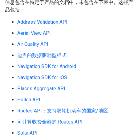
信息包含在特定于产品的文档中，未包含在下表中。这些产
品包括：
Address Validation API
Aerial View API
Air Quality API
边界的数据驱动型样式
Navigation SDK for Android
Navigation SDK for iOS
Places Aggregate API
Pollen API
Routes API：支持双轮机动车的国家/地区
可计算收费金额的 Routes API
Solar API