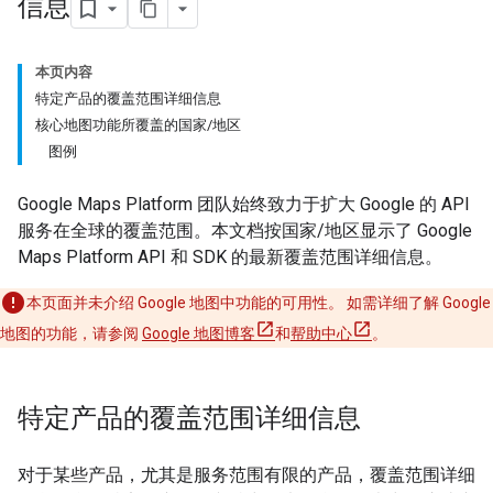
信息
本页内容
特定产品的覆盖范围详细信息
核心地图功能所覆盖的国家/地区
图例
Google Maps Platform 团队始终致力于扩大 Google 的 API
服务在全球的覆盖范围。本文档按国家/地区显示了 Google
Maps Platform API 和 SDK 的最新覆盖范围详细信息。
本页面并未介绍 Google 地图中功能的可用性。 如需详细了解 Google
地图的功能，请参阅
Google 地图博客
和
帮助中心
。
特定产品的覆盖范围详细信息
对于某些产品，尤其是服务范围有限的产品，覆盖范围详细