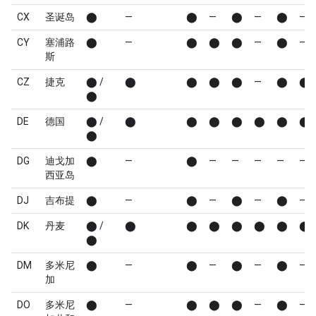
CX
圣诞岛
⬤
—
⬤
—
⬤
—
⬤
—
CY
塞浦路
⬤
—
⬤
⬤
⬤
—
⬤
—
斯
CZ
捷克
⬤ /
⬤
⬤
⬤
⬤
—
⬤
⬤
⬤
DE
德国
⬤ /
⬤
⬤
⬤
⬤
⬤
⬤
⬤
⬤
DG
迪戈加
⬤
—
⬤
—
—
—
—
—
西亚岛
DJ
吉布提
⬤
—
⬤
—
⬤
—
⬤
—
DK
丹麦
⬤ /
⬤
⬤
⬤
⬤
⬤
⬤
⬤
⬤
DM
多米尼
⬤
—
⬤
—
⬤
—
⬤
—
加
DO
多米尼
⬤
—
⬤
⬤
⬤
—
⬤
—