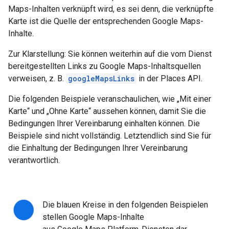
Maps-Inhalten verknüpft wird, es sei denn, die verknüpfte
Karte ist die Quelle der entsprechenden Google Maps-
Inhalte.
Zur Klarstellung: Sie können weiterhin auf die vom Dienst
bereitgestellten Links zu Google Maps-Inhaltsquellen
verweisen, z. B.
googleMapsLinks
in der Places API.
Die folgenden Beispiele veranschaulichen, wie „Mit einer
Karte“ und „Ohne Karte“ aussehen können, damit Sie die
Bedingungen Ihrer Vereinbarung einhalten können. Die
Beispiele sind nicht vollständig. Letztendlich sind Sie für
die Einhaltung der Bedingungen Ihrer Vereinbarung
verantwortlich.
Die blauen Kreise in den folgenden Beispielen
stellen Google Maps-Inhalte