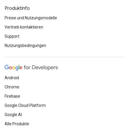
Produktinfo
Preise und Nutzungsmodelle
Vertrieb kontaktieren
Support
Nutzungsbedingungen
Android
Chrome
Firebase
Google Cloud Platform
Google AI
Alle Produkte