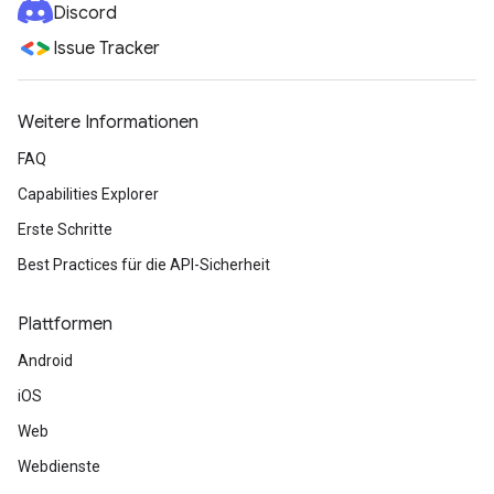
Discord
Issue Tracker
Weitere Informationen
FAQ
Capabilities Explorer
Erste Schritte
Best Practices für die API-Sicherheit
Plattformen
Android
iOS
Web
Webdienste