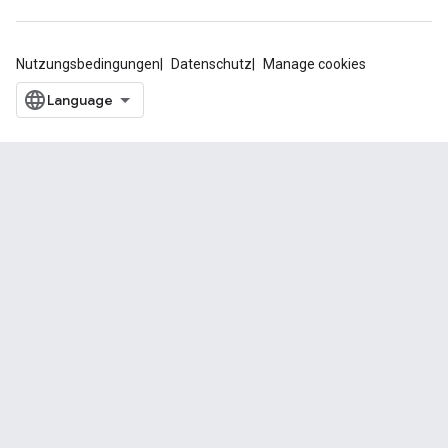
Nutzungsbedingungen
Datenschutz
Manage cookies