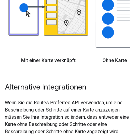
Mit einer Karte verknüpft
Ohne Karte
Alternative Integrationen
Wenn Sie die Routes Preferred API verwenden, um eine
Beschreibung oder Schritte auf einer Karte anzuzeigen,
müssen Sie Ihre Integration so ändern, dass entweder eine
Karte ohne Beschreibung oder Schritte oder eine
Beschreibung oder Schritte ohne Karte angezeigt wird.