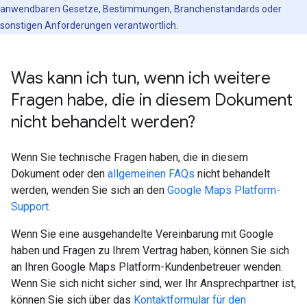
anwendbaren Gesetze, Bestimmungen, Branchenstandards oder
sonstigen Anforderungen verantwortlich.
Was kann ich tun
,
wenn ich weitere
Fragen habe
,
die in diesem Dokument
nicht behandelt werden?
Wenn Sie technische Fragen haben, die in diesem
Dokument oder den
allgemeinen FAQs
nicht behandelt
werden, wenden Sie sich an den
Google Maps Platform-
Support
.
Wenn Sie eine ausgehandelte Vereinbarung mit Google
haben und Fragen zu Ihrem Vertrag haben, können Sie sich
an Ihren Google Maps Platform-Kundenbetreuer wenden.
Wenn Sie sich nicht sicher sind, wer Ihr Ansprechpartner ist,
können Sie sich über das
Kontaktformular für den