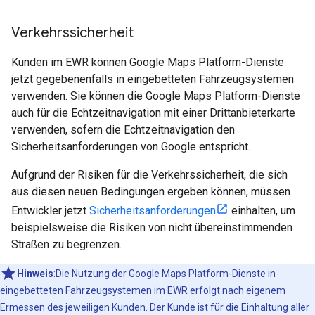
Verkehrssicherheit
Kunden im EWR können Google Maps Platform-Dienste
jetzt gegebenenfalls in eingebetteten Fahrzeugsystemen
verwenden. Sie können die Google Maps Platform-Dienste
auch für die Echtzeitnavigation mit einer Drittanbieterkarte
verwenden, sofern die Echtzeitnavigation den
Sicherheitsanforderungen von Google entspricht.
Aufgrund der Risiken für die Verkehrssicherheit, die sich
aus diesen neuen Bedingungen ergeben können, müssen
Entwickler jetzt
Sicherheitsanforderungen
einhalten, um
beispielsweise die Risiken von nicht übereinstimmenden
Straßen zu begrenzen.
Hinweis
:Die Nutzung der Google Maps Platform-Dienste in
eingebetteten Fahrzeugsystemen im EWR erfolgt nach eigenem
Ermessen des jeweiligen Kunden. Der Kunde ist für die Einhaltung aller