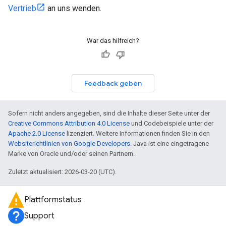
Vertrieb
an uns wenden.
War das hilfreich?
Feedback geben
Sofern nicht anders angegeben, sind die Inhalte dieser Seite unter der
Creative Commons Attribution 4.0 License
und Codebeispiele unter der
Apache 2.0 License
lizenziert. Weitere Informationen finden Sie in den
Websiterichtlinien von Google Developers
. Java ist eine eingetragene
Marke von Oracle und/oder seinen Partnern.
Zuletzt aktualisiert: 2026-03-20 (UTC).
Plattformstatus
Support