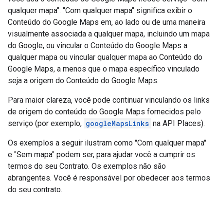
qualquer mapa". "Com qualquer mapa" significa exibir o
Conteúdo do Google Maps em, ao lado ou de uma maneira
visualmente associada a qualquer mapa, incluindo um mapa
do Google, ou vincular o Conteúdo do Google Maps a
qualquer mapa ou vincular qualquer mapa ao Conteúdo do
Google Maps, a menos que o mapa específico vinculado
seja a origem do Conteúdo do Google Maps.
Para maior clareza, você pode continuar vinculando os links
de origem do conteúdo do Google Maps fornecidos pelo
serviço (por exemplo,
googleMapsLinks
na API Places).
Os exemplos a seguir ilustram como "Com qualquer mapa"
e "Sem mapa" podem ser, para ajudar você a cumprir os
termos do seu Contrato. Os exemplos não são
abrangentes. Você é responsável por obedecer aos termos
do seu contrato.