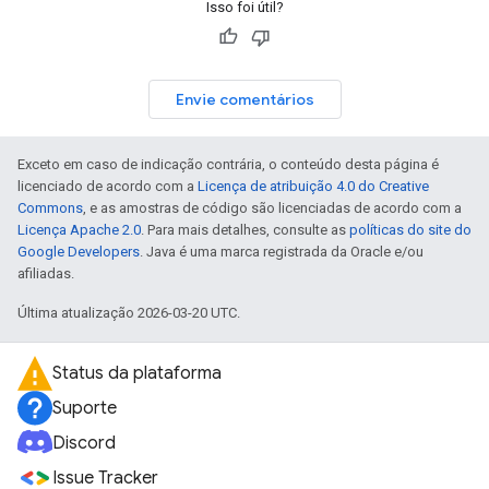
Isso foi útil?
Envie comentários
Exceto em caso de indicação contrária, o conteúdo desta página é
licenciado de acordo com a
Licença de atribuição 4.0 do Creative
Commons
, e as amostras de código são licenciadas de acordo com a
Licença Apache 2.0
. Para mais detalhes, consulte as
políticas do site do
Google Developers
. Java é uma marca registrada da Oracle e/ou
afiliadas.
Última atualização 2026-03-20 UTC.
Status da plataforma
Suporte
Discord
Issue Tracker