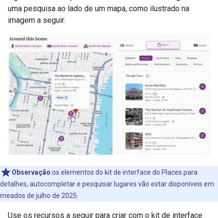
uma pesquisa ao lado de um mapa, como ilustrado na
imagem a seguir.
Observação
:os elementos do kit de interface do Places para
detalhes, autocompletar e pesquisar lugares vão estar disponíveis em
meados de julho de 2025.
Use os recursos a seguir para criar com o kit de interface