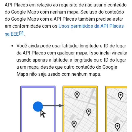
API Places em relação ao requisito de não usar o conteúdo
do Google Maps com nenhum mapa. Seu uso do conteúdo
do Google Maps com a API Places também precisa estar
em conformidade com os
Usos permitidos da API Places
na EEE
.
Você ainda pode usar latitude, longitude e ID de lugar
da API Places com qualquer mapa. Isso inclui vincular
usando apenas a latitude, a longitude ou o ID do lugar
a um mapa, desde que outro conteúdo do Google
Maps não seja usado com nenhum mapa.