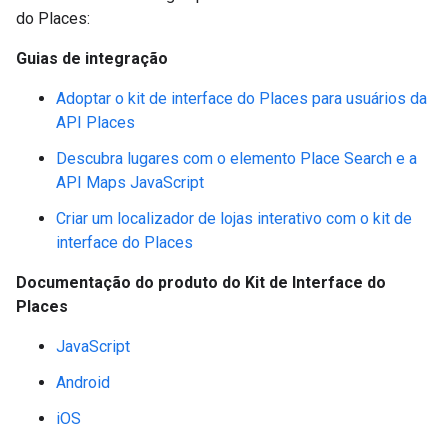
do Places:
Guias de integração
Adoptar o kit de interface do Places para usuários da
API Places
Descubra lugares com o elemento Place Search e a
API Maps JavaScript
Criar um localizador de lojas interativo com o kit de
interface do Places
Documentação do produto do Kit de Interface do
Places
JavaScript
Android
iOS