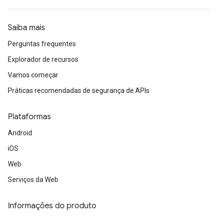
Saiba mais
Perguntas frequentes
Explorador de recursos
Vamos começar
Práticas recomendadas de segurança de APIs
Plataformas
Android
iOS
Web
Serviços da Web
Informações do produto