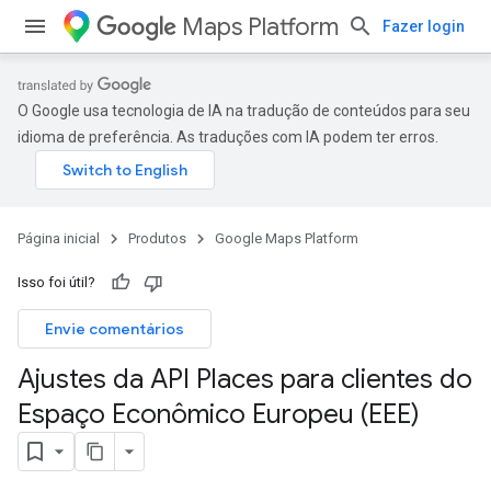
Maps Platform
Fazer login
O Google usa tecnologia de IA na tradução de conteúdos para seu
idioma de preferência. As traduções com IA podem ter erros.
Página inicial
Produtos
Google Maps Platform
Isso foi útil?
Envie comentários
Ajustes da API Places para clientes do
Espaço Econômico Europeu (EEE)