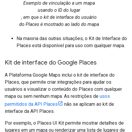
Exemplo de vinculação a um mapa
usando o ID do lugar
, em que o kit de interface do usuário
do Places é mostrado ao lado do mapa
Na maioria das outras situações, o Kit de Interface do
Places está disponível para uso com qualquer mapa.
Kit de interface do Google Places
A Plataforma Google Maps inclui o kit de interface do
Places, que permite criar integrações para ajudar os
usuários a visualizar o conteúdo do Places com qualquer
mapa ou sem nenhum mapa. As restrições de
usos
permitidos da API Places
não se aplicam ao kit de
interface da API Places.
Por exemplo, o Places UI Kit permite mostrar detalhes de
lugares em um mapa ou renderizar uma lista de lugares de