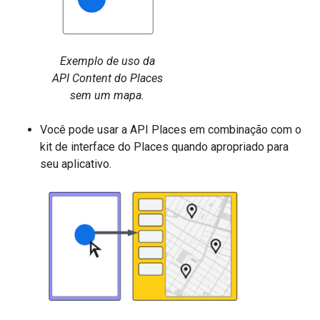
Exemplo de uso da
API Content do Places
sem um mapa.
Você pode usar a API Places em combinação com o
kit de interface do Places quando apropriado para
seu aplicativo.