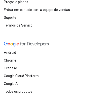
Preços e planos
Entrar em contato com a equipe de vendas
Suporte
Termos de Serviço
Android
Chrome
Firebase
Google Cloud Platform
Google AI
Todos os produtos