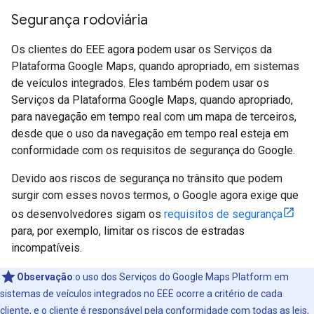
Segurança rodoviária
Os clientes do EEE agora podem usar os Serviços da
Plataforma Google Maps, quando apropriado, em sistemas
de veículos integrados. Eles também podem usar os
Serviços da Plataforma Google Maps, quando apropriado,
para navegação em tempo real com um mapa de terceiros,
desde que o uso da navegação em tempo real esteja em
conformidade com os requisitos de segurança do Google.
Devido aos riscos de segurança no trânsito que podem
surgir com esses novos termos, o Google agora exige que
os desenvolvedores sigam os
requisitos de segurança
para, por exemplo, limitar os riscos de estradas
incompatíveis.
Observação
:o uso dos Serviços do Google Maps Platform em
sistemas de veículos integrados no EEE ocorre a critério de cada
cliente, e o cliente é responsável pela conformidade com todas as leis,