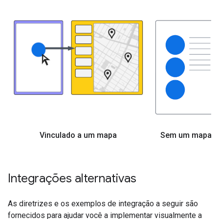
Vinculado a um mapa
Sem um mapa
Integrações alternativas
As diretrizes e os exemplos de integração a seguir são
fornecidos para ajudar você a implementar visualmente a