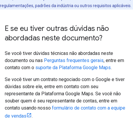
regulamentações, padrões da indústria ou outros requisitos aplicáveis.
E se eu tiver outras dúvidas não
abordadas neste documento?
Se você tiver dúvidas técnicas não abordadas neste
documento ou nas
Perguntas frequentes gerais
, entre em
contato com o
suporte da Plataforma Google Maps
.
Se você tiver um contrato negociado com o Google e tiver
dúvidas sobre ele, entre em contato com seu
representante da Plataforma Google Maps. Se você não
souber quem é seu representante de contas, entre em
contato usando nosso
formulário de contato com a equipe
de vendas
.