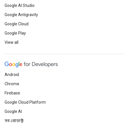
Google AI Studio
Google Antigravity
Google Cloud
Google Play
View all
Android
Chrome
Firebase
Google Cloud Platform
Google AI
সব প্রোডাক্ট