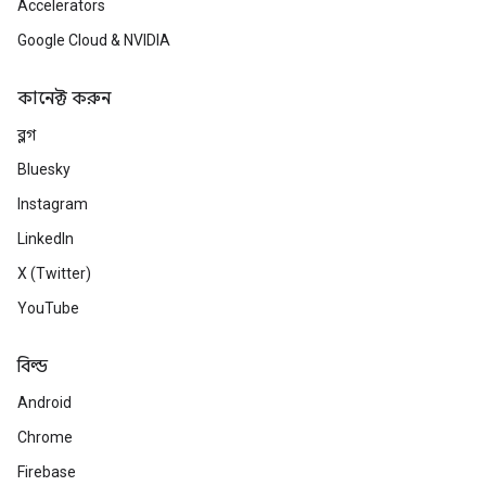
Accelerators
Google Cloud & NVIDIA
কানেক্ট করুন
ব্লগ
Bluesky
Instagram
LinkedIn
X (Twitter)
YouTube
বিল্ড
Android
Chrome
Firebase