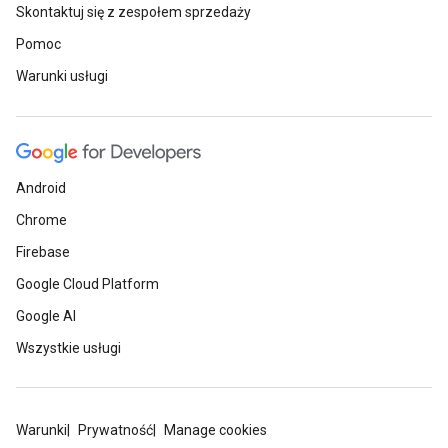
Skontaktuj się z zespołem sprzedaży
Pomoc
Warunki usługi
Android
Chrome
Firebase
Google Cloud Platform
Google AI
Wszystkie usługi
Warunki
Prywatność
Manage cookies