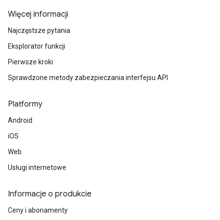
Więcej informacji
Najczęstsze pytania
Eksplorator funkcji
Pierwsze kroki
Sprawdzone metody zabezpieczania interfejsu API
Platformy
Android
iOS
Web
Usługi internetowe
Informacje o produkcie
Ceny i abonamenty