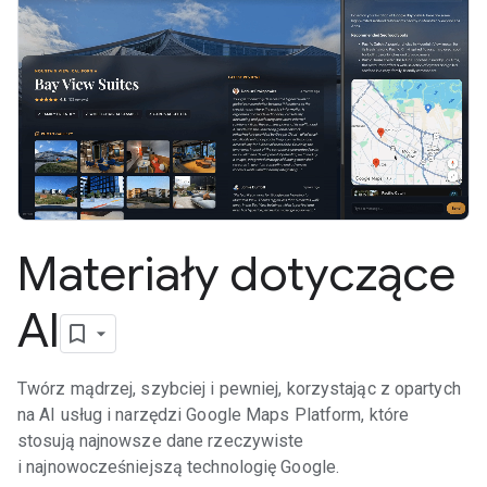
Materiały dotyczące
AI
Twórz mądrzej, szybciej i pewniej, korzystając z opartych
na AI usług i narzędzi Google Maps Platform, które
stosują najnowsze dane rzeczywiste
i najnowocześniejszą technologię Google.