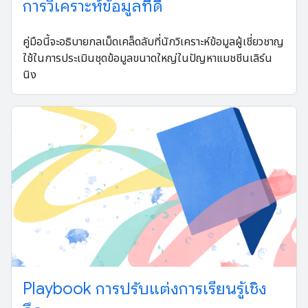
การวิเคราะห์ข้อมูลที่ดี
คู่มือนี้จะอธิบายกลเม็ดเคล็ดลับที่นักวิเคราะห์ข้อมูลผู้เชี่ยวชาญ
ใช้ในการประเมินชุดข้อมูลขนาดใหญ่ในปัญหาแมชชีนเลิร์น
นิง
Playbook การปรับแต่งการเรียนรู้เชิง