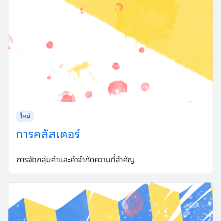
ใหม่
การคลัสเตอร์
การจัดกลุ่มคำและคำจำกัดความที่สำคัญ