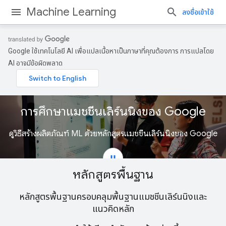
Machine Learning
ลงชื่อเข้าใช้
Google ใช้เทคโนโลยี AI เพื่อแปลเนื้อหาเป็นภาษาที่คุณต้องการ การแปลโดย
AI อาจมีข้อผิดพลาด
หลักสูตรพื้นฐาน
หลักสูตรพื้นฐานครอบคลุมพื้นฐานแมชชีนเลิร์นนิงและ
แนวคิดหลัก