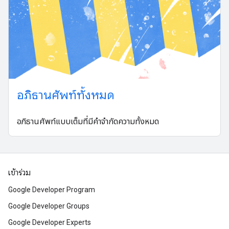
อภิธานศัพท์ทั้งหมด
อภิธานศัพท์แบบเต็มที่มีคำจำกัดความทั้งหมด
เข้าร่วม
Google Developer Program
Google Developer Groups
Google Developer Experts