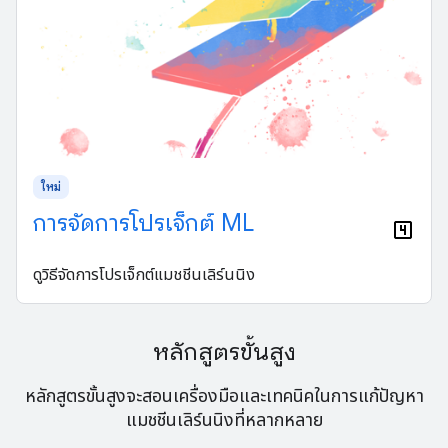
ใหม่
การจัดการโปรเจ็กต์ ML
ดูวิธีจัดการโปรเจ็กต์แมชชีนเลิร์นนิง
หลักสูตรขั้นสูง
หลักสูตรขั้นสูงจะสอนเครื่องมือและเทคนิคในการแก้ปัญหา
แมชชีนเลิร์นนิงที่หลากหลาย