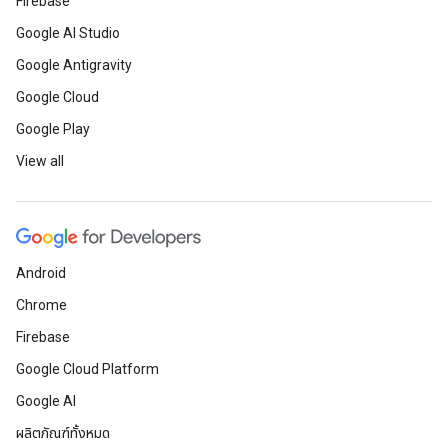
Firebase
Google AI Studio
Google Antigravity
Google Cloud
Google Play
View all
Android
Chrome
Firebase
Google Cloud Platform
Google AI
ผลิตภัณฑ์ทั้งหมด