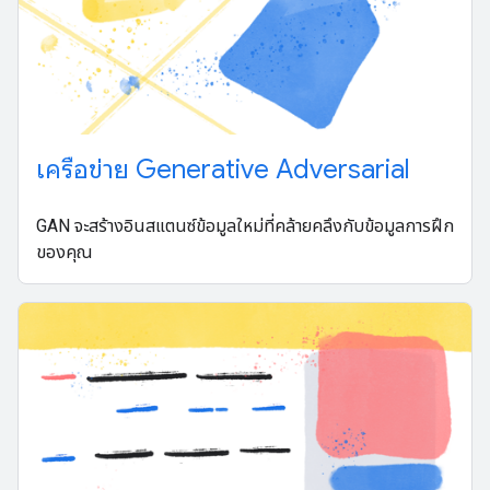
เครือข่าย Generative Adversarial
GAN จะสร้างอินสแตนซ์ข้อมูลใหม่ที่คล้ายคลึงกับข้อมูลการฝึก
ของคุณ