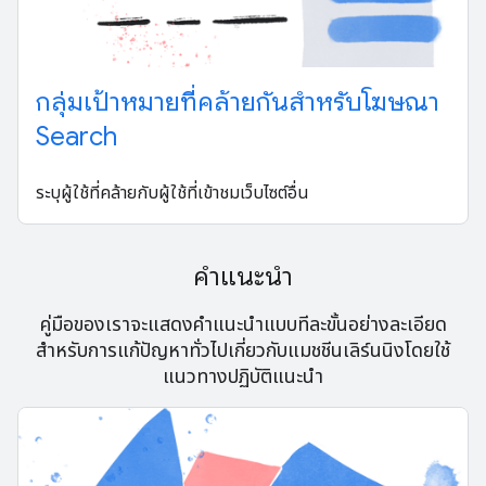
กลุ่มเป้าหมายที่คล้ายกันสำหรับโฆษณา
Search
ระบุผู้ใช้ที่คล้ายกับผู้ใช้ที่เข้าชมเว็บไซต์อื่น
คำแนะนำ
คู่มือของเราจะแสดงคำแนะนำแบบทีละขั้นอย่างละเอียด
สำหรับการแก้ปัญหาทั่วไปเกี่ยวกับแมชชีนเลิร์นนิงโดยใช้
แนวทางปฏิบัติแนะนำ