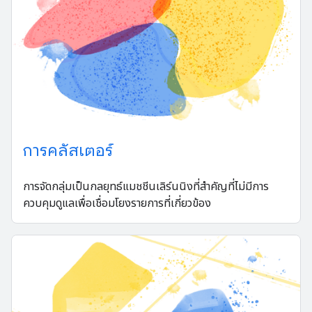
การคลัสเตอร์
การจัดกลุ่มเป็นกลยุทธ์แมชชีนเลิร์นนิงที่สำคัญที่ไม่มีการ
ควบคุมดูแลเพื่อเชื่อมโยงรายการที่เกี่ยวข้อง