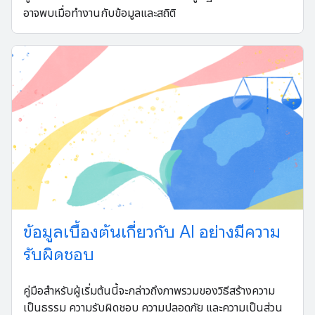
อาจพบเมื่อทำงานกับข้อมูลและสถิติ
ข้อมูลเบื้องต้นเกี่ยวกับ AI อย่างมีความ
รับผิดชอบ
คู่มือสําหรับผู้เริ่มต้นนี้จะกล่าวถึงภาพรวมของวิธีสร้างความ
เป็นธรรม ความรับผิดชอบ ความปลอดภัย และความเป็นส่วน