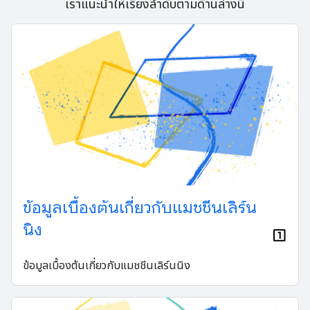
เราแนะนําให้เรียงลําดับตามด้านล่างนี้
ข้อมูลเบื้องต้นเกี่ยวกับแมชชีนเลิร์น
นิง
ข้อมูลเบื้องต้นเกี่ยวกับแมชชีนเลิร์นนิง