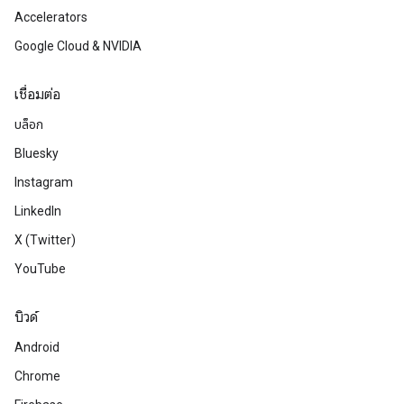
Accelerators
Google Cloud & NVIDIA
เชื่อมต่อ
บล็อก
Bluesky
Instagram
LinkedIn
X (Twitter)
YouTube
บิวด์
Android
Chrome