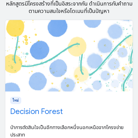
หลักสูตรมีโครงสร้างที่เป็นอิสระจากกัน ดําเนินการกับคําถาม
ตามความสนใจหรือโดเมนที่เป็นปัญหา
ใหม่
Decision Forest
ป่าการตัดสินใจเป็นอีกทางเลือกหนึ่งนอกเหนือจากโครงข่าย
ประสาท