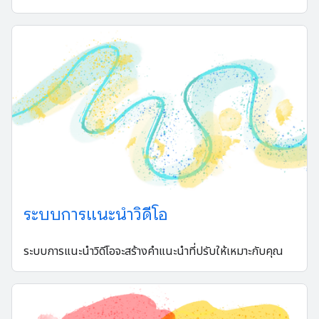
ระบบการแนะนำวิดีโอ
ระบบการแนะนำวิดีโอจะสร้างคำแนะนำที่ปรับให้เหมาะกับคุณ