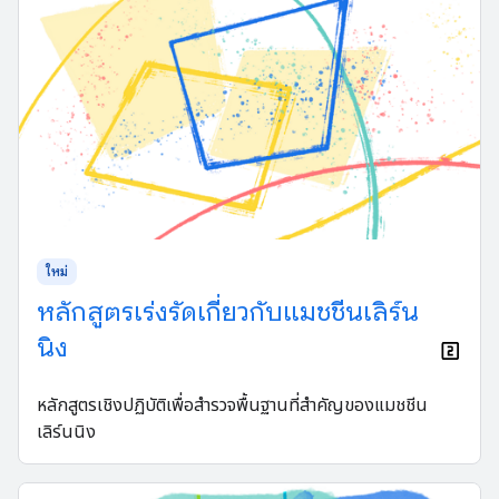
ใหม่
หลักสูตรเร่งรัดเกี่ยวกับแมชชีนเลิร์น
นิง
หลักสูตรเชิงปฏิบัติเพื่อสำรวจพื้นฐานที่สำคัญของแมชชีน
เลิร์นนิง