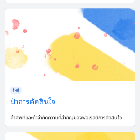
ใหม่
ป่าการตัดสินใจ
คำศัพท์และคำจำกัดความที่สำคัญของฟอเรสต์การตัดสินใจ