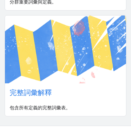
分群重要詞彙與定義。
完整詞彙解釋
包含所有定義的完整詞彙表。