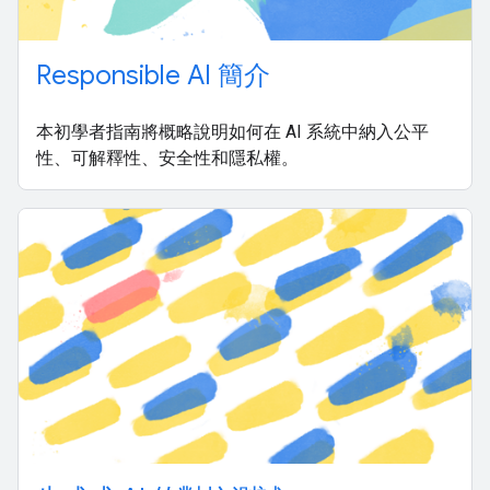
Responsible AI 簡介
本初學者指南將概略說明如何在 AI 系統中納入公平
性、可解釋性、安全性和隱私權。