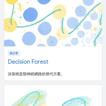
新訪客
Decision Forest
決策樹是類神經網路的替代方案。