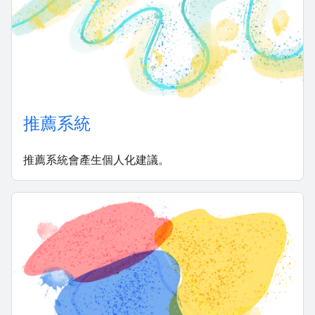
推薦系統
推薦系統會產生個人化建議。