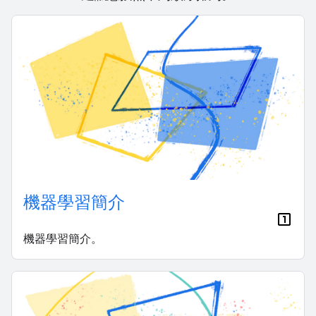
機器學習簡介
機器學習簡介。