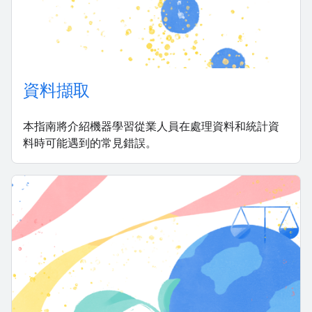
資料擷取
本指南將介紹機器學習從業人員在處理資料和統計資
料時可能遇到的常見錯誤。