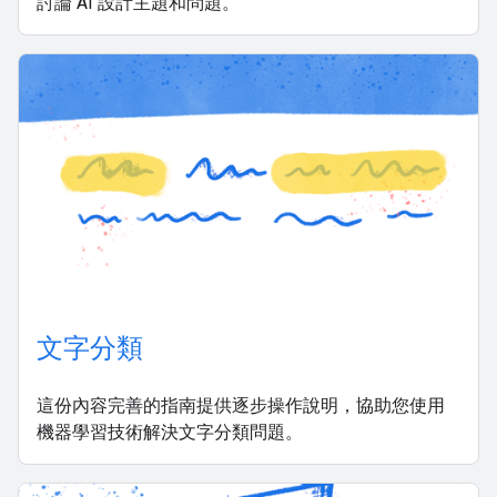
討論 AI 設計主題和問題。
文字分類
這份內容完善的指南提供逐步操作說明，協助您使用
機器學習技術解決文字分類問題。