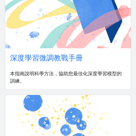
深度學習微調教戰手冊
本指南說明科學方法，協助您最佳化深度學習模型的
訓練。