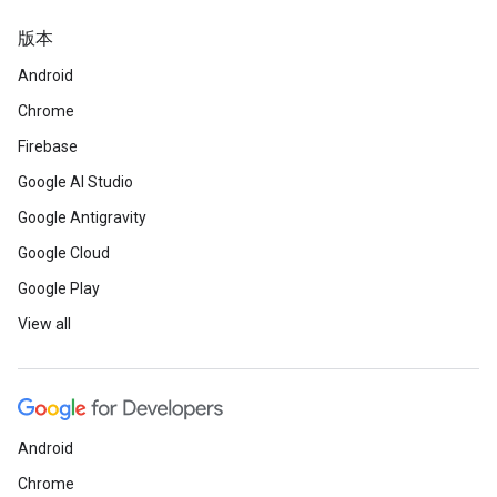
版本
Android
Chrome
Firebase
Google AI Studio
Google Antigravity
Google Cloud
Google Play
View all
Android
Chrome