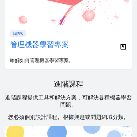
新訪客
管理機器學習專案
瞭解如何管理機器學習專案。
進階課程
進階課程提供工具和解決方案，可解決各種機器學習
問題。
您必須個別設計課程。根據興趣或問題網域分類。