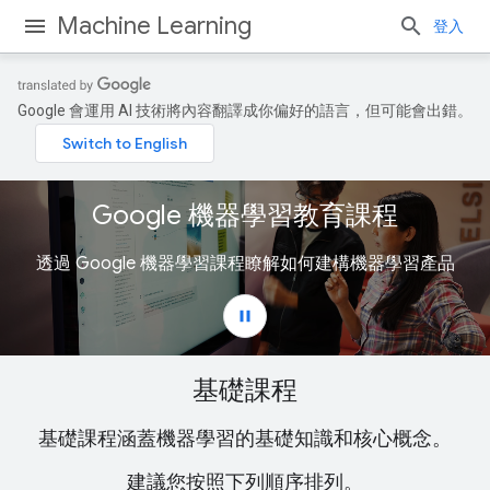
Machine Learning
登入
Google 會運用 AI 技術將內容翻譯成你偏好的語言，但可能會出錯。
基礎課程
基礎課程涵蓋機器學習的基礎知識和核心概念。
建議您按照下列順序排列。