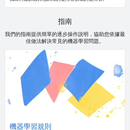
指南
我們的指南提供簡單的逐步操作說明，協助您依據最
佳做法解決常見的機器學習問題。
機器學習規則