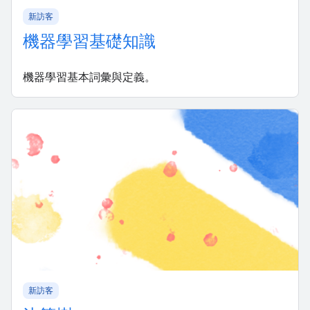
新訪客
機器學習基礎知識
機器學習基本詞彙與定義。
新訪客