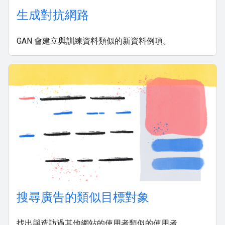
生成對抗網路
GAN 會建立與訓練資料類似的新資料例項。
搜尋廣告的類似目標對象
找出與造訪過其他網站的使用者類似的使用者。