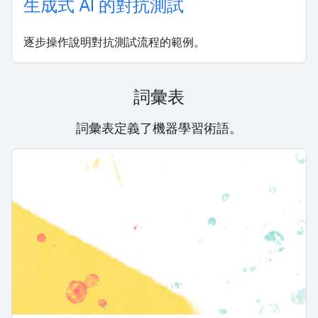
生成式 AI 的對抗測試
逐步操作說明對抗測試流程的範例。
詞彙表
詞彙表定義了機器學習術語。