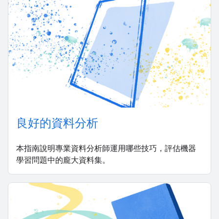
良好的資料分析
本指南說明專業資料分析師運用哪些技巧，評估機器
學習問題中的龐大資料集。