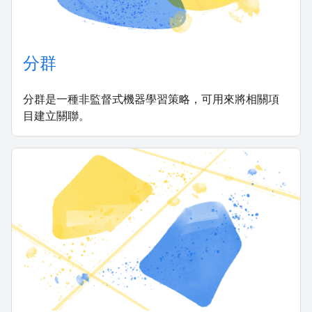
分群
分群是一種非監督式機器學習策略，可用來將相關項
目建立關聯。