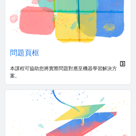
問題頁框
本課程可協助您將實際問題對應至機器學習解決方
案。