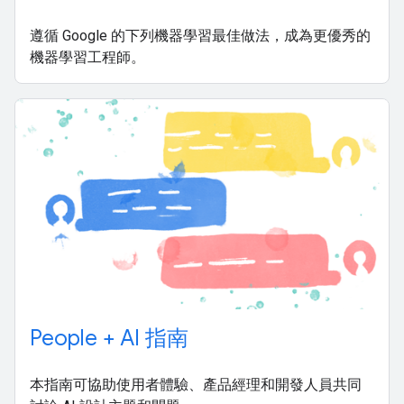
遵循 Google 的下列機器學習最佳做法，成為更優秀的
機器學習工程師。
People + AI 指南
本指南可協助使用者體驗、產品經理和開發人員共同