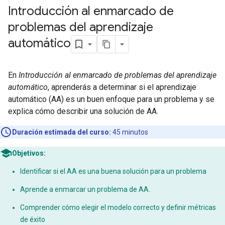
Introducción al enmarcado de
problemas del aprendizaje
automático
En
Introducción al enmarcado de problemas del aprendizaje
automático
, aprenderás a determinar si el aprendizaje
automático (AA) es un buen enfoque para un problema y se
explica cómo describir una solución de AA.
Duración estimada del curso:
45 minutos
Objetivos:
Identificar si el AA es una buena solución para un problema
Aprende a enmarcar un problema de AA.
Comprender cómo elegir el modelo correcto y definir métricas
de éxito