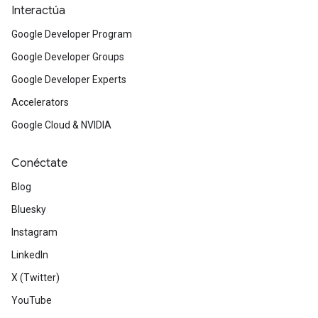
Interactúa
Google Developer Program
Google Developer Groups
Google Developer Experts
Accelerators
Google Cloud & NVIDIA
Conéctate
Blog
Bluesky
Instagram
LinkedIn
X (Twitter)
YouTube