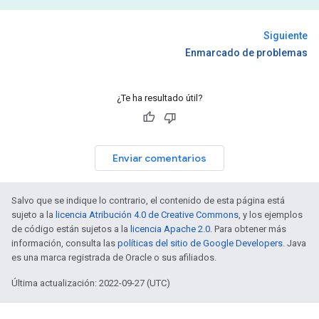
Siguiente
Enmarcado de problemas
¿Te ha resultado útil?
Enviar comentarios
Salvo que se indique lo contrario, el contenido de esta página está
sujeto a la
licencia Atribución 4.0 de Creative Commons
, y los ejemplos
de código están sujetos a la
licencia Apache 2.0
. Para obtener más
información, consulta las
políticas del sitio de Google Developers
. Java
es una marca registrada de Oracle o sus afiliados.
Última actualización: 2022-09-27 (UTC)