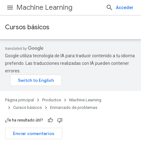
Machine Learning
Acceder
Cursos básicos
Google utiliza tecnología de IA para traducir contenido a tu idioma
preferido. Las traducciones realizadas con IA pueden contener
errores.
Página principal
Productos
Machine Learning
Cursos básicos
Enmarcado de problemas
¿Te ha resultado útil?
Enviar comentarios