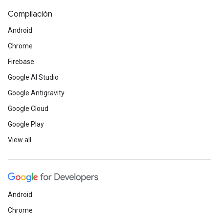
Compilación
Android
Chrome
Firebase
Google AI Studio
Google Antigravity
Google Cloud
Google Play
View all
Android
Chrome