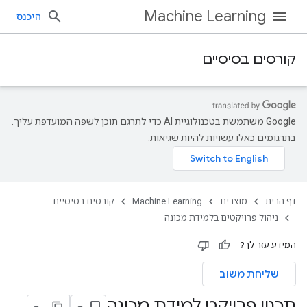
Machine Learning
היכנס
קורסים בסיסיים
‫Google משתמשת בטכנולוגיית AI כדי לתרגם תוכן לשפה המועדפת עליך.
בתרגומים כאלו עשויות להיות שגיאות.
דף הבית
מוצרים
Machine Learning
קורסים בסיסיים
ניהול פרויקטים בלמידת מכונה
המידע עזר לך?
שליחת משוב
תכנון פרויקט למידת מכונה