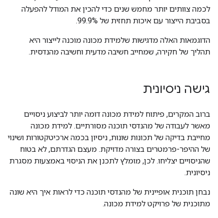
לכמה צוותים יותר מחמש שנים כדי להכין את המודל להפעלה
בסביבת הייצור עם איכות תחזית של 99.9%.
הדוגמאות האלה מדגישות שלמידת מכונה מוכנה לייצור היא
תהליך של חקירה, שמחייב חשיבה מדעית וחשיבה מהנדסית.
גישה ניסיונית
ברוב המקרים, פיתוח למידת מכונה דומה יותר לביצוע ניסויים
מאשר לעבודה של מהנדסי תוכנה מסורתיים. למידת מכונה
מחייבת בדיקה של תכונות שונות, ניסיון בכמה ארכיטקטורות ושינוי
של ההיפר-פרמטרים בצורה מדויקת. מעצם הגדרתם, לא בטוח
שהניסויים יצליחו. לכן, מומלץ לתכנן את הניסוי באמצעות מסגרת
ניסיונית.
נבחן תוכנית אופיינית של מהנדסי תוכנה כדי לראות איך היא שונה
מתוכנית של פרויקט למידת מכונה.