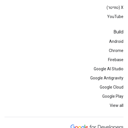
‫X (טוויטר)
YouTube
Build
Android
Chrome
Firebase
Google AI Studio
Google Antigravity
Google Cloud
Google Play
View all