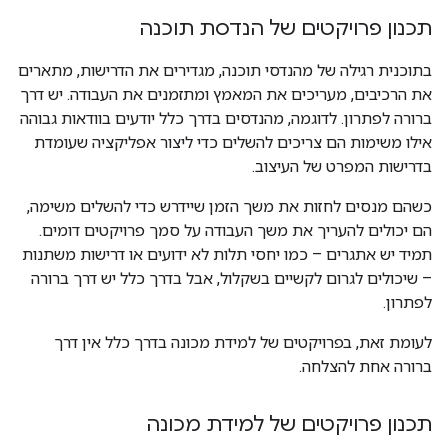
תכנון פרויקטים של הנדסת תוכנה
בתוכנית רגילה של מהנדסי תוכנה, מגדירים את הדרישות, מתארים
את הרכיבים, מעריכים את המאמץ ומתזמנים את העבודה. יש דרך
ברורה לפתרון. לדוגמה, מהנדסים בדרך כלל יודעים בוודאות גבוהה
אילו משימות הם צריכים להשלים כדי ליצור אפליקציה שעומדת
בדרישות המפרט של העיצוב.
כשהם מנסים לחזות את משך הזמן שיידרש כדי להשלים משימה,
הם יכולים להעריך את משך העבודה על סמך פרויקטים דומים.
תמיד יש אתגרים – כמו יחסי תלות לא ידועים או דרישות משתנות
– שיכולים לגרום לקשיים בשקלול, אבל בדרך כלל יש דרך ברורה
לפתרון.
לעומת זאת, בפרויקטים של למידת מכונה בדרך כלל אין דרך
ברורה אחת להצלחה.
תכנון פרויקטים של למידת מכונה