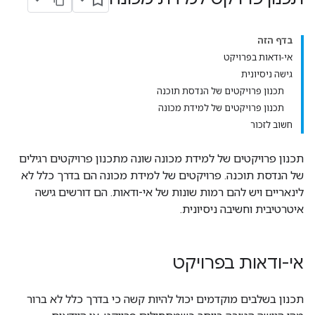
בדף הזה
אי-ודאות בפרויקט
גישה ניסיונית
תכנון פרויקטים של הנדסת תוכנה
תכנון פרויקטים של למידת מכונה
חשוב לזכור
תכנון פרויקטים של למידת מכונה שונה מתכנון פרויקטים רגילים
של הנדסת תוכנה. פרויקטים של למידת מכונה הם בדרך כלל לא
לינאריים ויש להם רמות שונות של אי-ודאות. הם דורשים גישה
איטרטיבית וחשיבה ניסיונית.
אי-ודאות בפרויקט
תכנון בשלבים מוקדמים יכול להיות קשה כי בדרך כלל לא ברור