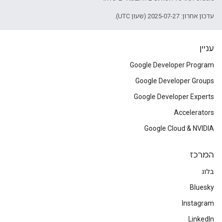
עדכון אחרון: 2025-07-27 (שעון UTC).
עניין
Google Developer Program
Google Developer Groups
Google Developer Experts
Accelerators
Google Cloud & NVIDIA
המרכז
בלוג
Bluesky
Instagram
LinkedIn