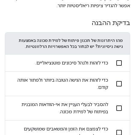
אפשר להגדיר ציפיות ריאליסטיות יותר.
בדיקת ההבנה
מהו היתרונות של תכנון פיתוח של למידת מכונה באמצעות
גישה ניסיונית? יש לבחור בכל האפשרויות הרלוונטיות.
כדי לזהות ולנהל סיכונים פוטנציאליים.
כדי לזהות את הגישה הטובה ביותר ולפתור אותה
קודם.
להסביר לבעלי העניין את אי-הוודאות המובנית
בפיתוח של למידת מכונה.
כדי לצמצם את הזמן והמשאבים שמושקעים