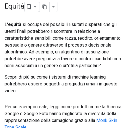
Equità
L'
equità
si occupa dei possibili risultati disparati che gli
utenti finali potrebbero riscontrare in relazione a
caratteristiche sensibili come razza, reddito, orientamento
sessuale o genere attraverso il processo decisionale
algoritmico. Ad esempio, un algoritmo di assunzione
potrebbe avere pregiudizi a favore o contro i candidati con
nomi associati a un genere o un'etnia particolari?
Scopri di più su come i sistemi di machine learning
potrebbero essere soggetti a pregiudizi umani in questo
video:
Per un esempio reale, leggi come prodotti come la Ricerca
Google e Google Foto hanno migliorato la diversità della
rappresentazione della carnagione grazie alla
Monk Skin
Tone Scale
.