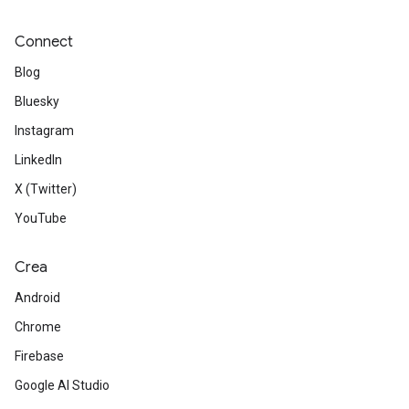
Connect
Blog
Bluesky
Instagram
LinkedIn
X (Twitter)
YouTube
Crea
Android
Chrome
Firebase
Google AI Studio