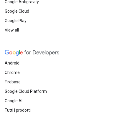
Google Antigravity
Google Cloud
Google Play
View all
Android
Chrome
Firebase
Google Cloud Platform
Google AI
Tutti i prodotti