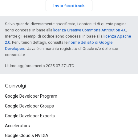
Invia feedback
Salvo quando diversamente specificato, i contenuti di questa pagina
sono concessi in base alla
licenza Creative Commons Attribution 4.0
,
mentre gli esempi di codice sono concessi in base alla
licenza Apache
2.0
. Per ulteriori dettagli, consulta le
norme del sito di Google
Developers
. Java è un marchio registrato di Oracle e/o delle sue
consociate.
Ultimo aggiornamento 2025-07-27 UTC.
Coinvolgi
Google Developer Program
Google Developer Groups
Google Developer Experts
Accelerators
Google Cloud & NVIDIA