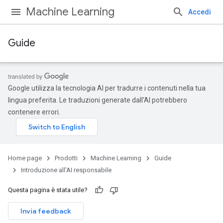
Machine Learning
Accedi
Guide
Google utilizza la tecnologia AI per tradurre i contenuti nella tua
lingua preferita. Le traduzioni generate dall'AI potrebbero
contenere errori.
Home page
Prodotti
Machine Learning
Guide
Introduzione all'AI responsabile
Questa pagina è stata utile?
Invia feedback