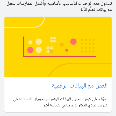
تتناول هذه الوحدات الأساليب الأساسية وأفضل الممارسات للعمل
مع بيانات تعلُّم الآلة.
العمل مع البيانات الرقمية
تعرَّف على كيفية تحليل البيانات الرقمية وتحويلها للمساعدة في
تدريب نماذج الذكاء الاصطناعي بفعالية أكبر.