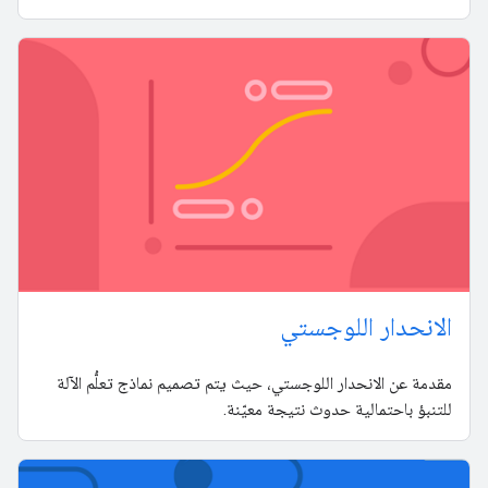
الانحدار اللوجستي
مقدمة عن الانحدار اللوجستي، حيث يتم تصميم نماذج تعلُّم الآلة
للتنبؤ باحتمالية حدوث نتيجة معيّنة.