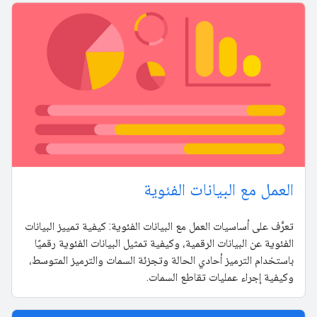
العمل مع البيانات الفئوية
تعرَّف على أساسيات العمل مع البيانات الفئوية: كيفية تمييز البيانات
الفئوية عن البيانات الرقمية، وكيفية تمثيل البيانات الفئوية رقميًا
باستخدام الترميز أحادي الحالة وتجزئة السمات والترميز المتوسط،
وكيفية إجراء عمليات تقاطع السمات.