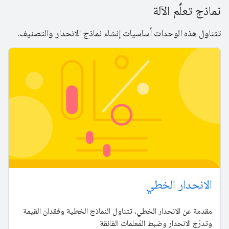
نماذج تعلُّم الآلة
تتناول هذه الوحدات أساسيات إنشاء نماذج الانحدار والتصنيف.
الانحدار الخطي
مقدمة عن الانحدار الخطي، تتناول النماذج الخطية وفقدان القيمة
وتدرّج الانحدار وضبط المَعلمات الفائقة