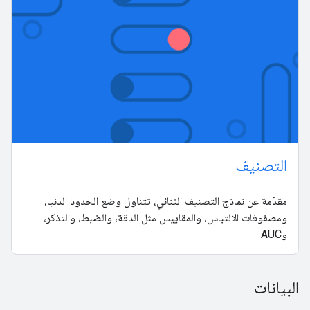
التصنيف
مقدّمة عن نماذج التصنيف الثنائي، تتناول وضع الحدود الدنيا،
ومصفوفات الالتباس، والمقاييس مثل الدقة، والضبط، والتذكر،
وAUC
البيانات