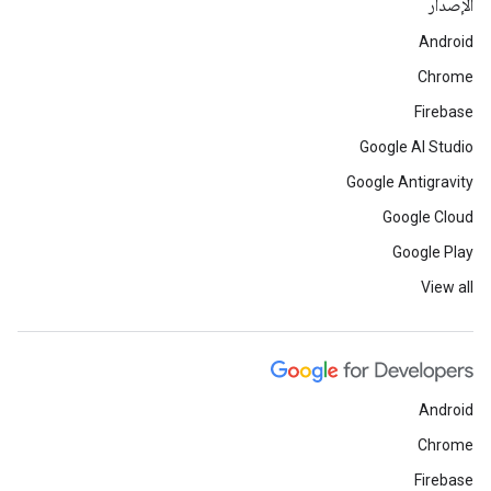
الإصدار
Android
Chrome
Firebase
Google AI Studio
Google Antigravity
Google Cloud
Google Play
View all
Android
Chrome
Firebase