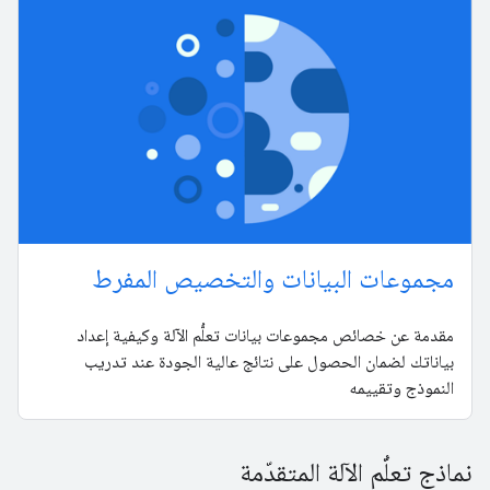
مجموعات البيانات والتخصيص المفرط
مقدمة عن خصائص مجموعات بيانات تعلُّم الآلة وكيفية إعداد
بياناتك لضمان الحصول على نتائج عالية الجودة عند تدريب
النموذج وتقييمه
نماذج تعلُّم الآلة المتقدّمة