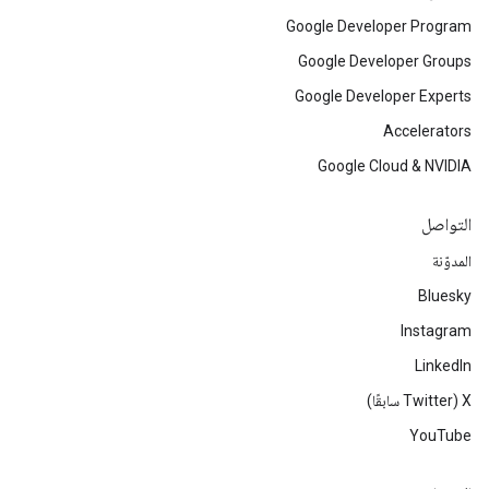
Google Developer Program
Google Developer Groups
Google Developer Experts
Accelerators
Google Cloud & NVIDIA
التواصل
المدوّنة
Bluesky
Instagram
LinkedIn
‫X ‏(Twitter سابقًا)
YouTube