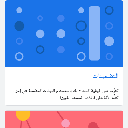
التضمينات
تعرَّف على كيفية السماح لك باستخدام البيانات المضمّنة في إجراء
تعلُّم الآلة على ناقلات السمات الكبيرة.