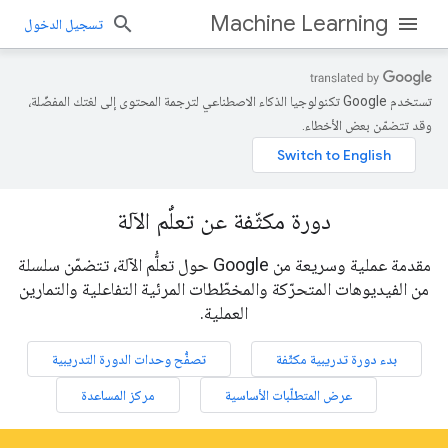
Machine Learning
تسجيل الدخول
تستخدم Google تكنولوجيا الذكاء الاصطناعي لترجمة المحتوى إلى لغتك المفضّلة،
وقد تتضمّن بعض الأخطاء.
دورة مكثّفة عن تعلُّم الآلة
مقدمة عملية وسريعة من Google حول تعلُّم الآلة، تتضمّن سلسلة
من الفيديوهات المتحرّكة والمخطّطات المرئية التفاعلية والتمارين
العملية.
بدء دورة تدريبية مكثّفة
تصفُّح وحدات الدورة التدريبية
عرض المتطلّبات الأساسية
مركز المساعدة