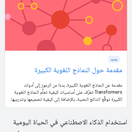
جدید
مقدمة حول النماذج اللغوية الكبيرة
مقدمة عن النماذج اللغوية الكبيرة، بدءًا من الرموز إلى أدوات
Transformers تعرَّف على أساسيات كيفية تعلُّم النماذج اللغوية
الكبيرة توقُّع النتائج النصية، بالإضافة إلى كيفية تصميمها وتدريبها.
استخدام الذكاء الاصطناعي في الحياة اليومية