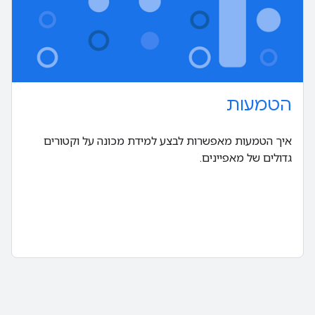
הטמעות
איך הטמעות מאפשרות לבצע למידת מכונה על וקטורים
גדולים של מאפיינים.