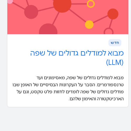
חדש
מבוא למודלים גדולים של שפה
(LLM)
מבוא למודלים גדולים של שפה, מאסימונים ועד
טרנספורמרים. הסבר על העקרונות הבסיסיים של האופן שבו
מודלים גדולים של שפה לומדים לחזות פלט טקסט, וגם על
הארכיטקטורה והאימון שלהם.