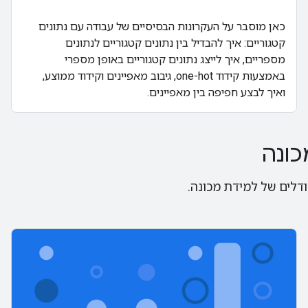
כאן מוסבר על העקרונות הבסיסיים של עבודה עם נתונים
קטגוריים: איך להבדיל בין נתונים קטגוריים לנתונים
מספריים, איך לייצג נתונים קטגוריים באופן מספרי
באמצעות קידוד one-hot, גיבוב מאפיינים וקידוד ממוצע,
ואיך לבצע חפיפה בין מאפיינים.
כונה
לים של למידת מכונה.