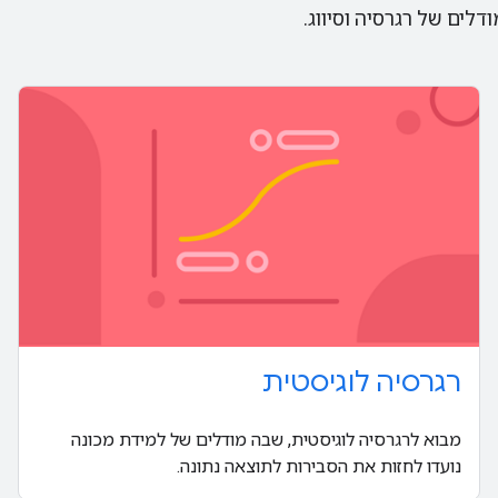
לים של רגרסיה וסיווג.
רגרסיה לוגיסטית
מבוא לרגרסיה לוגיסטית, שבה מודלים של למידת מכונה
נועדו לחזות את הסבירות לתוצאה נתונה.