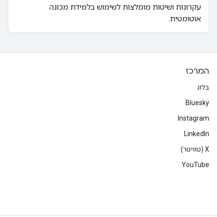
עקרונות ושיטות מומלצות לשימוש בלמידת מכונה
אוטומטית.
המרכז
בלוג
Bluesky
Instagram
LinkedIn
‫X (טוויטר)
YouTube