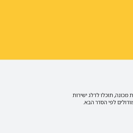
 מכונה, תוכלו לדלג ישירות
דולים לפי הסדר הבא.