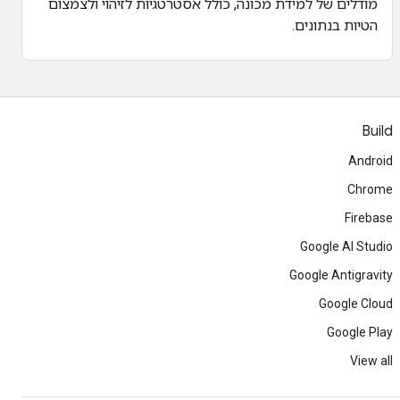
מודלים של למידת מכונה, כולל אסטרטגיות לזיהוי ולצמצום
הטיות בנתונים.
Build
Android
Chrome
Firebase
Google AI Studio
Google Antigravity
Google Cloud
Google Play
View all