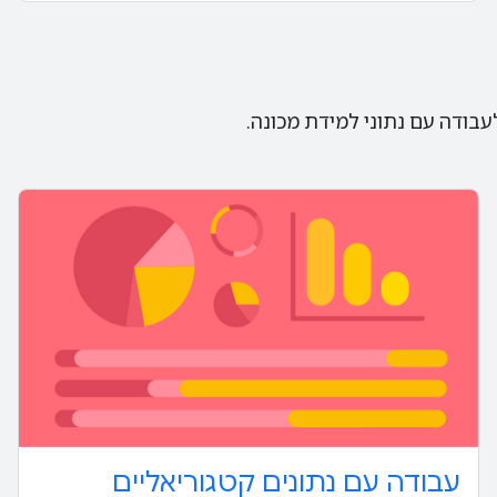
בודה עם נתוני למידת מכונה.
עבודה עם נתונים קטגוריאליים