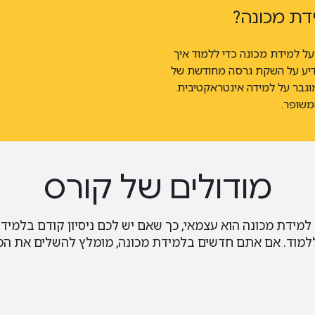
דת מכונה?
צר על למידת מכונה כדי ללמוד איך
הודיע על השקת גרסה מחודשת של
מות האחרונה בתחום ה-AI, עם דגש מוגבר על למידה אינטראקטיבית.
מודולים של קורס
מידת מכונה הוא עצמאי, כך שאם יש לכם ניסיון קודם בלמידת
למוד. אם אתם חדשים בלמידת מכונה, מומלץ להשלים את המו