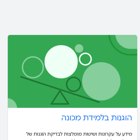
הוגנות בלמידת מכונה
מידע על עקרונות ושיטות מומלצות לבדיקת הוגנות של