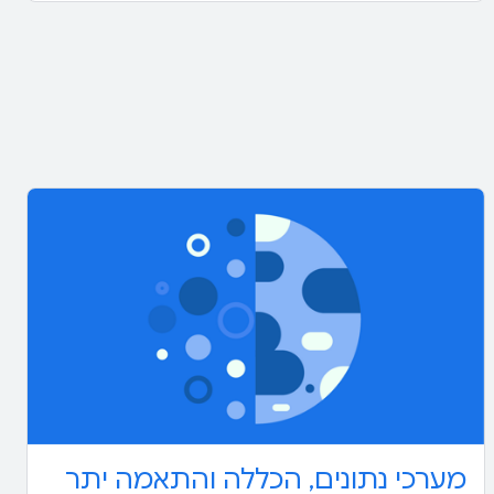
מערכי נתונים, הכללה והתאמה יתר