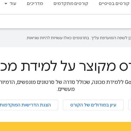
קורסים בסיסיים
קורסים מתקדמים
מדריכים
עוד
ס מקוצר על למידת מכו
מבוא מעשי ומהיר של Google ללמידת מכונה, שכולל סדרה של סרטונים מונפשים
מעשיים.
עיון במודולים של הקורס
הצגת הדרישות המוקדמות