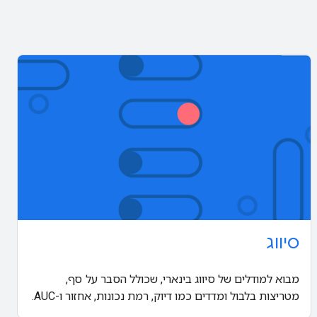
סיווג
מבוא למודלים של סיווג בינארי, שכולל הסבר על סף,
מטריצות בלבול ומדדים כמו דיוק, רמת נכונות, אחזור ו-AUC.