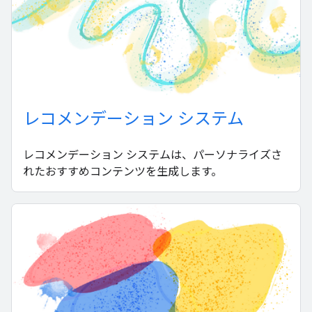
レコメンデーション システム
レコメンデーション システムは、パーソナライズさ
れたおすすめコンテンツを生成します。