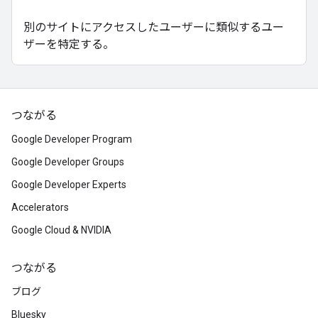
別のサイトにアクセスしたユーザーに類似するユー
ザーを特定する。
つながる
Google Developer Program
Google Developer Groups
Google Developer Experts
Accelerators
Google Cloud & NVIDIA
つながる
ブログ
Bluesky