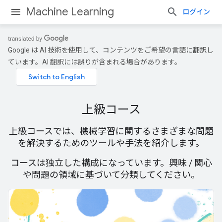
Machine Learning
ログイン
Google は AI 技術を使用して、コンテンツをご希望の言語に翻訳し
ています。AI 翻訳には誤りが含まれる場合があります。
上級コース
上級コースでは、機械学習に関するさまざまな問題
を解決するためのツールや手法を紹介します。
コースは独立した構成になっています。興味 / 関心
や問題の領域に基づいて分類してください。