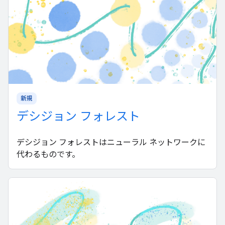
新規
デシジョン フォレスト
デシジョン フォレストはニューラル ネットワークに
代わるものです。