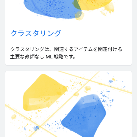
クラスタリング
クラスタリングは、関連するアイテムを関連付ける
主要な教師なし ML 戦略です。