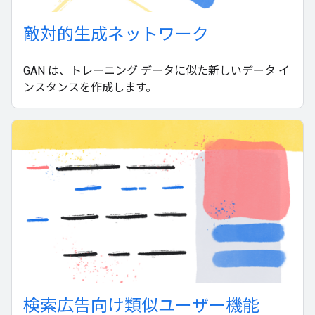
敵対的生成ネットワーク
GAN は、トレーニング データに似た新しいデータ イ
ンスタンスを作成します。
検索広告向け類似ユーザー機能