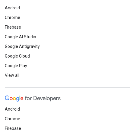
Android
Chrome
Firebase
Google AI Studio
Google Antigravity
Google Cloud
Google Play
View all
Android
Chrome
Firebase