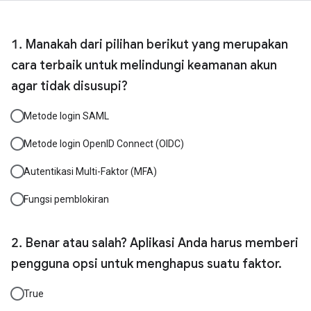
Manakah dari pilihan berikut yang merupakan
cara terbaik untuk melindungi keamanan akun
agar tidak disusupi?
Metode login SAML
Metode login OpenID Connect (OIDC)
Autentikasi Multi-Faktor (MFA)
Fungsi pemblokiran
Benar atau salah? Aplikasi Anda harus memberi
pengguna opsi untuk menghapus suatu faktor.
True