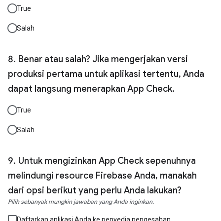
True
Salah
Benar atau salah? Jika mengerjakan versi
produksi pertama untuk aplikasi tertentu, Anda
dapat langsung menerapkan App Check.
True
Salah
Untuk mengizinkan App Check sepenuhnya
melindungi resource Firebase Anda, manakah
dari opsi berikut yang perlu Anda lakukan?
Pilih sebanyak mungkin jawaban yang Anda inginkan.
Daftarkan aplikasi Anda ke penyedia pengesahan.