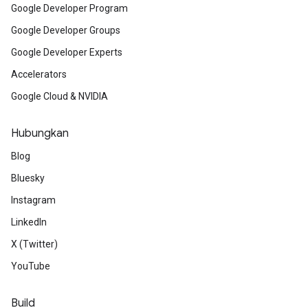
Google Developer Program
Google Developer Groups
Google Developer Experts
Accelerators
Google Cloud & NVIDIA
Hubungkan
Blog
Bluesky
Instagram
LinkedIn
X (Twitter)
YouTube
Build