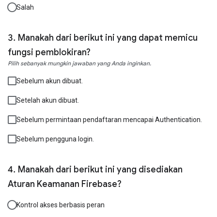
Salah
Manakah dari berikut ini yang dapat memicu
fungsi pemblokiran?
Pilih sebanyak mungkin jawaban yang Anda inginkan.
Sebelum akun dibuat.
Setelah akun dibuat.
Sebelum permintaan pendaftaran mencapai Authentication.
Sebelum pengguna login.
Manakah dari berikut ini yang disediakan
Aturan Keamanan Firebase?
Kontrol akses berbasis peran