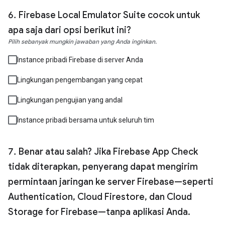
Firebase Local Emulator Suite cocok untuk
apa saja dari opsi berikut ini?
Pilih sebanyak mungkin jawaban yang Anda inginkan.
Instance pribadi Firebase di server Anda
Lingkungan pengembangan yang cepat
Lingkungan pengujian yang andal
Instance pribadi bersama untuk seluruh tim
Benar atau salah? Jika Firebase App Check
tidak diterapkan, penyerang dapat mengirim
permintaan jaringan ke server Firebase—seperti
Authentication, Cloud Firestore, dan Cloud
Storage for Firebase—tanpa aplikasi Anda.