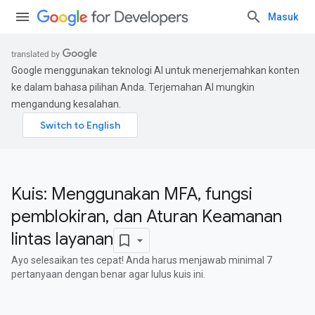
Masuk
Google menggunakan teknologi AI untuk menerjemahkan konten
ke dalam bahasa pilihan Anda. Terjemahan AI mungkin
mengandung kesalahan.
Kuis: Menggunakan MFA, fungsi
pemblokiran, dan Aturan Keamanan
lintas layanan
Ayo selesaikan tes cepat! Anda harus menjawab minimal 7
pertanyaan dengan benar agar lulus kuis ini.