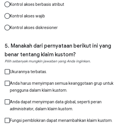
Kontrol akses berbasis atribut
Kontrol akses wajib
Kontrol akses diskresioner
Manakah dari pernyataan berikut ini yang
benar tentang klaim kustom?
Pilih sebanyak mungkin jawaban yang Anda inginkan.
Ukurannya terbatas.
Anda harus menyimpan semua keanggotaan grup untuk
pengguna dalam klaim kustom.
Anda dapat menyimpan data global, seperti peran
administrator
, dalam klaim kustom.
Fungsi pemblokiran dapat menambahkan klaim kustom.