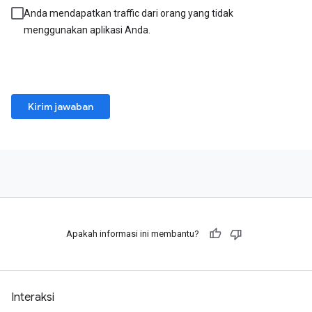
Anda mendapatkan traffic dari orang yang tidak
menggunakan aplikasi Anda.
Kirim jawaban
Apakah informasi ini membantu?
Interaksi