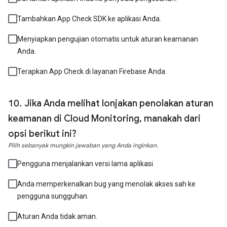
Tambahkan App Check SDK ke aplikasi Anda.
Menyiapkan pengujian otomatis untuk aturan keamanan
Anda.
Terapkan App Check di layanan Firebase Anda.
Jika Anda melihat lonjakan penolakan aturan
keamanan di Cloud Monitoring, manakah dari
opsi berikut ini?
Pilih sebanyak mungkin jawaban yang Anda inginkan.
Pengguna menjalankan versi lama aplikasi.
Anda memperkenalkan bug yang menolak akses sah ke
pengguna sungguhan.
Aturan Anda tidak aman.