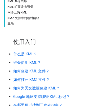
KML 几何图形
KML 的高级地图项
网络上的 KML
KMZ 文件中的相对路径
其他
使用入门
什么是 KML？
谁会使用 KML？
如何创建 KML 文件？
如何打开 KMZ 文件？
如何为天文数据创建 KML？
Google 地球支持哪些 KML 标记？
在哪里可以找到开发者指南？