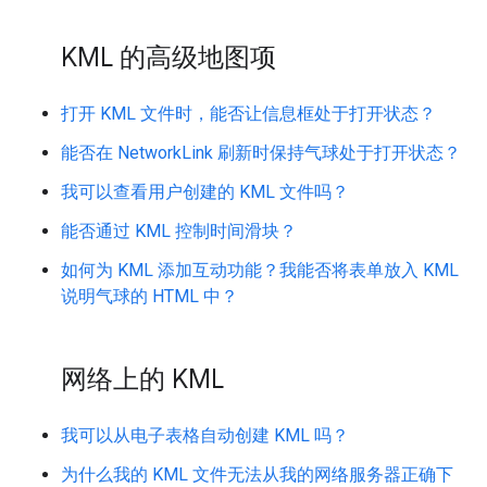
KML 的高级地图项
打开 KML 文件时，能否让信息框处于打开状态？
能否在 NetworkLink 刷新时保持气球处于打开状态？
我可以查看用户创建的 KML 文件吗？
能否通过 KML 控制时间滑块？
如何为 KML 添加互动功能？我能否将表单放入 KML
说明气球的 HTML 中？
网络上的 KML
我可以从电子表格自动创建 KML 吗？
为什么我的 KML 文件无法从我的网络服务器正确下