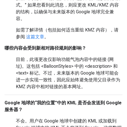
式。" 如果您看到此消息，则应更改 KML/KMZ 内容
的结构，以确保与未来版本的 Google 地球完全兼
容。
如需了解详情（包括如何适当重组 KMZ 内容），请
参阅
这篇文章
。
哪些内容会受到新相对路径规则的影响？
目前，此项更改仅影响功能气泡内容中的链接 (网
址)。这包括 <BalloonStyles> 中的 <description> 和
<text> 标记。不过，未来版本的 Google 地球可能会
进一步实现一致性，因此应始终避免使用父目录作为
KMZ 内容中相对链接的基本网址。
Google 地球的“我的位置”中的 KML 是否会发送到 Google
服务器？
不会。用户在 Google 地球中创建的 KML 或加载到