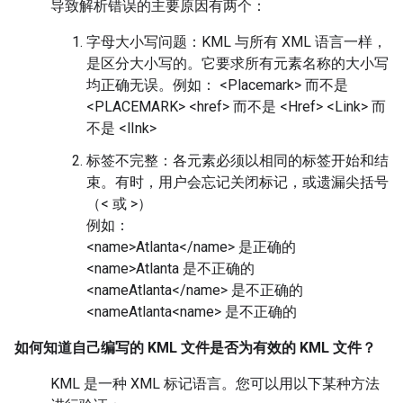
导致解析错误的主要原因有两个：
字母大小写问题：KML 与所有 XML 语言一样，
是区分大小写的。它要求所有元素名称的大小写
均正确无误。例如： <Placemark> 而不是
<PLACEMARK> <href> 而不是 <Href> <Link> 而
不是 <lInk>
标签不完整：各元素必须以相同的标签开始和结
束。有时，用户会忘记关闭标记，或遗漏尖括号
（< 或 >）
例如：
<name>Atlanta</name> 是正确的
<name>Atlanta 是不正确的
<nameAtlanta</name> 是不正确的
<nameAtlanta<name> 是不正确的
如何知道自己编写的 KML 文件是否为有效的 KML 文件？
KML 是一种 XML 标记语言。您可以用以下某种方法