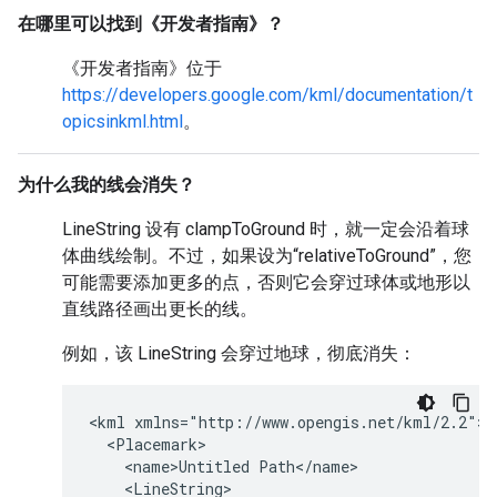
在哪里可以找到《开发者指南》？
《开发者指南》位于
https://developers.google.com/kml/documentation/t
opicsinkml.html
。
为什么我的线会消失？
LineString 设有 clampToGround 时，就一定会沿着球
体曲线绘制。不过，如果设为“relativeToGround”，您
可能需要添加更多的点，否则它会穿过球体或地形以
直线路径画出更长的线。
例如，该 LineString 会穿过地球，彻底消失：
<kml xmlns="http://www.opengis.net/kml/2.2">

  <Placemark>

    <name>Untitled Path</name>

    <LineString>
