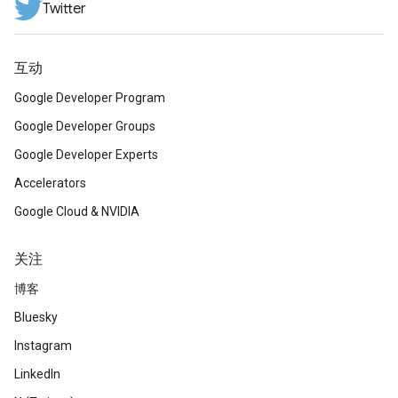
Twitter
互动
Google Developer Program
Google Developer Groups
Google Developer Experts
Accelerators
Google Cloud & NVIDIA
关注
博客
Bluesky
Instagram
LinkedIn