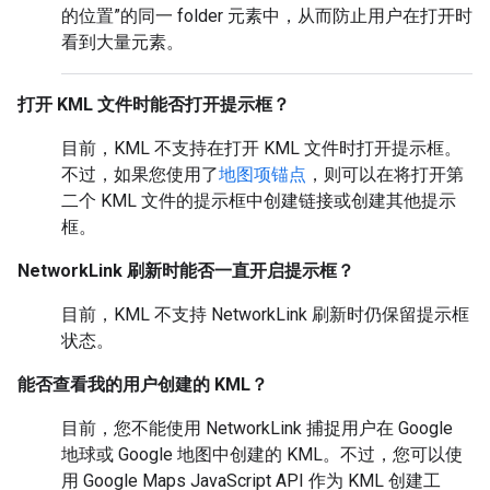
的位置”的同一 folder 元素中，从而防止用户在打开时
看到大量元素。
打开 KML 文件时能否打开提示框？
目前，KML 不支持在打开 KML 文件时打开提示框。
不过，如果您使用了
地图项锚点
，则可以在将打开第
二个 KML 文件的提示框中创建链接或创建其他提示
框。
NetworkLink 刷新时能否一直开启提示框？
目前，KML 不支持 NetworkLink 刷新时仍保留提示框
状态。
能否查看我的用户创建的 KML？
目前，您不能使用 NetworkLink 捕捉用户在 Google
地球或 Google 地图中创建的 KML。不过，您可以使
用 Google Maps JavaScript API 作为 KML 创建工