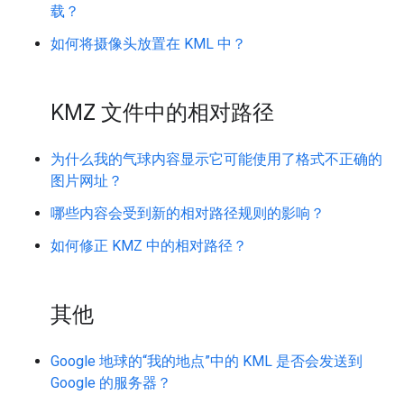
载？
如何将摄像头放置在 KML 中？
KMZ 文件中的相对路径
为什么我的气球内容显示它可能使用了格式不正确的
图片网址？
哪些内容会受到新的相对路径规则的影响？
如何修正 KMZ 中的相对路径？
其他
Google 地球的“我的地点”中的 KML 是否会发送到
Google 的服务器？