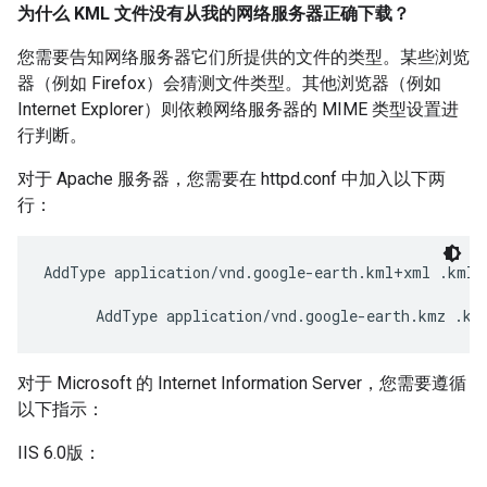
为什么 KML 文件没有从我的网络服务器正确下载？
您需要告知网络服务器它们所提供的文件的类型。某些浏览
器（例如 Firefox）会猜测文件类型。其他浏览器（例如
Internet Explorer）则依赖网络服务器的 MIME 类型设置进
行判断。
对于 Apache 服务器，您需要在 httpd.conf 中加入以下两
行：
AddType application/vnd.google-earth.kml+xml .kml
      AddType application/vnd.google-earth.kmz .km
对于 Microsoft 的 Internet Information Server，您需要遵循
以下指示：
IIS 6.0版：