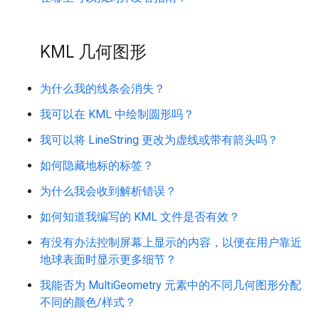
KML 几何图形
为什么我的线条会消失？
我可以在 KML 中绘制圆形吗？
我可以将 LineString 更改为虚线或带有箭头吗？
如何隐藏地标的标签？
为什么我会收到解析错误？
如何知道我编写的 KML 文件是否有效？
有没有办法控制屏幕上显示的内容，以便在用户靠近
地球表面时显示更多细节？
我能否为 MultiGeometry 元素中的不同几何图形分配
不同的颜色/样式？