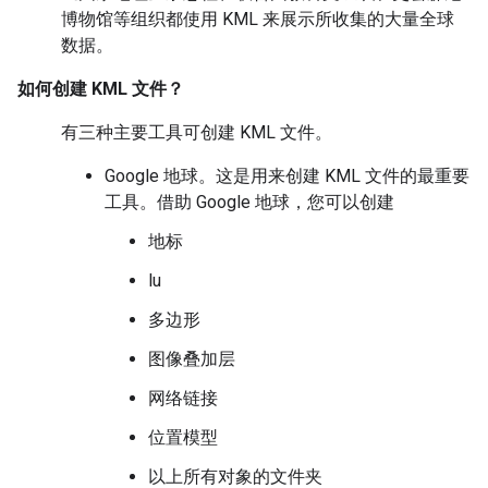
博物馆等组织都使用 KML 来展示所收集的大量全球
数据。
如何创建 KML 文件？
有三种主要工具可创建 KML 文件。
Google 地球。这是用来创建 KML 文件的最重要
工具。借助 Google 地球，您可以创建
地标
lu
多边形
图像叠加层
网络链接
位置模型
以上所有对象的文件夹