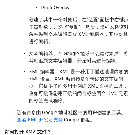
PhotoOverlay
创建了其中一个对象后，在“位置”面板中右键点
击该对象，并选择“复制”。然后，您可以将该对
象粘贴到文本编辑器或 XML 编辑器，开始对其
进行编辑。
文本编辑器。在 Google 地球中创建对象后，将
其粘贴到文本编辑器，开始对其进行编辑。
XML 编辑器。KML 是一种用于描述地理内容的
XML 语言。XML 编辑器是个奇妙的文本编辑
器，它提供了许多用于创建 XML 文档的工具，
例如可确保您用正确的闭合标签闭合 KML 元素
的标签完成程序。
还有许多由 Google 地球社区中的用户创建的工具。
查看 KML 开发者支持
Google 群组。
如何打开 KMZ 文件？