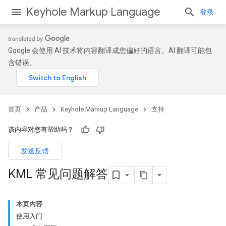
Keyhole Markup Language
登录
Google 会使用 AI 技术将内容翻译成您偏好的语言。AI 翻译可能包
含错误。
首页
产品
Keyhole Markup Language
支持
该内容对您有帮助吗？
发送反馈
KML 常见问题解答
本页内容
使用入门