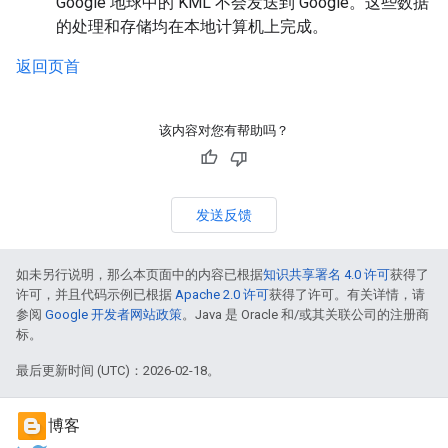
Google 地球中的 KML 不会发送到 Google。这些数据
的处理和存储均在本地计算机上完成。
返回页首
该内容对您有帮助吗？
发送反馈
如未另行说明，那么本页面中的内容已根据
知识共享署名 4.0 许可
获得了
许可，并且代码示例已根据
Apache 2.0 许可
获得了许可。有关详情，请
参阅
Google 开发者网站政策
。Java 是 Oracle 和/或其关联公司的注册商
标。
最后更新时间 (UTC)：2026-02-18。
博客