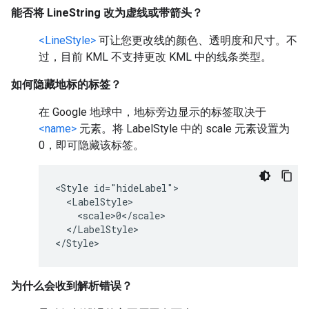
能否将 LineString 改为虚线或带箭头？
<LineStyle>
可让您更改线的颜色、透明度和尺寸。不
过，目前 KML 不支持更改 KML 中的线条类型。
如何隐藏地标的标签？
在 Google 地球中，地标旁边显示的标签取决于
<name>
元素。将 LabelStyle 中的 scale 元素设置为
0，即可隐藏该标签。
<Style id="hideLabel">

  <LabelStyle>

    <scale>0</scale>

  </LabelStyle>

</Style>
为什么会收到解析错误？