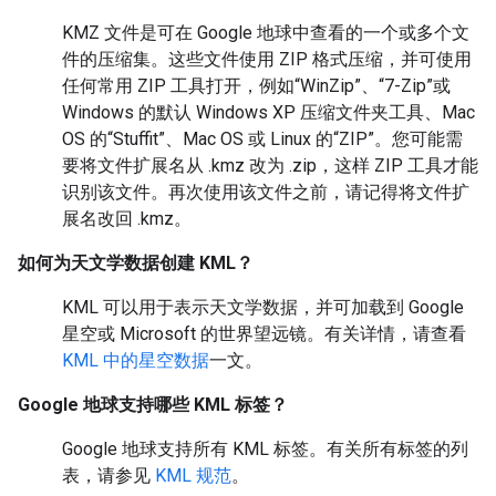
KMZ 文件是可在 Google 地球中查看的一个或多个文
件的压缩集。这些文件使用 ZIP 格式压缩，并可使用
任何常用 ZIP 工具打开，例如“WinZip”、“7-Zip”或
Windows 的默认 Windows XP 压缩文件夹工具、Mac
OS 的“Stuffit”、Mac OS 或 Linux 的“ZIP”。您可能需
要将文件扩展名从 .kmz 改为 .zip，这样 ZIP 工具才能
识别该文件。再次使用该文件之前，请记得将文件扩
展名改回 .kmz。
如何为天文学数据创建 KML？
KML 可以用于表示天文学数据，并可加载到 Google
星空或 Microsoft 的世界望远镜。有关详情，请查看
KML 中的星空数据
一文。
Google 地球支持哪些 KML 标签？
Google 地球支持所有 KML 标签。有关所有标签的列
表，请参见
KML 规范
。