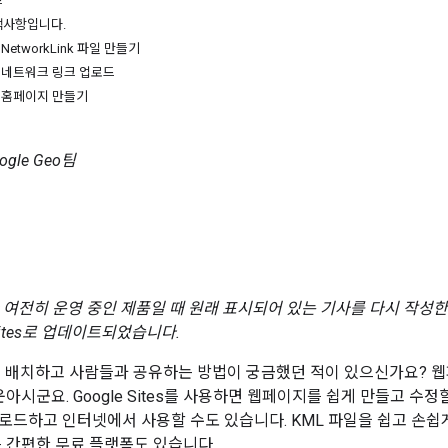
드
택사항입니다.
NetworkLink 파일 만들기
 네트워크 링크 업로드
: 홈페이지 만들기
oogle Geo팀
가 여전히 운영 중인 제품일 때 원래 표시되어 있는 기사를 다시 작성한 
 Sites로 업데이트되었습니다.
을 배치하고 사람들과 공유하는 방법이 궁금했던 적이 있으신가요? 웹
아시군요. Google Sites를 사용하면 웹페이지를 쉽게 만들고 수
로드하고 인터넷에서 사용할 수도 있습니다. KML 파일을 쉽고 손쉽게
는 간편한 무료 플랫폼도 있습니다.