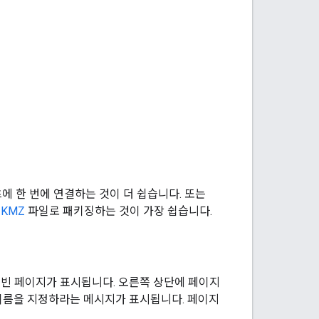
츠에 한 번에 연결하는 것이 더 쉽습니다. 또는
을
KMZ
파일로 패키징하는 것이 가장 쉽습니다.
빈 페이지가 표시됩니다. 오른쪽 상단에 페이지
이름을 지정하라는 메시지가 표시됩니다. 페이지