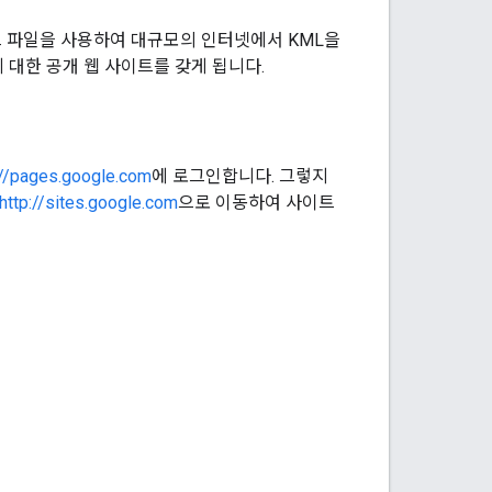
링크 파일을 사용하여 대규모의 인터넷에서 KML을
 대한 공개 웹 사이트를 갖게 됩니다.
://pages.google.com
에 로그인합니다. 그렇지
http://sites.google.com
으로 이동하여 사이트