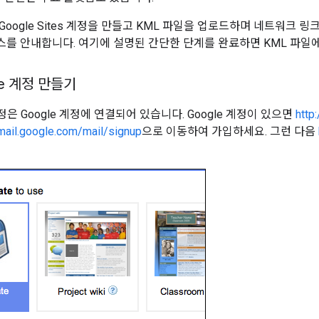
oogle Sites 계정을 만들고 KML 파일을 업로드하며 네트워크 
를 안내합니다. 여기에 설명된 간단한 단계를 완료하면 KML 파일에
le 계정 만들기
s 계정은 Google 계정에 연결되어 있습니다. Google 계정이 있으면
http
/mail.google.com/mail/signup
으로 이동하여 가입하세요. 그런 다음