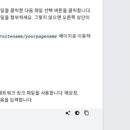
일을 클릭한 다음 파일 선택 버튼을 클릭합니다.
파일을 첨부하세요. 그렇지 않으면 오른쪽 상단의
rsitename/yourpagename
페이지로 이동하
네트워크 링크 파일을 사용합니다. 메모장,
다음을 입력합니다.