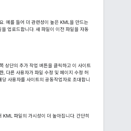
 예를 들어 더 관련성이 높은 KML을 만드는
일을 업로드합니다. 새 파일이 이전 파일을 자동
오른쪽 상단의 추가 작업 버튼을 클릭하고 이 사이트
, 다른 사용자가 파일 수정 및 페이지 수정 허
면 해당 사용자를 사이트의 공동작업자로 초대합니
 KML 파일의 가시성이 더 높아집니다. 간단히