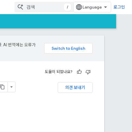
/
로그인
. AI 번역에는 오류가
도움이 되었나요?
의견 보내기