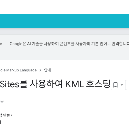
Google은 AI 기술을 사용하여 콘텐츠를 사용자의 기본 언어로 번역합니다
ole Markup Language
안내
e Sites를 사용하여 KML 호스팅
계정 만들기
기