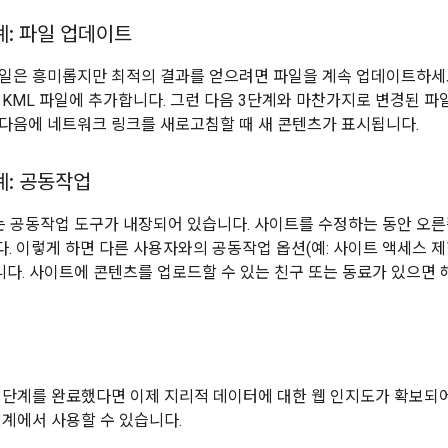
계: 파일 업데이트
일은 흥미롭지만 최적의 결과를 얻으려면 파일을 계속 업데이트하세요.
 KML 파일에 추가합니다. 그런 다음 3단계와 마찬가지로 변경된 파
다음에 네트워크 링크를 새로고침할 때 새 콘텐츠가 표시됩니다.
계: 공동작업
es에는 공동작업 도구가 내장되어 있습니다. 사이트를 수정하는 동안 
. 이렇게 하면 다른 사용자와의 공동작업 옵션(예: 사이트 액세스 제한
습니다. 사이트에 콘텐츠를 업로드할 수 있는 친구 또는 동료가 있으
 단계를 완료했다면 이제 지리적 데이터에 대한 웹 인지도가 확보되어
세계에서 사용할 수 있습니다.