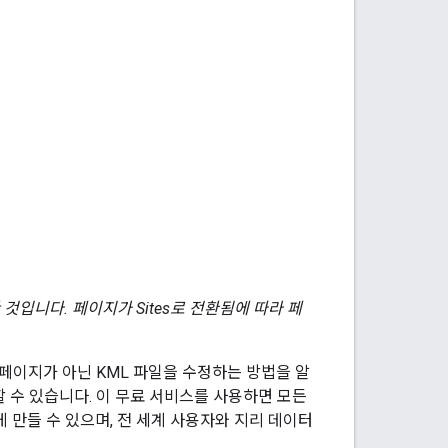
것입니다. 페이지가 Sites로 전환됨에 따라 페
페이지가 아닌 KML 파일을 수정하는 방법을 알
정할 수 있습니다. 이 무료 서비스를 사용하면 모든
 만들 수 있으며, 전 세계 사용자와 지리 데이터