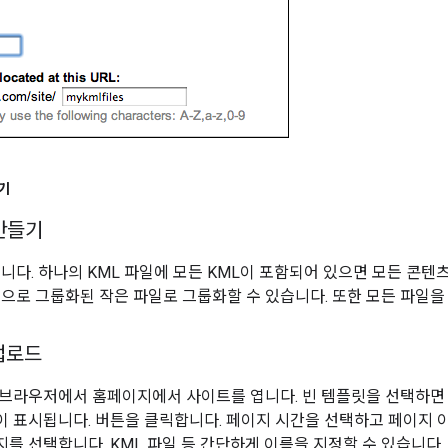
들기
 만들기
듭니다. 하나의 KML 파일에 모든 KML이 포함되어 있으면 모든 콘텐
적으로 그룹화된 작은 파일로 그룹화할 수 있습니다. 또한 모든 파일
 업로드
브라우저에서 홈페이지에서 사이트를 엽니다. 빈 템플릿을 선택하면 
 표시됩니다. 버튼을 클릭합니다. 페이지 시간을 선택하고 페이지 
를 선택합니다. KML 파일 등 간단하게 이름을 지정할 수 있습니다.