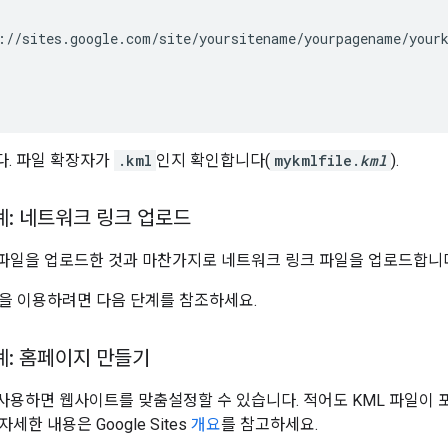
://sites.google.com/site/yoursitename/yourpagename/your
. 파일 확장자가
.kml
인지 확인합니다(
mykmlfile.
kml
).
계: 네트워크 링크 업로드
 파일을 업로드한 것과 마찬가지로 네트워크 링크 파일을 업로드합니
을 이용하려면 다음 단계를 참조하세요.
계: 홈페이지 만들기
es를 사용하면 웹사이트를 맞춤설정할 수 있습니다. 적어도 KML 파일
세한 내용은 Google Sites
개요
를 참고하세요.