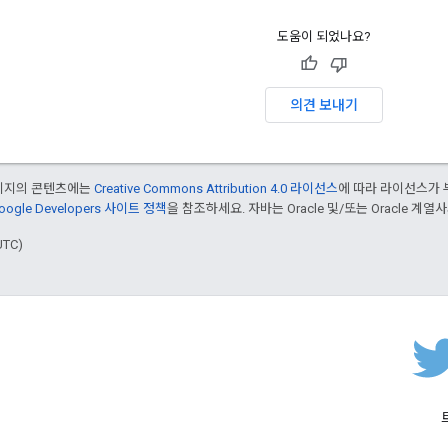
도움이 되었나요?
의견 보내기
페이지의 콘텐츠에는
Creative Commons Attribution 4.0 라이선스
에 따라 라이선스가 
oogle Developers 사이트 정책
을 참조하세요. 자바는 Oracle 및/또는 Oracle 계
UTC)