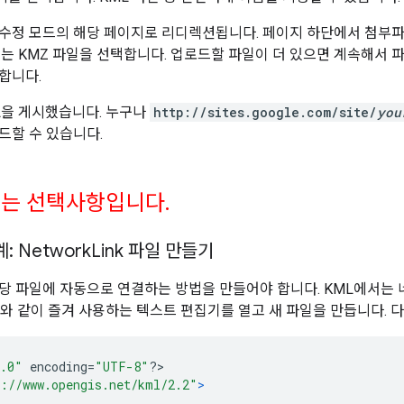
수정 모드의 해당 페이지로 리디렉션됩니다. 페이지 하단에서 첨부파
또는 KMZ 파일을 선택합니다. 업로드할 파일이 더 있으면 계속해서 
합니다.
L을 게시했습니다. 누구나
http://sites.google.com/site/
you
드할 수 있습니다.
계는 선택사항입니다
.
 Network
Link 파일 만들기
당 파일에 자동으로 연결하는 방법을 만들어야 합니다. KML에서는 
와 같이 즐겨 사용하는 텍스트 편집기를 열고 새 파일을 만듭니다. 
.0"
 encoding
=
"UTF-8"
?>
://www.opengis.net/kml/2.2"
>