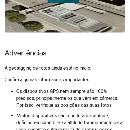
Advertências
A geotagging de fotos ainda está no início.
Confira algumas informações importantes:
Os dispositivos GPS nem sempre são 100%
precisos, principalmente os que vêm em câmeras.
Por isso, verifique as posições das suas fotos.
Muitos dispositivos não monitoram a altitude,
definindo-a como 0. Se a altitude for importante para
você, encontre outra maneira de capturar esses