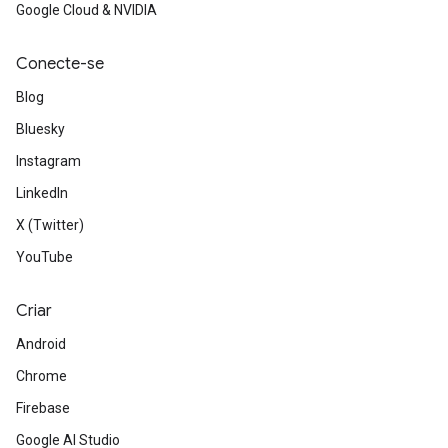
Google Cloud & NVIDIA
Conecte-se
Blog
Bluesky
Instagram
LinkedIn
X (Twitter)
YouTube
Criar
Android
Chrome
Firebase
Google AI Studio