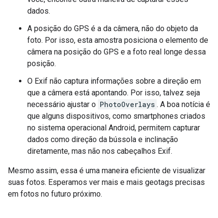
dados.
A posição do GPS é a da câmera, não do objeto da
foto. Por isso, esta amostra posiciona o elemento de
câmera na posição do GPS e a foto real longe dessa
posição.
O Exif não captura informações sobre a direção em
que a câmera está apontando. Por isso, talvez seja
necessário ajustar o
PhotoOverlays
. A boa notícia é
que alguns dispositivos, como smartphones criados
no sistema operacional Android, permitem capturar
dados como direção da bússola e inclinação
diretamente, mas não nos cabeçalhos Exif.
Mesmo assim, essa é uma maneira eficiente de visualizar
suas fotos. Esperamos ver mais e mais geotags precisas
em fotos no futuro próximo.