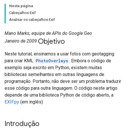
Nesta página
Cabeçalhos Exif
Analisar os cabeçalhos Exif
Mano Marks, equipe de APIs do Google Geo
Objetivo
Janeiro de 2009
Neste tutorial, ensinamos a usar fotos com geotagging
para criar KML
PhotoOverlays
. Embora o código de
exemplo seja escrito em Python, existem muitas
bibliotecas semelhantes em outras linguagens de
programação. Portanto, não deve ser um problema traduzir
esse código para outra linguagem. O código neste artigo
depende de uma biblioteca Python de código aberto, a
EXIF.py
(em inglês).
Introdução