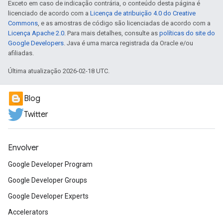
Exceto em caso de indicação contrária, o conteúdo desta página é
licenciado de acordo com a
Licença de atribuição 4.0 do Creative
Commons
, e as amostras de código são licenciadas de acordo com a
Licença Apache 2.0
. Para mais detalhes, consulte as
políticas do site do
Google Developers
. Java é uma marca registrada da Oracle e/ou
afiliadas.
Última atualização 2026-02-18 UTC.
Blog
Twitter
Envolver
Google Developer Program
Google Developer Groups
Google Developer Experts
Accelerators