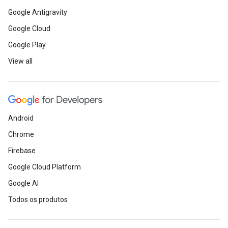
Google Antigravity
Google Cloud
Google Play
View all
Android
Chrome
Firebase
Google Cloud Platform
Google AI
Todos os produtos