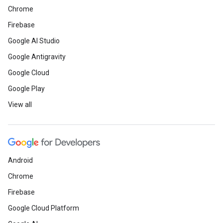
Chrome
Firebase
Google AI Studio
Google Antigravity
Google Cloud
Google Play
View all
Android
Chrome
Firebase
Google Cloud Platform