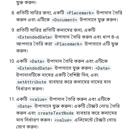
যুক্ত করুন।
প্রতিটি সারির জন্য, একটি
<Placemark>
উপাদান তৈরি
করুন এবং এটিকে
<Document>
উপাদানে যুক্ত করুন।
প্রতিটি সারির প্রতিটি কলামের জন্য, একটি
<ExtendedData>
উপাদান তৈরি করুন এবং ধাপ 8-এ
আপনার তৈরি করা
<Placemark>
উপাদানে এটি যুক্ত
করুন।
একটি
<Data>
উপাদান তৈরি করুন এবং এটিকে
<ExtendedData>
উপাদানে যুক্ত করুন।
<Data>
উপাদানটিকে নামের একটি বৈশিষ্ট্য দিন, এবং
setAttribute
ব্যবহার করে কলামের নামের মান
নির্ধারণ করুন।
একটি
<value>
উপাদান তৈরি করুন এবং এটিকে
<Data>
উপাদানে যুক্ত করুন। একটি টেক্সট নোড তৈরি
করুন এবং
createTextNode
ব্যবহার করে কলামের
মান নির্ধারণ করুন।
<value>
এলিমেন্টে টেক্সট নোড
যোগ করুন।