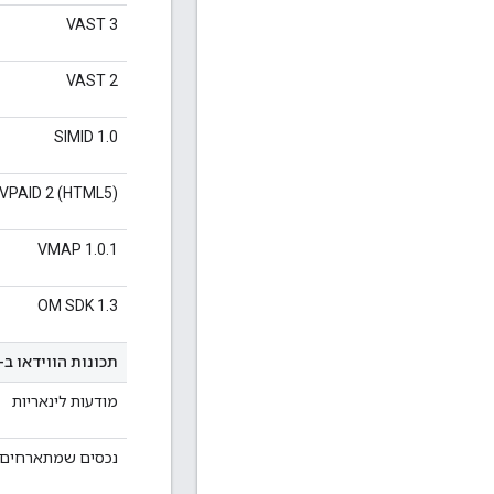
VAST 3
VAST 2
SIMID 1.0
VPAID 2 (HTML5)
VMAP 1.0.1
OM SDK 1.3
תכונות הווידאו ב-Ad Manager
מודעות לינאריות
נכסים שמתארחים ב-Tube