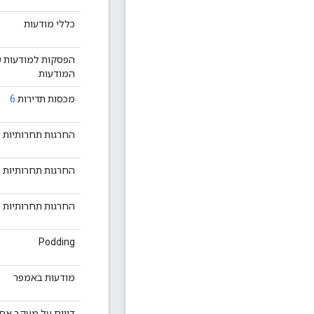
כללי מודעות
הפסקות למודעות שמ
המודעות
מכסות תדירות
6
החרגות תחרותיות (
החרגות תחרותיות (
החרגות תחרותיות 
Podding
מודעות באמפר
דיווח על מעקב אחרי 