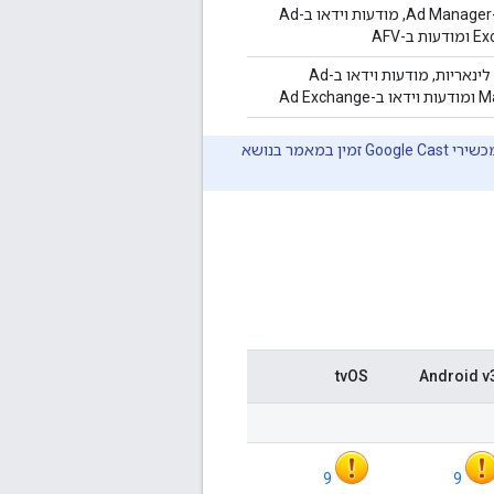
וידאו ב-Ad Manager, מודעות וידאו ב-Ad
 ב-AFV
מודעות לינאריות, מודעות וידאו ב-Ad
Ad Excha
מאמר בנושא
tvOS
Android v
9
9