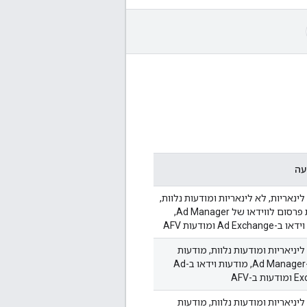
עה
ינאריות, לא לינאריות ומודעות נלוות,
פתרונות פרסום לווידאו של Ad Manager,
Ad Excha ומודעות AFV
יניאריות ומודעות נלוות, מודעות
וידאו ב-Ad Manager, מודעות וידאו ב-Ad
 ב-AFV
יניאריות ומודעות נלוות, מודעות