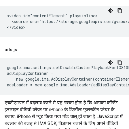
<video id="contentElement" playsinline>

  <source src="https://storage.googleapis.com/gvabox/
ads
.
js
google.ima.settings.setDisableCustomPlaybackForIOS10
adDisplayContainer =

    new google.ima.AdDisplayContainer(containerElemen
एचटीएमएल में बदलाव करने से यह पक्का होता है कि आपका कॉन्टेंट,
इनलाइन वीडियो प्लेयर पर iPhone के डिफ़ॉल्ट फ़ुलस्क्रीन प्लेयर के
बजाय, iPhone से म्यूट किया गया मोड चालू हो जाता है. JavaScript में
बदलाव की वजह से IMA SDK, विज्ञापन चलाने के लिए अपने वीडियो