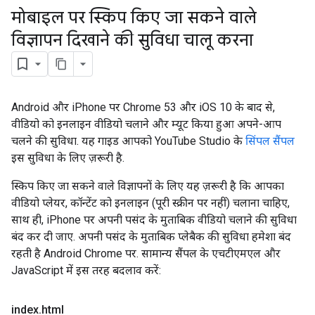
मोबाइल पर स्किप किए जा सकने वाले
विज्ञापन दिखाने की सुविधा चालू करना
Android और iPhone पर Chrome 53 और iOS 10 के बाद से,
वीडियो को इनलाइन वीडियो चलाने और म्यूट किया हुआ अपने-आप
चलने की सुविधा. यह गाइड आपको YouTube Studio के
सिंपल सैंपल
इस सुविधा के लिए ज़रूरी है.
स्किप किए जा सकने वाले विज्ञापनों के लिए यह ज़रूरी है कि आपका
वीडियो प्लेयर, कॉन्टेंट को इनलाइन (पूरी स्क्रीन पर नहीं) चलाना चाहिए,
साथ ही, iPhone पर अपनी पसंद के मुताबिक वीडियो चलाने की सुविधा
बंद कर दी जाए. अपनी पसंद के मुताबिक प्लेबैक की सुविधा हमेशा बंद
रहती है Android Chrome पर. सामान्य सैंपल के एचटीएमएल और
JavaScript में इस तरह बदलाव करें:
index
.
html