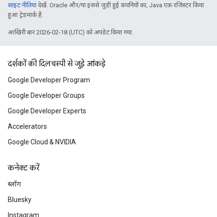
साइट नीतियां
देखें. Oracle और/या इससे जुड़ी हुई कंपनियों का, Java एक रजिस्टर किया
हुआ ट्रेडमार्क है.
आखिरी बार 2026-02-18 (UTC) को अपडेट किया गया.
दर्शकों की दिलचस्पी से जुड़े आंकड़े
Google Developer Program
Google Developer Groups
Google Developer Experts
Accelerators
Google Cloud & NVIDIA
कनेक्ट करें
ब्लॉग
Bluesky
Instagram