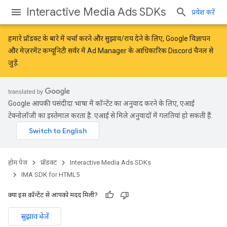
Interactive Media Ads SDKs
प्रवेश करें
हमारे प्रॉडक्ट के बारे में चर्चा करने और सुझाव/राय देने के लिए,
Google विज्ञापन
और मेज़रमेंट कम्यूनिटी
सर्वर में Ad Manager के आधिकारिक Discord चैनल से
जुड़ें.
Google आपकी पसंदीदा भाषा में कॉन्टेंट का अनुवाद करने के लिए, एआई
टेक्नोलॉजी का इस्तेमाल करता है. एआई से मिले अनुवादों में गलतियां हो सकती हैं.
होम पेज
प्रॉडक्ट
Interactive Media Ads SDKs
IMA SDK for HTML5
क्या इस कॉन्टेंट से आपको मदद मिली?
सुझाव भेजें