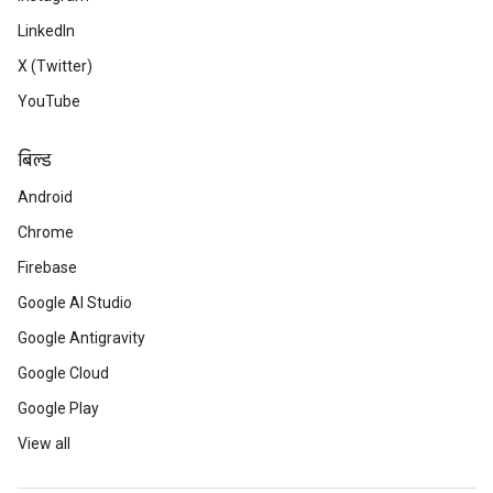
LinkedIn
X (Twitter)
YouTube
बिल्ड
Android
Chrome
Firebase
Google AI Studio
Google Antigravity
Google Cloud
Google Play
View all