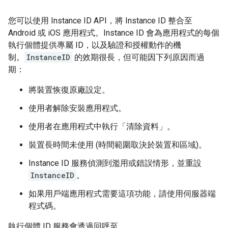
您可以使用 Instance ID API，將 Instance ID 整合至
Android 或 iOS 應用程式。Instance ID 會為應用程式的每個
執行個體提供專屬 ID，以及驗證和授權動作的機
制。
InstanceID
的效期很長，但可能因下列原因而過
期：
將裝置恢復原廠設定。
使用者解除安裝應用程式。
使用者在應用程式中執行「清除資料」。
裝置長時間未使用 (時間範圍取決於裝置和區域)。
Instance ID 服務偵測到濫用或錯誤情形，並重設
InstanceID
。
如果用戶端應用程式需要這項功能，請使用伺服器端
程式碼。
執行個體 ID 服務會透過回呼至