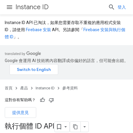
Instance ID
登入
Instance ID API 已淘汰，如果您需要存取不重複的應用程式安裝
ID，請使用
Firebase 安裝
API。另請參閱「
Firebase 安裝與執行個
體 ID
」。
Google 會運用 AI 技術將內容翻譯成你偏好的語言，但可能會出錯。
首頁
產品
Instance ID
參考資料
這對你有幫助嗎？
提供意見
執行個體 ID API