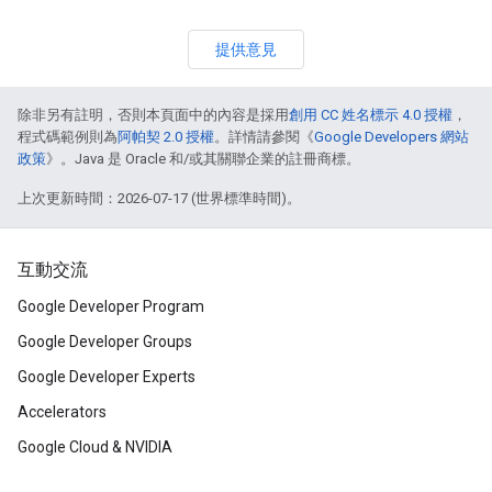
提供意見
除非另有註明，否則本頁面中的內容是採用
創用 CC 姓名標示 4.0 授權
，
程式碼範例則為
阿帕契 2.0 授權
。詳情請參閱《
Google Developers 網站
政策
》。Java 是 Oracle 和/或其關聯企業的註冊商標。
上次更新時間：2026-07-17 (世界標準時間)。
互動交流
Google Developer Program
Google Developer Groups
Google Developer Experts
Accelerators
Google Cloud & NVIDIA