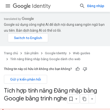
Identity
Đăng nhập
Google sử dụng công nghệ AI để dịch nội dung sang ngôn ngữ bạn
ưu tiên. Bản dịch bằng AI có thể có lỗi.
Trang chủ
Sản phẩm
Google Identity
Web guides
Tính năng Đăng nhập bằng Google dành cho web
Thông tin này có hữu ích không cho bạn không?
Gửi ý kiến phản hồi
Tích hợp tính năng Đăng nhập bằng
Google bằng trình nghe