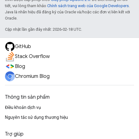
tiết, vui lòng tham khảo
Chính sách trang web của Google Developers
.
Java là nhãn hiệu đã đăng ký của Oracle và/hoặc các đơn vị liên kết với
Oracle.
Cập nhật lần gần đây nhất: 2026-02-18 UTC.
GitHub
Stack Overflow
Blog
Chromium Blog
Thông tin sản phẩm
Điều khoản dịch vụ
Nguyên tắc sử dụng thương hiệu
Trợ giúp