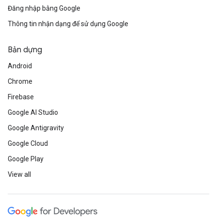
Đăng nhập bằng Google
Thông tin nhận dạng để sử dụng Google
Bản dựng
Android
Chrome
Firebase
Google AI Studio
Google Antigravity
Google Cloud
Google Play
View all