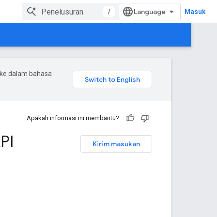
/
Masuk
 ke dalam bahasa
Apakah informasi ini membantu?
PI
Kirim masukan