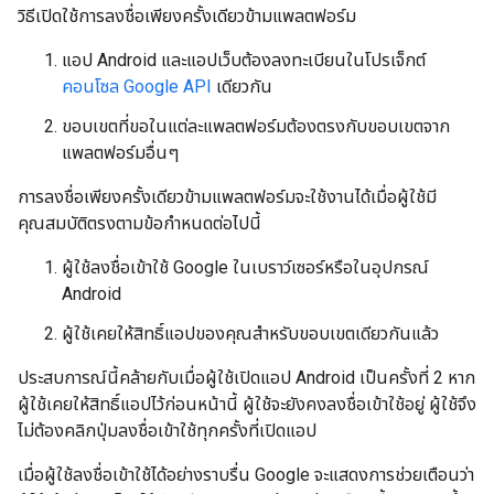
วิธีเปิดใช้การลงชื่อเพียงครั้งเดียวข้ามแพลตฟอร์ม
แอป Android และแอปเว็บต้องลงทะเบียนในโปรเจ็กต์
คอนโซล Google API
เดียวกัน
ขอบเขตที่ขอในแต่ละแพลตฟอร์มต้องตรงกับขอบเขตจาก
แพลตฟอร์มอื่นๆ
การลงชื่อเพียงครั้งเดียวข้ามแพลตฟอร์มจะใช้งานได้เมื่อผู้ใช้มี
คุณสมบัติตรงตามข้อกำหนดต่อไปนี้
ผู้ใช้ลงชื่อเข้าใช้ Google ในเบราว์เซอร์หรือในอุปกรณ์
Android
ผู้ใช้เคยให้สิทธิ์แอปของคุณสำหรับขอบเขตเดียวกันแล้ว
ประสบการณ์นี้คล้ายกับเมื่อผู้ใช้เปิดแอป Android เป็นครั้งที่ 2 หาก
ผู้ใช้เคยให้สิทธิ์แอปไว้ก่อนหน้านี้ ผู้ใช้จะยังคงลงชื่อเข้าใช้อยู่ ผู้ใช้จึง
ไม่ต้องคลิกปุ่มลงชื่อเข้าใช้ทุกครั้งที่เปิดแอป
เมื่อผู้ใช้ลงชื่อเข้าใช้ได้อย่างราบรื่น Google จะแสดงการช่วยเตือนว่า