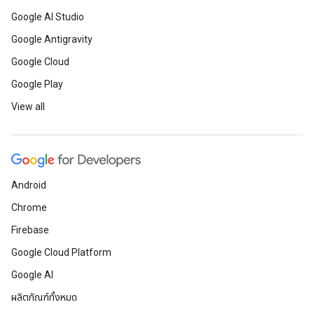
Google AI Studio
Google Antigravity
Google Cloud
Google Play
View all
Android
Chrome
Firebase
Google Cloud Platform
Google AI
ผลิตภัณฑ์ทั้งหมด