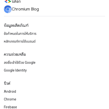
บล็อก
Chromium Blog
ข้อมูลผลิตภัณฑ์
ข้อกำหนดในการให้บริการ
หลักเกณฑ์การใช้แบรนด์
ความช่วยเหลือ
ลงชื่อเข้าใช้ด้วย Google
Google Identity
บิวด์
Android
Chrome
Firebase