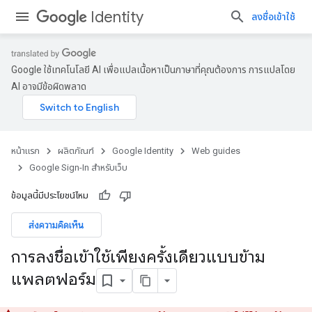
Identity
ลงชื่อเข้าใช้
Google ใช้เทคโนโลยี AI เพื่อแปลเนื้อหาเป็นภาษาที่คุณต้องการ การแปลโดย
AI อาจมีข้อผิดพลาด
หน้าแรก
ผลิตภัณฑ์
Google Identity
Web guides
Google Sign-In สำหรับเว็บ
ข้อมูลนี้มีประโยชน์ไหม
ส่งความคิดเห็น
การลงชื่อเข้าใช้เพียงครั้งเดียวแบบข้าม
แพลตฟอร์ม