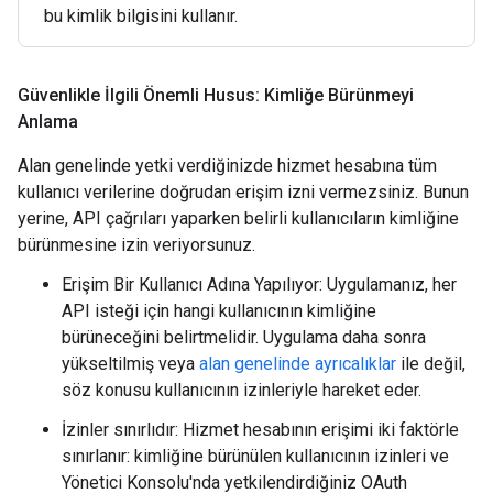
bu kimlik bilgisini kullanır.
Güvenlikle İlgili Önemli Husus: Kimliğe Bürünmeyi
Anlama
Alan genelinde yetki verdiğinizde hizmet hesabına tüm
kullanıcı verilerine doğrudan erişim izni vermezsiniz. Bunun
yerine, API çağrıları yaparken belirli kullanıcıların kimliğine
bürünmesine izin veriyorsunuz.
Erişim Bir Kullanıcı Adına Yapılıyor: Uygulamanız, her
API isteği için hangi kullanıcının kimliğine
bürüneceğini belirtmelidir. Uygulama daha sonra
yükseltilmiş veya
alan genelinde ayrıcalıklar
ile değil,
söz konusu kullanıcının izinleriyle hareket eder.
İzinler sınırlıdır: Hizmet hesabının erişimi iki faktörle
sınırlanır: kimliğine bürünülen kullanıcının izinleri ve
Yönetici Konsolu'nda yetkilendirdiğiniz OAuth