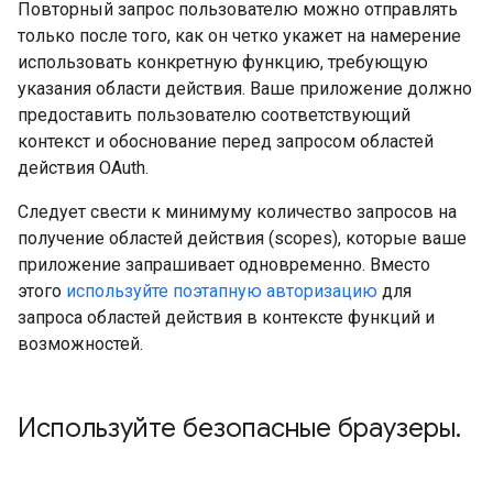
Повторный запрос пользователю можно отправлять
только после того, как он четко укажет на намерение
использовать конкретную функцию, требующую
указания области действия. Ваше приложение должно
предоставить пользователю соответствующий
контекст и обоснование перед запросом областей
действия OAuth.
Следует свести к минимуму количество запросов на
получение областей действия (scopes), которые ваше
приложение запрашивает одновременно. Вместо
этого
используйте поэтапную авторизацию
для
запроса областей действия в контексте функций и
возможностей.
Используйте безопасные браузеры
.