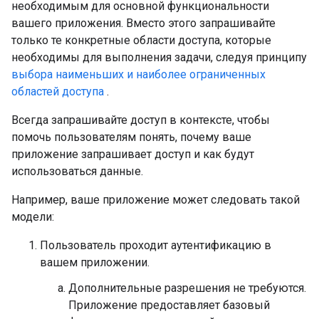
необходимым для основной функциональности
вашего приложения. Вместо этого запрашивайте
только те конкретные области доступа, которые
необходимы для выполнения задачи, следуя принципу
выбора наименьших и наиболее ограниченных
областей доступа
.
Всегда запрашивайте доступ в контексте, чтобы
помочь пользователям понять, почему ваше
приложение запрашивает доступ и как будут
использоваться данные.
Например, ваше приложение может следовать такой
модели:
Пользователь проходит аутентификацию в
вашем приложении.
Дополнительные разрешения не требуются.
Приложение предоставляет базовый