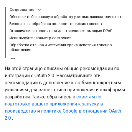
Содержание
Обеспечьте безопасную обработку учетных данных клиентов.
Безопасная обработка пользовательских токенов
Ограничение отправителя для токенов с помощью DPoP
Используйте параметр состояния.
Обработка отзыва и истечения срока действия токенов
обновления.
На этой странице описаны общие рекомендации по
интеграции с OAuth 2.0. Рассматривайте эти
рекомендации в дополнение к любым конкретным
указаниям для вашего типа приложения и платформы
разработки. Также обратитесь к
советам по
подготовке вашего приложения к запуску в
производство
и
политике Google в отношении OAuth
2.0
.