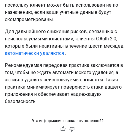
поскольку клиент может быть использован не по
назначению, если ваши учетные данные будут
скомпрометированы.
Для дальнейшего снижения рисков, связанных с
неиспользуемыми клиентами, клиенты OAuth 2.0,
которые были неактивны в течение шести месяцев,
автоматически удаляются
.
Рекомендуемая передовая практика заключается в
том, чтобы не ждать автоматического удаления, а
активно удалять неиспользуемые клиенты. Такая
практика минимизирует поверхность атаки вашего
приложения и обеспечивает надлежащую
безопасность.
Эта информация оказалась полезной?