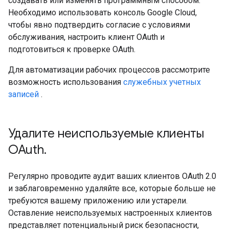
создавать или изменять программным способом.
Необходимо использовать консоль Google Cloud,
чтобы явно подтвердить согласие с условиями
обслуживания, настроить клиент OAuth и
подготовиться к проверке OAuth.
Для автоматизации рабочих процессов рассмотрите
возможность использования
служебных учетных
записей
.
Удалите неиспользуемые клиенты
OAuth
.
Регулярно проводите аудит ваших клиентов OAuth 2.0
и заблаговременно удаляйте все, которые больше не
требуются вашему приложению или устарели.
Оставление неиспользуемых настроенных клиентов
представляет потенциальный риск безопасности,