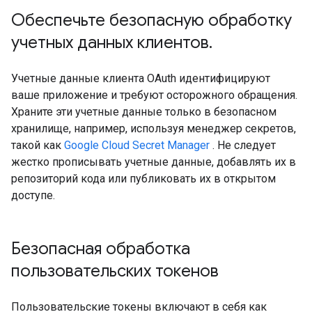
Обеспечьте безопасную обработку
учетных данных клиентов
.
Учетные данные клиента OAuth идентифицируют
ваше приложение и требуют осторожного обращения.
Храните эти учетные данные только в безопасном
хранилище, например, используя менеджер секретов,
такой как
Google Cloud Secret Manager
. Не следует
жестко прописывать учетные данные, добавлять их в
репозиторий кода или публиковать их в открытом
доступе.
Безопасная обработка
пользовательских токенов
Пользовательские токены включают в себя как