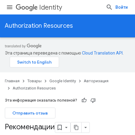
Identity
Войти
Authorization Resources
Эта страница переведена с помощью
Cloud Translation API
.
Главная
Товары
Google Identity
Авторизация
Authorization Resources
Эта информация оказалась полезной?
Отправить отзыв
Рекомендации