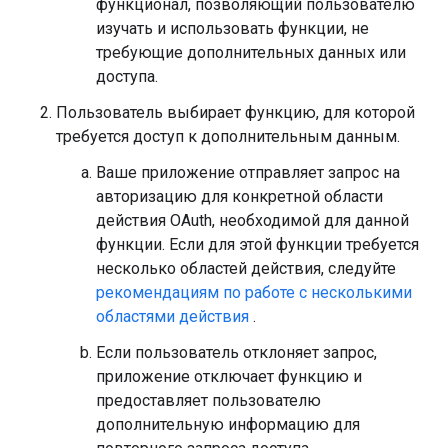
функционал, позволяющий пользователю
изучать и использовать функции, не
требующие дополнительных данных или
доступа.
Пользователь выбирает функцию, для которой
требуется доступ к дополнительным данным.
Ваше приложение отправляет запрос на
авторизацию для конкретной области
действия OAuth, необходимой для данной
функции. Если для этой функции требуется
несколько областей действия, следуйте
рекомендациям по работе с несколькими
областями действия
.
Если пользователь отклоняет запрос,
приложение отключает функцию и
предоставляет пользователю
дополнительную информацию для