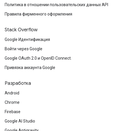
Политика в отношении пользовательских данных API
Правила фирменного оформления
Stack Overflow
Google Идентификация
Войти через Google
Google OAuth 2.0 и OpenID Connect.
Привязка аккаунта Google
Разработка
Android
Chrome
Firebase
Google AI Studio
Google Antigravity