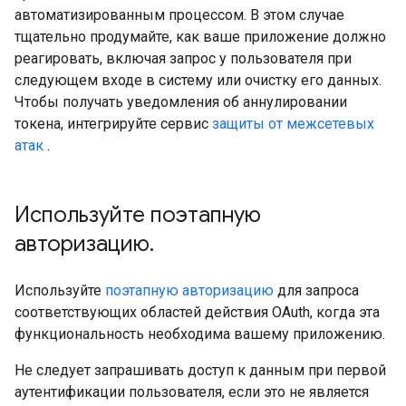
автоматизированным процессом. В этом случае
тщательно продумайте, как ваше приложение должно
реагировать, включая запрос у пользователя при
следующем входе в систему или очистку его данных.
Чтобы получать уведомления об аннулировании
токена, интегрируйте сервис
защиты от межсетевых
атак
.
Используйте поэтапную
авторизацию
.
Используйте
поэтапную авторизацию
для запроса
соответствующих областей действия OAuth, когда эта
функциональность необходима вашему приложению.
Не следует запрашивать доступ к данным при первой
аутентификации пользователя, если это не является