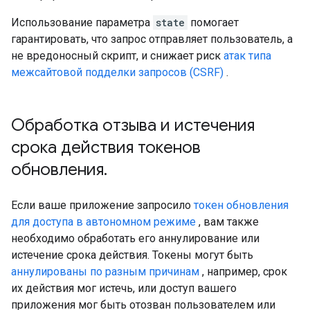
Использование параметра
state
помогает
гарантировать, что запрос отправляет пользователь, а
не вредоносный скрипт, и снижает риск
атак типа
межсайтовой подделки запросов (CSRF)
.
Обработка отзыва и истечения
срока действия токенов
обновления
.
Если ваше приложение запросило
токен обновления
для доступа в автономном режиме
, вам также
необходимо обработать его аннулирование или
истечение срока действия. Токены могут быть
аннулированы по разным причинам
, например, срок
их действия мог истечь, или доступ вашего
приложения мог быть отозван пользователем или