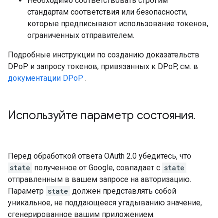
Необходимо соответствовать строгим
стандартам соответствия или безопасности,
которые предписывают использование токенов,
ограниченных отправителем.
Подробные инструкции по созданию доказательств
DPoP и запросу токенов, привязанных к DPoP, см. в
документации DPoP
.
Используйте параметр состояния
.
Перед обработкой ответа OAuth 2.0 убедитесь, что
state
полученное от Google, совпадает с
state
отправленным в вашем запросе на авторизацию.
Параметр
state
должен представлять собой
уникальное, не поддающееся угадыванию значение,
сгенерированное вашим приложением.