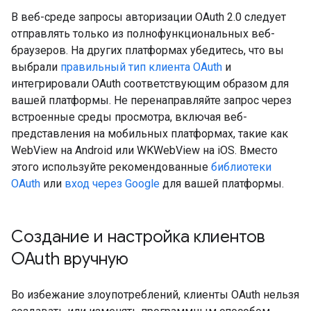
В веб-среде запросы авторизации OAuth 2.0 следует
отправлять только из полнофункциональных веб-
браузеров. На других платформах убедитесь, что вы
выбрали
правильный тип клиента OAuth
и
интегрировали OAuth соответствующим образом для
вашей платформы. Не перенаправляйте запрос через
встроенные среды просмотра, включая веб-
представления на мобильных платформах, такие как
WebView на Android или WKWebView на iOS. Вместо
этого используйте рекомендованные
библиотеки
OAuth
или
вход через Google
для вашей платформы.
Создание и настройка клиентов
OAuth вручную
Во избежание злоупотреблений, клиенты OAuth нельзя