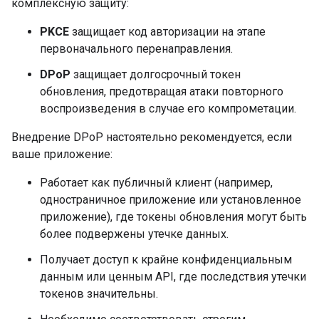
комплексную защиту:
PKCE
защищает код авторизации на этапе
первоначального перенаправления.
DPoP
защищает долгосрочный токен
обновления, предотвращая атаки повторного
воспроизведения в случае его компрометации.
Внедрение DPoP настоятельно рекомендуется, если
ваше приложение:
Работает как публичный клиент (например,
одностраничное приложение или установленное
приложение), где токены обновления могут быть
более подвержены утечке данных.
Получает доступ к крайне конфиденциальным
данным или ценным API, где последствия утечки
токенов значительны.