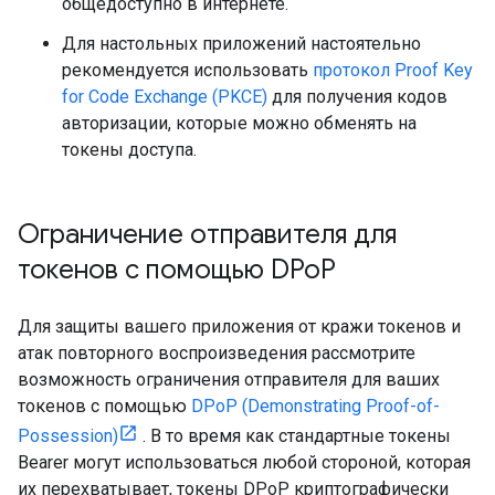
общедоступно в интернете.
Для настольных приложений настоятельно
рекомендуется использовать
протокол Proof Key
for Code Exchange (PKCE)
для получения кодов
авторизации, которые можно обменять на
токены доступа.
Ограничение отправителя для
токенов с помощью DPo
P
Для защиты вашего приложения от кражи токенов и
атак повторного воспроизведения рассмотрите
возможность ограничения отправителя для ваших
токенов с помощью
DPoP (Demonstrating Proof-of-
Possession)
. В то время как стандартные токены
Bearer могут использоваться любой стороной, которая
их перехватывает, токены DPoP криптографически