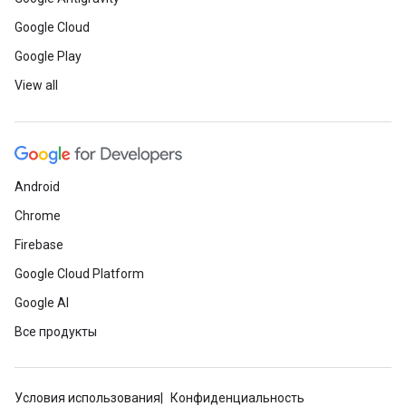
Google Cloud
Google Play
View all
Android
Chrome
Firebase
Google Cloud Platform
Google AI
Все продукты
Условия использования
Конфиденциальность