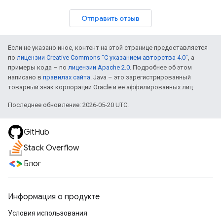
Отправить отзыв
Если не указано иное, контент на этой странице предоставляется
по
лицензии Creative Commons "С указанием авторства 4.0"
, а
примеры кода – по
лицензии Apache 2.0
. Подробнее об этом
написано в
правилах сайта
. Java – это зарегистрированный
товарный знак корпорации Oracle и ее аффилированных лиц.
Последнее обновление: 2026-05-20 UTC.
GitHub
Stack Overflow
Блог
Информация о продукте
Условия использования