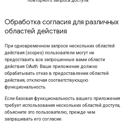
повторного запроса доступа.
Обработка согласия для различных
областей действия
При одновременном запросе нескольких областей
действия (scopes) пользователи могут не
предоставить все запрошенные вами области
действия OAuth. Ваше приложение должно
обрабатывать отказ в предоставлении областей
действия, отключая соответствующую
функциональность.
Если базовая функциональность вашего приложения
требует использования нескольких областей доступа,
объясните это пользователю, прежде чем
запрашивать его согласие.