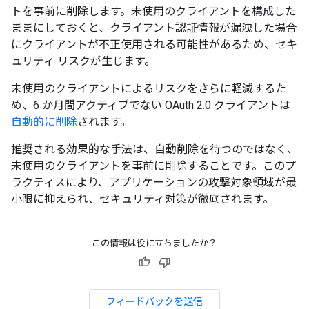
トを事前に削除します。未使用のクライアントを構成した
ままにしておくと、クライアント認証情報が漏洩した場合
にクライアントが不正使用される可能性があるため、セキ
ュリティ リスクが生じます。
未使用のクライアントによるリスクをさらに軽減するた
め、6 か月間アクティブでない OAuth 2.0 クライアントは
自動的に削除
されます。
推奨される効果的な手法は、自動削除を待つのではなく、
未使用のクライアントを事前に削除することです。このプ
ラクティスにより、アプリケーションの攻撃対象領域が最
小限に抑えられ、セキュリティ対策が徹底されます。
この情報は役に立ちましたか？
フィードバックを送信