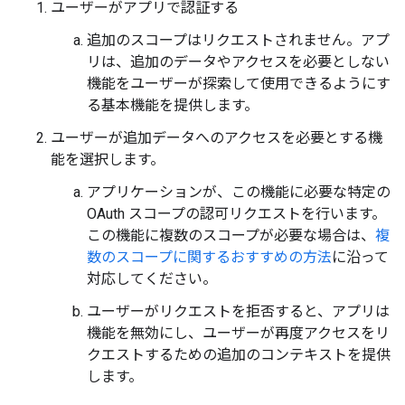
ユーザーがアプリで認証する
追加のスコープはリクエストされません。アプ
リは、追加のデータやアクセスを必要としない
機能をユーザーが探索して使用できるようにす
る基本機能を提供します。
ユーザーが追加データへのアクセスを必要とする機
能を選択します。
アプリケーションが、この機能に必要な特定の
OAuth スコープの認可リクエストを行います。
この機能に複数のスコープが必要な場合は、
複
数のスコープに関するおすすめの方法
に沿って
対応してください。
ユーザーがリクエストを拒否すると、アプリは
機能を無効にし、ユーザーが再度アクセスをリ
クエストするための追加のコンテキストを提供
します。