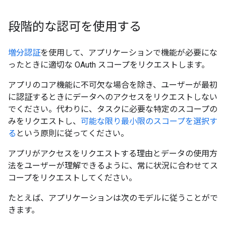
段階的な認可を使用する
増分認証
を使用して、アプリケーションで機能が必要にな
ったときに適切な OAuth スコープをリクエストします。
アプリのコア機能に不可欠な場合を除き、ユーザーが最初
に認証するときにデータへのアクセスをリクエストしない
でください。代わりに、タスクに必要な特定のスコープの
みをリクエストし、
可能な限り最小限のスコープを選択す
る
という原則に従ってください。
アプリがアクセスをリクエストする理由とデータの使用方
法をユーザーが理解できるように、常に状況に合わせてス
コープをリクエストしてください。
たとえば、アプリケーションは次のモデルに従うことがで
きます。