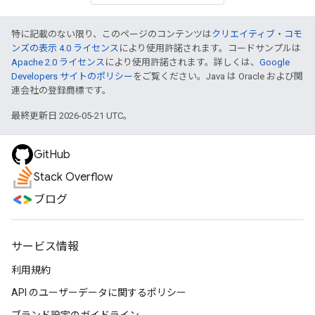
特に記載のない限り、このページのコンテンツは
クリエイティブ・コモ
ンズの表示 4.0 ライセンス
により使用許諾されます。コードサンプルは
Apache 2.0 ライセンス
により使用許諾されます。詳しくは、
Google
Developers サイトのポリシー
をご覧ください。Java は Oracle および関
連会社の登録商標です。
最終更新日 2026-05-21 UTC。
GitHub
Stack Overflow
ブログ
サービス情報
利用規約
API のユーザーデータに関するポリシー