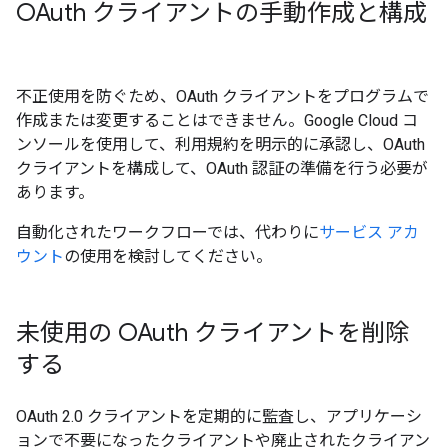
OAuth クライアントの手動作成と構成
不正使用を防ぐため、OAuth クライアントをプログラムで
作成または変更することはできません。Google Cloud コ
ンソールを使用して、利用規約を明示的に承認し、OAuth
クライアントを構成して、OAuth 認証の準備を行う必要が
あります。
自動化されたワークフローでは、代わりに
サービス アカ
ウント
の使用を検討してください。
未使用の OAuth クライアントを削除
する
OAuth 2.0 クライアントを定期的に監査し、アプリケーシ
ョンで不要になったクライアントや廃止されたクライアン