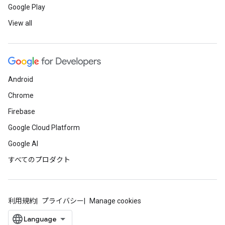
Google Play
View all
Android
Chrome
Firebase
Google Cloud Platform
Google AI
すべてのプロダクト
利用規約
プライバシー
Manage cookies