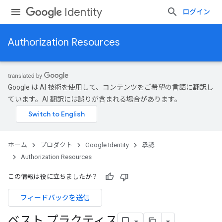
Identity
ログイン
Authorization Resources
Google は AI 技術を使用して、コンテンツをご希望の言語に翻訳し
ています。AI 翻訳には誤りが含まれる場合があります。
ホーム
プロダクト
Google Identity
承認
Authorization Resources
この情報は役に立ちましたか？
フィードバックを送信
ベスト プラクティス