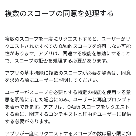
複数のスコープの同意を処理する
複数のスコープを一度にリクエストすると、ユーザーがリ
クエストされたすべての OAuth スコープを許可しない可能
性があります。アプリは、関連する機能を無効にすること
で、スコープの拒否を処理する必要があります。
アプリの基本機能に複数のスコープが必要な場合は、同意
を求める前にユーザーに説明してください。
ユーザーがスコープを必要とする特定の機能を使用する意
思を明確に示した場合にのみ、ユーザーに再度プロンプト
を表示できます。アプリは、OAuth スコープをリクエスト
する前に、関連するコンテキストと理由をユーザーに提供
する必要があります。
アプリが一度にリクエストするスコープの数は最小限に抑