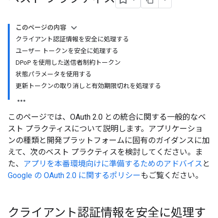
このページの内容
クライアント認証情報を安全に処理する
ユーザー トークンを安全に処理する
DPoP を使用した送信者制約トークン
状態パラメータを使用する
更新トークンの取り消しと有効期限切れを処理する
このページでは、OAuth 2.0 との統合に関する一般的なベ
スト プラクティスについて説明します。アプリケーショ
ンの種類と開発プラットフォームに固有のガイダンスに加
えて、次のベスト プラクティスを検討してください。ま
た、
アプリを本番環境向けに準備するためのアドバイス
と
Google の OAuth 2.0 に関するポリシー
もご覧ください。
クライアント認証情報を安全に処理す