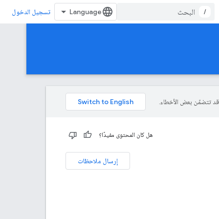
/
تسجيل الدخول
هل كان المحتوى مفيدًا؟
إرسال ملاحظات