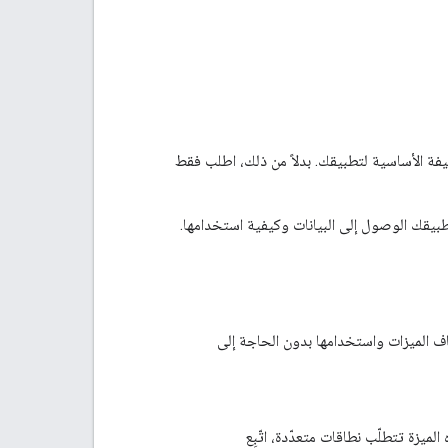
فة الأساسية لتطبيقك. بدلاً من ذلك، اطلب فقط
قك الوصول إلى البيانات وكيفية استخدامها.
ف الميزات واستخدامها بدون الحاجة إلى