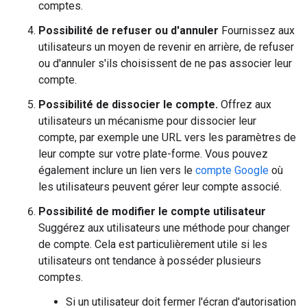
comptes.
Possibilité de refuser ou d'annuler
Fournissez aux
utilisateurs un moyen de revenir en arrière, de refuser
ou d'annuler s'ils choisissent de ne pas associer leur
compte.
Possibilité de dissocier le compte.
Offrez aux
utilisateurs un mécanisme pour dissocier leur
compte, par exemple une URL vers les paramètres de
leur compte sur votre plate-forme. Vous pouvez
également inclure un lien vers le
compte Google
où
les utilisateurs peuvent gérer leur compte associé.
Possibilité de modifier le compte utilisateur
Suggérez aux utilisateurs une méthode pour changer
de compte. Cela est particulièrement utile si les
utilisateurs ont tendance à posséder plusieurs
comptes.
Si un utilisateur doit fermer l'écran d'autorisation