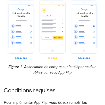
Figure 1.
Association de compte sur le téléphone d'un
utilisateur avec App Flip.
Conditions requises
Pour implémenter App Flip, vous devez remplir les