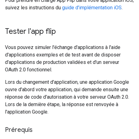
Pour prendre en charge App Flip dans votre application iOS,
suivez les instructions du
guide d'implémentation iOS
.
Tester l'app flip
Vous pouvez simuler l'échange d'applications à l'aide
d'applications exemples et de test avant de disposer
d'applications de production validées et d'un serveur
OAuth 2.0 fonctionnel.
Lors du changement d'application, une application Google
ouvre d'abord votre application, qui demande ensuite une
réponse de code d'autorisation à votre serveur OAuth 2.0.
Lors de la dernière étape, la réponse est renvoyée à
l'application Google.
Prérequis