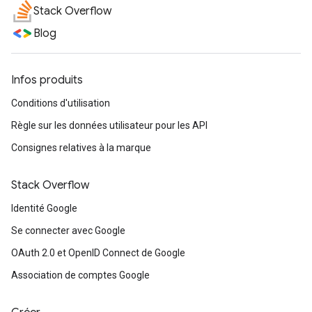
Stack Overflow
Blog
Infos produits
Conditions d'utilisation
Règle sur les données utilisateur pour les API
Consignes relatives à la marque
Stack Overflow
Identité Google
Se connecter avec Google
OAuth 2.0 et OpenID Connect de Google
Association de comptes Google