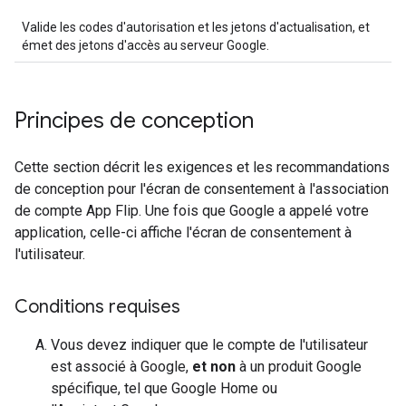
Valide les codes d'autorisation et les jetons d'actualisation, et
émet des jetons d'accès au serveur Google.
Principes de conception
Cette section décrit les exigences et les recommandations
de conception pour l'écran de consentement à l'association
de compte App Flip. Une fois que Google a appelé votre
application, celle-ci affiche l'écran de consentement à
l'utilisateur.
Conditions requises
Vous devez indiquer que le compte de l'utilisateur
est associé à Google,
et non
à un produit Google
spécifique, tel que Google Home ou