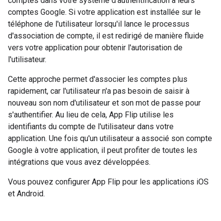
comptes dans votre système d'authentification à leurs
comptes Google. Si votre application est installée sur le
téléphone de l'utilisateur lorsqu'il lance le processus
d'association de compte, il est redirigé de manière fluide
vers votre application pour obtenir l'autorisation de
l'utilisateur.
Cette approche permet d'associer les comptes plus
rapidement, car l'utilisateur n'a pas besoin de saisir à
nouveau son nom d'utilisateur et son mot de passe pour
s'authentifier. Au lieu de cela, App Flip utilise les
identifiants du compte de l'utilisateur dans votre
application. Une fois qu'un utilisateur a associé son compte
Google à votre application, il peut profiter de toutes les
intégrations que vous avez développées.
Vous pouvez configurer App Flip pour les applications iOS
et Android.