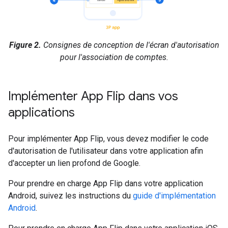
Figure 2.
Consignes de conception de l'écran d'autorisation
pour l'association de comptes.
Implémenter App Flip dans vos
applications
Pour implémenter App Flip, vous devez modifier le code
d'autorisation de l'utilisateur dans votre application afin
d'accepter un lien profond de Google.
Pour prendre en charge App Flip dans votre application
Android, suivez les instructions du
guide d'implémentation
Android
.