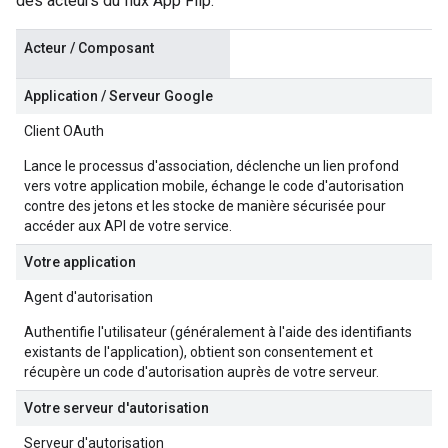
des acteurs du flux App Flip.
Acteur / Composant
Application / Serveur Google
Client OAuth
Lance le processus d'association, déclenche un lien profond
vers votre application mobile, échange le code d'autorisation
contre des jetons et les stocke de manière sécurisée pour
accéder aux API de votre service.
Votre application
Agent d'autorisation
Authentifie l'utilisateur (généralement à l'aide des identifiants
existants de l'application), obtient son consentement et
récupère un code d'autorisation auprès de votre serveur.
Votre serveur d'autorisation
Serveur d'autorisation