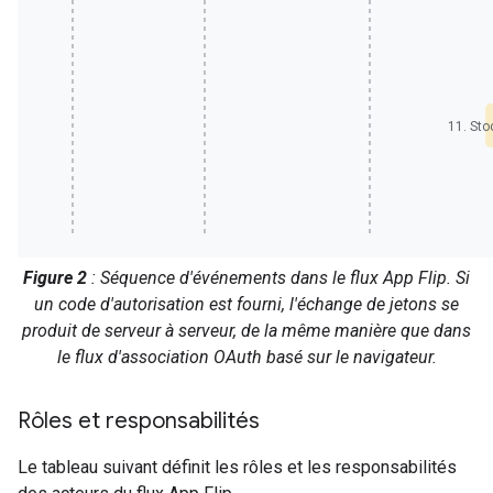
11. Sto
Figure 2
: Séquence d'événements dans le flux App Flip. Si
un code d'autorisation est fourni, l'échange de jetons se
produit de serveur à serveur, de la même manière que dans
le flux d'association OAuth basé sur le navigateur.
Rôles et responsabilités
Le tableau suivant définit les rôles et les responsabilités