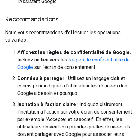
l'Assistant Google.
Recommandations
Nous vous recommandons d'effectuer les opérations
suivantes :
Affichez les règles de confidentialité de Google.
Incluez un lien vers les
Règles de confidentialité de
Google
sur l'écran de consentement.
Données à partager
: Utilisez un langage clair et
concis pour indiquer à l'utilisateur les données dont
Google a besoin et pourquoi.
Incitation à l'action claire
: Indiquez clairement
l'incitation à l'action sur votre écran de consentement,
par exemple "Accepter et associer". En effet, les
utilisateurs doivent comprendre quelles données ils
doivent partager avec Google pour associer leurs