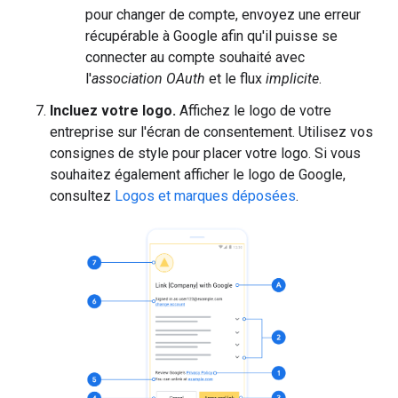
pour changer de compte, envoyez une erreur
récupérable à Google afin qu'il puisse se
connecter au compte souhaité avec
l'
association OAuth
et le flux
implicite
.
Incluez votre logo.
Affichez le logo de votre
entreprise sur l'écran de consentement. Utilisez vos
consignes de style pour placer votre logo. Si vous
souhaitez également afficher le logo de Google,
consultez
Logos et marques déposées
.