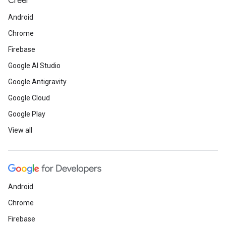
Créer
Android
Chrome
Firebase
Google AI Studio
Google Antigravity
Google Cloud
Google Play
View all
Android
Chrome
Firebase