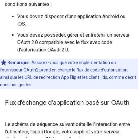
conditions suivantes :
Vous devez disposer d'une application Android ou
iOS.
Vous devez posséder, gérer et entretenir un serveur
OAuth 2.0 compatible avec le flux avec code
d'autorisation OAuth 2.0.
Remarque
: Assurez-vous que votre implémentation ou
fournisseur OAuth2 prend en charge le flux de code d'autorisation,
ainsi que les URL de redirection App Flip et les client_ids, comme décrit
dans nos guides.
Flux d'échange d'application basé sur OAuth
Le schéma de séquence suivant détaille l'interaction entre
l'utilisateur, l'appli Google, votre appli et votre serveur