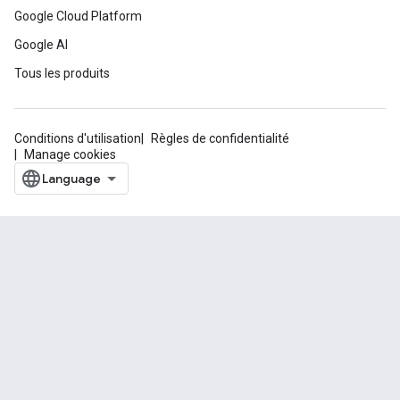
Google Cloud Platform
Google AI
Tous les produits
Conditions d'utilisation
Règles de confidentialité
Manage cookies