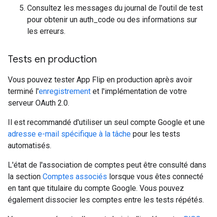
Consultez les messages du journal de l'outil de test
pour obtenir un auth_code ou des informations sur
les erreurs.
Tests en production
Vous pouvez tester App Flip en production après avoir
terminé l'
enregistrement
et l'implémentation de votre
serveur OAuth 2.0.
Il est recommandé d'utiliser un seul compte Google et une
adresse e-mail spécifique à la tâche
pour les tests
automatisés.
L'état de l'association de comptes peut être consulté dans
la section
Comptes associés
lorsque vous êtes connecté
en tant que titulaire du compte Google. Vous pouvez
également dissocier les comptes entre les tests répétés.