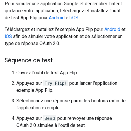
Pour simuler une application Google et déclencher l'intent
qui lance votre application, téléchargez et installez l'outil
de test App Flip pour
Android
et
iOS
.
Téléchargez et installez l'exemple App Flip pour
Android
et
iOS
afin de simuler votre application et de sélectionner un
type de réponse OAuth 2.0.
Séquence de test
Ouvrez l'outil de test App Flip.
Appuyez sur
Try Flip!
pour lancer l'application
exemple App Flip.
Sélectionnez une réponse parmi les boutons radio de
l'application exemple.
Appuyez sur
Send
pour renvoyer une réponse
OAuth 2.0 simulée à l'outil de test.