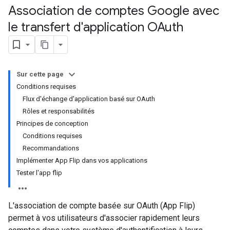
Association de comptes Google avec
le transfert d'application OAuth
Sur cette page
Conditions requises
Flux d'échange d'application basé sur OAuth
Rôles et responsabilités
Principes de conception
Conditions requises
Recommandations
Implémenter App Flip dans vos applications
Tester l'app flip
L'association de compte basée sur OAuth (App Flip)
permet à vos utilisateurs d'associer rapidement leurs