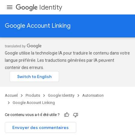
Identity
Google Account Linking
Google utilise la technologie IA pour traduire le contenu dans votre
langue préférée. Les traductions générées par IA peuvent
contenir des erreurs.
Accueil
Produits
Google Identity
Autorisation
Google Account Linking
Ce contenu vous a-t-il été utile ?
Envoyer des commentaires