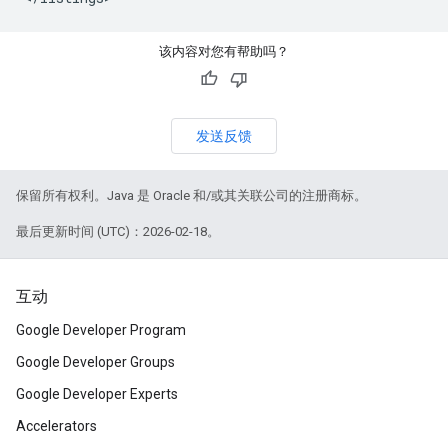
该内容对您有帮助吗？
发送反馈
保留所有权利。Java 是 Oracle 和/或其关联公司的注册商标。
最后更新时间 (UTC)：2026-02-18。
互动
Google Developer Program
Google Developer Groups
Google Developer Experts
Accelerators