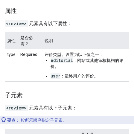
属性
<review>
元素具有以下属性：
是否必
属性
说明
需？
type
Required
评价类型。设置为以下值之一：
editorial
：网站或其他审核机构的评
价。
user
：最终用户的评价。
子元素
<review>
元素具有以下子元素：
要点
：
按所示顺序指定子元素。