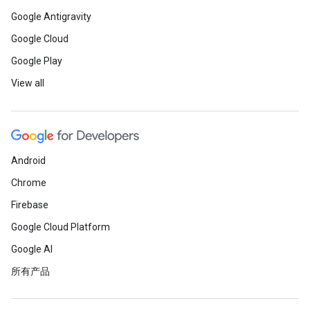
Google Antigravity
Google Cloud
Google Play
View all
Android
Chrome
Firebase
Google Cloud Platform
Google AI
所有产品