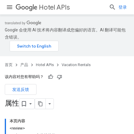
Hotel APIs
登录
Google 会使用 AI 技术将内容翻译成您偏好的语言。AI 翻译可能包
含错误。
首页
产品
Hotel APIs
Vacation Rentals
该内容对您有帮助吗？
发送反馈
属性
本页内容
<review>