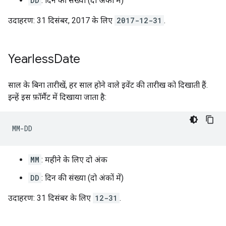
DD
: दिन की संख्या (दो अंकों में)
उदाहरण: 31 दिसंबर, 2017 के लिए
2017-12-31
.
Yearless
Date
साल के बिना तारीखें, हर साल होने वाले इवेंट की तारीख को दिखाती हैं.
इन्हें इस फ़ॉर्मैट में दिखाया जाता है:
MM
: महीने के लिए दो अंक
DD
: दिन की संख्या (दो अंकों में)
उदाहरण: 31 दिसंबर के लिए
12-31
.