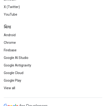
X (Twitter)
YouTube
बिल्ड
Android
Chrome
Firebase
Google AI Studio
Google Antigravity
Google Cloud
Google Play
View all