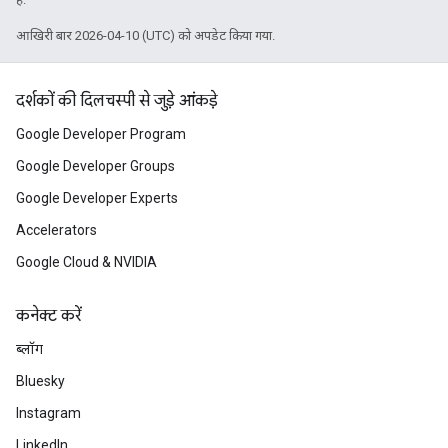
आखिरी बार 2026-04-10 (UTC) को अपडेट किया गया.
दर्शकों की दिलचस्पी से जुड़े आंकड़े
Google Developer Program
Google Developer Groups
Google Developer Experts
Accelerators
Google Cloud & NVIDIA
कनेक्ट करें
ब्लॉग
Bluesky
Instagram
LinkedIn