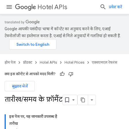
Hotel APIs
प्रवेश करें
Google आपकी पसंदीदा भाषा में कॉन्टेंट का अनुवाद करने के लिए, एआई
टेक्नोलॉजी का इस्तेमाल करता है. एआई से मिले अनुवादों में गलतियां हो सकती हैं.
होम पेज
प्रॉडक्ट
Hotel APIs
Hotel Prices
एक्सएमएल रेफ़रंस
क्या इस कॉन्टेंट से आपको मदद मिली?
सुझाव भेजें
तारीख
/
समय के फ़ॉर्मैट
इस पेज पर, यह जानकारी उपलब्ध है
तारीख