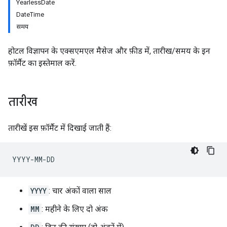
YearlessDate
DateTime
समय
होटल विज्ञापन के एक्सएमएल मैसेज और फ़ीड में, तारीख/समय के इन
फ़ॉर्मैट का इस्तेमाल करें.
तारीख
तारीखें इस फ़ॉर्मैट में दिखाई जाती हैं:
YYYY
: चार अंकों वाला साल
MM
: महीने के लिए दो अंक