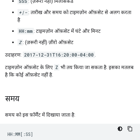
SSS
: (ज़रूरी नहीं) मिलीसेकंड
+|-
: तारीख और समय को टाइमज़ोन ऑफ़सेट से अलग करता
है
HH:mm
: टाइमज़ोन ऑफ़सेट में घंटे और मिनट
Z
: (ज़रूरी नहीं) ज़ीरो ऑफ़सेट
उदाहरण:
2017-12-31T16:20:00-04:00
.
टाइमज़ोन ऑफ़सेट के लिए
Z
भी तय किया जा सकता है. इसका मतलब
है कि कोई ऑफ़सेट नहीं है.
समय
समय को इस फ़ॉर्मैट में दिखाया जाता है: