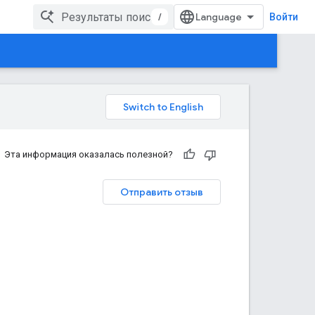
/
Войти
Эта информация оказалась полезной?
Отправить отзыв