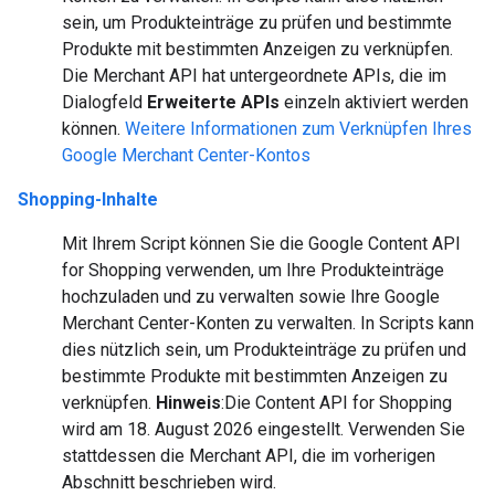
sein, um Produkteinträge zu prüfen und bestimmte
Produkte mit bestimmten Anzeigen zu verknüpfen.
Die Merchant API hat untergeordnete APIs, die im
Dialogfeld
Erweiterte APIs
einzeln aktiviert werden
können.
Weitere Informationen zum Verknüpfen Ihres
Google Merchant Center-Kontos
Shopping-Inhalte
Mit Ihrem Script können Sie die Google Content API
for Shopping verwenden, um Ihre Produkteinträge
hochzuladen und zu verwalten sowie Ihre Google
Merchant Center-Konten zu verwalten. In Scripts kann
dies nützlich sein, um Produkteinträge zu prüfen und
bestimmte Produkte mit bestimmten Anzeigen zu
verknüpfen.
Hinweis
:Die Content API for Shopping
wird am 18. August 2026 eingestellt. Verwenden Sie
stattdessen die Merchant API, die im vorherigen
Abschnitt beschrieben wird.