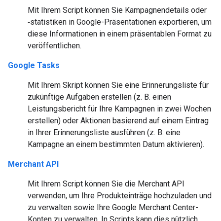
Mit Ihrem Script können Sie Kampagnendetails oder
‑statistiken in Google-Präsentationen exportieren, um
diese Informationen in einem präsentablen Format zu
veröffentlichen.
Google Tasks
Mit Ihrem Skript können Sie eine Erinnerungsliste für
zukünftige Aufgaben erstellen (z. B. einen
Leistungsbericht für Ihre Kampagnen in zwei Wochen
erstellen) oder Aktionen basierend auf einem Eintrag
in Ihrer Erinnerungsliste ausführen (z. B. eine
Kampagne an einem bestimmten Datum aktivieren).
Merchant API
Mit Ihrem Script können Sie die Merchant API
verwenden, um Ihre Produkteinträge hochzuladen und
zu verwalten sowie Ihre Google Merchant Center-
Konten zu verwalten. In Scripts kann dies nützlich