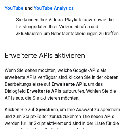
YouTube
und
YouTube Analytics
Sie können Ihre Videos, Playlists usw. sowie die
Leistungsdaten Ihrer Videos abrufen und
aktualisieren, um Gebotsentscheidungen zu treffen.
Erweiterte APIs aktivieren
Wenn Sie sehen möchten, welche Google-APIs als
erweiterte APIs verfügbar sind, klicken Sie in der oberen
Bearbeitungsleiste auf
Erweiterte APIs
, um das
Dialogfeld
Erweiterte APIs
aufzurufen. Wählen Sie die
APIs aus, die Sie aktivieren möchten.
Klicken Sie auf
Speichern
, um Ihre Auswahl zu speichern
und zum Script-Editor zurückzukehren. Die neuen APIs
werden für Ihr Skript aktiviert und sind in der Liste für die