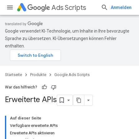
Ads Scripts
Anmelden
Google verwendet KI-Technologie, um Inhalte in Ihre bevorzugte
Sprache zu übersetzen. KI-Übersetzungen können Fehler
enthalten.
Startseite
Produkte
Google Ads Scripts
War das hilfreich?
Erweiterte APIs
Auf dieser Seite
Verfügbare erweiterte APIs
Erweiterte APIs aktivieren