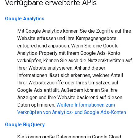
Verfügbare erweiterte APIs
Google Analytics
Mit Google Analytics können Sie die Zugriffe auf Ihre
Website erfassen und Ihre Kampagnengebote
entsprechend anpassen. Wenn Sie eine Google
Analytics-Property mit Ihrem Google Ads-Konto
verknüpfen, können Sie auch die Nutzeraktivitäten auf
Ihrer Website analysieren. Anhand dieser
Informationen lässt sich erkennen, welcher Anteil
Ihrer Websitezugriffe oder Ihres Umsatzes auf
Google Ads entfällt. Außerdem können Sie Ihre
Anzeigen und Ihre Website basierend auf diesen
Daten optimieren.
Weitere Informationen zum
Verknüpfen von Analytics- und Google Ads-Konten
Google BigQuery
Sie können große Datenmengen in Google Cloud