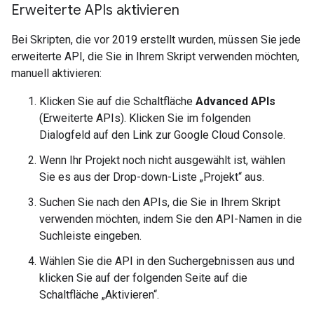
Erweiterte APIs aktivieren
Bei Skripten, die vor 2019 erstellt wurden, müssen Sie jede
erweiterte API, die Sie in Ihrem Skript verwenden möchten,
manuell aktivieren:
Klicken Sie auf die Schaltfläche
Advanced APIs
(Erweiterte APIs). Klicken Sie im folgenden
Dialogfeld auf den Link zur Google Cloud Console.
Wenn Ihr Projekt noch nicht ausgewählt ist, wählen
Sie es aus der Drop-down-Liste „Projekt“ aus.
Suchen Sie nach den APIs, die Sie in Ihrem Skript
verwenden möchten, indem Sie den API-Namen in die
Suchleiste eingeben.
Wählen Sie die API in den Suchergebnissen aus und
klicken Sie auf der folgenden Seite auf die
Schaltfläche „Aktivieren“.