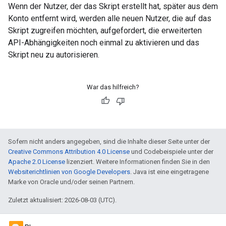
Wenn der Nutzer, der das Skript erstellt hat, später aus dem
Konto entfernt wird, werden alle neuen Nutzer, die auf das
Skript zugreifen möchten, aufgefordert, die erweiterten
API-Abhängigkeiten noch einmal zu aktivieren und das
Skript neu zu autorisieren.
War das hilfreich?
Sofern nicht anders angegeben, sind die Inhalte dieser Seite unter der
Creative Commons Attribution 4.0 License
und Codebeispiele unter der
Apache 2.0 License
lizenziert. Weitere Informationen finden Sie in den
Websiterichtlinien von Google Developers
. Java ist eine eingetragene
Marke von Oracle und/oder seinen Partnern.
Zuletzt aktualisiert: 2026-08-03 (UTC).