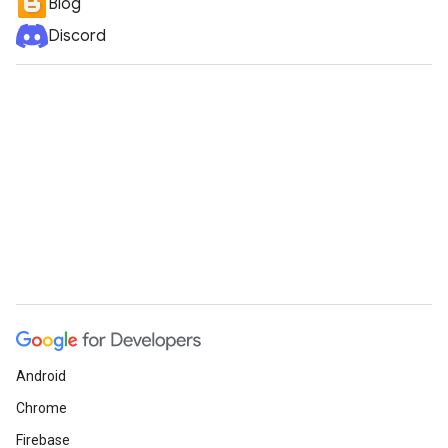
Blog
Discord
Android
Chrome
Firebase