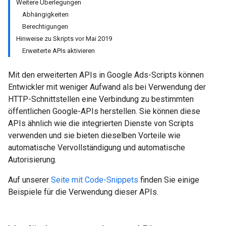
Weitere Überlegungen
Abhängigkeiten
Berechtigungen
Hinweise zu Skripts vor Mai 2019
Erweiterte APIs aktivieren
Mit den erweiterten APIs in Google Ads-Scripts können
Entwickler mit weniger Aufwand als bei Verwendung der
HTTP-Schnittstellen eine Verbindung zu bestimmten
öffentlichen Google-APIs herstellen. Sie können diese
APIs ähnlich wie die integrierten Dienste von Scripts
verwenden und sie bieten dieselben Vorteile wie
automatische Vervollständigung und automatische
Autorisierung.
Auf unserer
Seite mit Code-Snippets
finden Sie einige
Beispiele für die Verwendung dieser APIs.