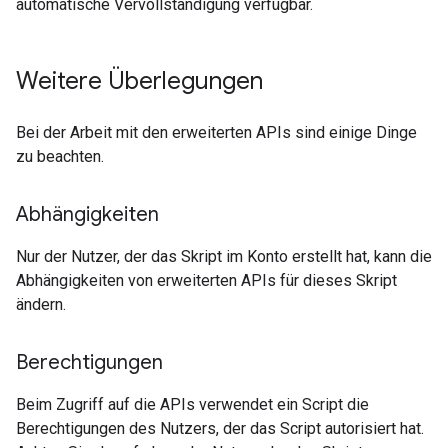
automatische Vervollständigung verfügbar.
Weitere Überlegungen
Bei der Arbeit mit den erweiterten APIs sind einige Dinge
zu beachten.
Abhängigkeiten
Nur der Nutzer, der das Skript im Konto erstellt hat, kann die
Abhängigkeiten von erweiterten APIs für dieses Skript
ändern.
Berechtigungen
Beim Zugriff auf die APIs verwendet ein Script die
Berechtigungen des Nutzers, der das Script autorisiert hat.