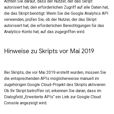
Achten Sie darauf, dass der Nutzer, der das Skript
autorisiert hat, den erforderlichen Zugriff auf alle Daten hat,
die das Skript benötigt. Wenn Sie die Google Analytics API
verwenden, prüfen Sie, ob der Nutzer, der das Skript
autorisiert hat, die erforderlichen Berechtigungen für das
Analytics-Konto hat, auf das zugegriffen wird.
Hinweise zu Skripts vor Mai 2019
Bei Skripts, die vor Mai 2019 erstellt wurden, müssen Sie
die entsprechenden APIs möglicherweise manuell im
zugehörigen Google Cloud-Projekt des Skripts aktivieren.
Ob Ihr Skript betroffen ist, erkennen Sie daran, dass im
Dialogfeld „Erweiterte APIs“ ein Link zur Google Cloud
Console angezeigt wird.