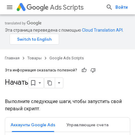
Ads Scripts
Войти
Эта страница переведена с помощью
Cloud Translation API
.
Главная
Товары
Google Ads Scripts
Эта информация оказалась полезной?
Начать
Выполните следующие шаги, чтобы запустить свой
первый скрипт.
Аккаунты Google Ads
Управляющие счета