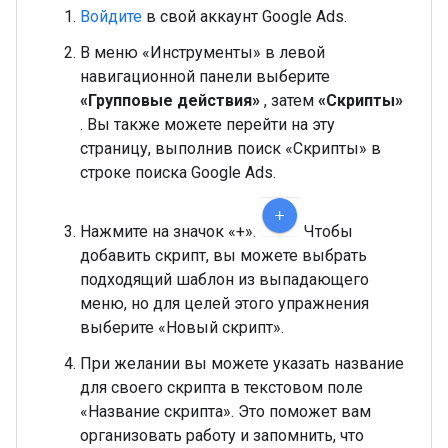
Войдите
в свой аккаунт Google Ads.
В меню «Инструменты» в левой
навигационной панели выберите
«Групповые действия»
, затем
«Скрипты»
. Вы также можете перейти на эту
страницу, выполнив поиск «Скрипты» в
строке поиска Google Ads.
Нажмите на значок «+».
Чтобы
добавить скрипт, вы можете выбрать
подходящий шаблон из выпадающего
меню, но для целей этого упражнения
выберите «Новый скрипт».
При желании вы можете указать название
для своего скрипта в текстовом поле
«Название скрипта». Это поможет вам
организовать работу и запомнить, что