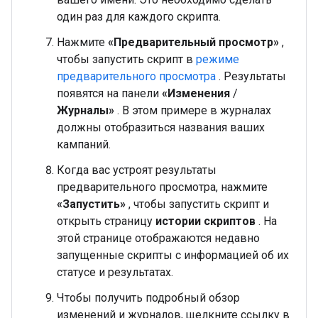
один раз для каждого скрипта.
Нажмите
«Предварительный просмотр»
,
чтобы запустить скрипт в
режиме
предварительного просмотра
. Результаты
появятся на панели
«Изменения
/
Журналы»
. В этом примере в журналах
должны отобразиться названия ваших
кампаний.
Когда вас устроят результаты
предварительного просмотра, нажмите
«Запустить»
, чтобы запустить скрипт и
открыть страницу
истории скриптов
. На
этой странице отображаются недавно
запущенные скрипты с информацией об их
статусе и результатах.
Чтобы получить подробный обзор
изменений и журналов, щелкните ссылку в