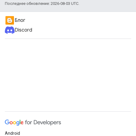
Последнее обновление: 2026-08-03 UTC.
Блог
Discord
Android