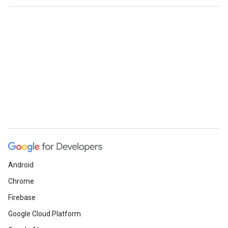
Android
Chrome
Firebase
Google Cloud Platform