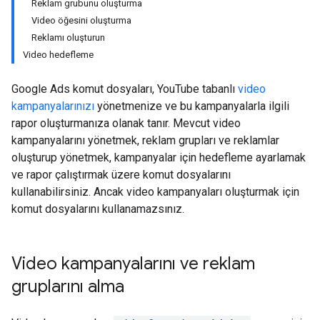
Reklam grubunu oluşturma
Video öğesini oluşturma
Reklamı oluşturun
Video hedefleme
Google Ads komut dosyaları, YouTube tabanlı
video
kampanyalarınızı
yönetmenize ve bu kampanyalarla ilgili
rapor oluşturmanıza olanak tanır. Mevcut video
kampanyalarını yönetmek, reklam grupları ve reklamlar
oluşturup yönetmek, kampanyalar için hedefleme ayarlamak
ve rapor çalıştırmak üzere komut dosyalarını
kullanabilirsiniz. Ancak video kampanyaları oluşturmak için
komut dosyalarını kullanamazsınız.
Video kampanyalarını ve reklam
gruplarını alma