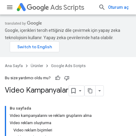
Ads Scripts
Oturum aç
Google, içerikleri tercih ettiğiniz dile çevirmek için yapay zeka
teknolojisini kullanır. Yapay zeka çevirilerinde hata olabilir.
Ana Sayfa
Ürünler
Google Ads Scripts
Bu size yardımcı oldu mu?
Video Kampanyalar
Bu sayfada
Video kampanyalarını ve reklam gruplarını alma
Video reklam oluşturma
Video reklam biçimleri