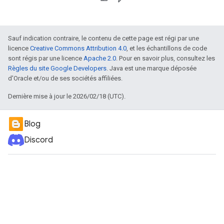
Sauf indication contraire, le contenu de cette page est régi par une
licence
Creative Commons Attribution 4.0
, et les échantillons de code
sont régis par une licence
Apache 2.0
. Pour en savoir plus, consultez les
Règles du site Google Developers
. Java est une marque déposée
d'Oracle et/ou de ses sociétés affiliées.
Dernière mise à jour le 2026/02/18 (UTC).
Blog
Discord