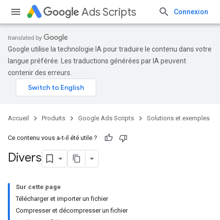
Ads Scripts
Connexion
Google utilise la technologie IA pour traduire le contenu dans votre
langue préférée. Les traductions générées par IA peuvent
contenir des erreurs.
Accueil
Produits
Google Ads Scripts
Solutions et exemples
Ce contenu vous a-t-il été utile ?
Divers
Sur cette page
Télécharger et importer un fichier
Compresser et décompresser un fichier